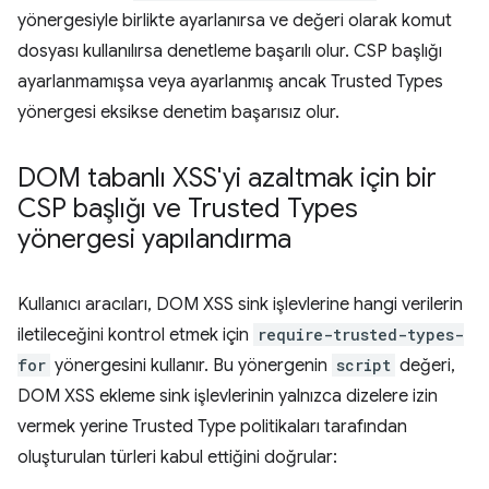
yönergesiyle birlikte ayarlanırsa ve değeri olarak komut
dosyası kullanılırsa denetleme başarılı olur. CSP başlığı
ayarlanmamışsa veya ayarlanmış ancak Trusted Types
yönergesi eksikse denetim başarısız olur.
DOM tabanlı XSS'yi azaltmak için bir
CSP başlığı ve Trusted Types
yönergesi yapılandırma
Kullanıcı aracıları, DOM XSS sink işlevlerine hangi verilerin
iletileceğini kontrol etmek için
require-trusted-types-
for
yönergesini kullanır. Bu yönergenin
script
değeri,
DOM XSS ekleme sink işlevlerinin yalnızca dizelere izin
vermek yerine Trusted Type politikaları tarafından
oluşturulan türleri kabul ettiğini doğrular: