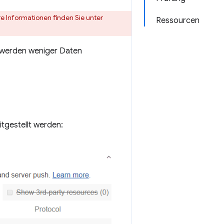
e Informationen finden Sie unter
Ressourcen
s werden weniger Daten
tgestellt werden: