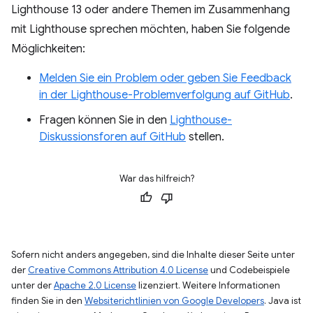
Lighthouse 13 oder andere Themen im Zusammenhang
mit Lighthouse sprechen möchten, haben Sie folgende
Möglichkeiten:
Melden Sie ein Problem oder geben Sie Feedback
in der Lighthouse-Problemverfolgung auf GitHub
.
Fragen können Sie in den
Lighthouse-
Diskussionsforen auf GitHub
stellen.
War das hilfreich?
Sofern nicht anders angegeben, sind die Inhalte dieser Seite unter
der
Creative Commons Attribution 4.0 License
und Codebeispiele
unter der
Apache 2.0 License
lizenziert. Weitere Informationen
finden Sie in den
Websiterichtlinien von Google Developers
. Java ist