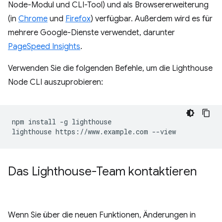
Node-Modul und CLI-Tool) und als Browsererweiterung
(in
Chrome
und
Firefox
) verfügbar. Außerdem wird es für
mehrere Google-Dienste verwendet, darunter
PageSpeed Insights
.
Verwenden Sie die folgenden Befehle, um die Lighthouse
Node CLI auszuprobieren:
npm install -g lighthouse

Das Lighthouse-Team kontaktieren
Wenn Sie über die neuen Funktionen, Änderungen in