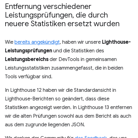
Entfernung verschiedener
Leistungsprüfungen
,
die durch
neuere Statistiken ersetzt wurden
Wie
bereits angekündigt
, haben wir unsere
Lighthouse-
Leistungsprüfungen
und die Statistiken des
Leistungsbereichs
der DevTools in gemeinsamen
Leistungsstatistiken zusammengefasst, die in beiden
Tools verfügbar sind.
In Lighthouse 12 haben wir die Standardansicht in
Lighthouse-Berichten so geändert, dass diese
Statistiken angezeigt werden. In Lighthouse 13 entfernen
wir die alten Prüfungen sowohl aus dem Bericht als auch
aus dem zugrunde liegenden JSON.