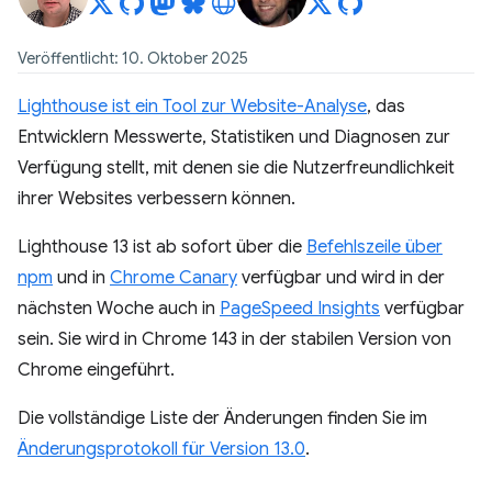
Veröffentlicht: 10. Oktober 2025
Lighthouse ist ein Tool zur Website-Analyse
, das
Entwicklern Messwerte, Statistiken und Diagnosen zur
Verfügung stellt, mit denen sie die Nutzerfreundlichkeit
ihrer Websites verbessern können.
Lighthouse 13 ist ab sofort über die
Befehlszeile über
npm
und in
Chrome Canary
verfügbar und wird in der
nächsten Woche auch in
PageSpeed Insights
verfügbar
sein. Sie wird in Chrome 143 in der stabilen Version von
Chrome eingeführt.
Die vollständige Liste der Änderungen finden Sie im
Änderungsprotokoll für Version 13.0
.