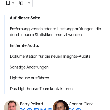
Auf dieser Seite
Entfernung verschiedener Leistungsprüfungen, die
durch neuere Statistiken ersetzt wurden
Entfernte Audits
Dokumentation für die neuen Insights-Audits
Sonstige Änderungen
Lighthouse ausführen
Das Lighthouse-Team kontaktieren
Barry Pollard
Connor Clark