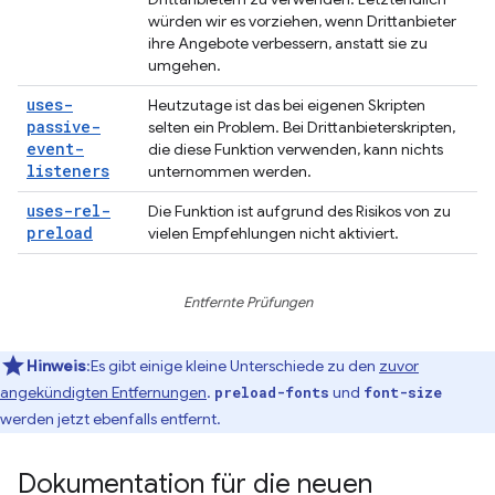
würden wir es vorziehen, wenn Drittanbieter
ihre Angebote verbessern, anstatt sie zu
umgehen.
uses-
Heutzutage ist das bei eigenen Skripten
passive-
selten ein Problem. Bei Drittanbieterskripten,
event-
die diese Funktion verwenden, kann nichts
listeners
unternommen werden.
uses-rel-
Die Funktion ist aufgrund des Risikos von zu
preload
vielen Empfehlungen nicht aktiviert.
Entfernte Prüfungen
Hinweis
:Es gibt einige kleine Unterschiede zu den
zuvor
angekündigten Entfernungen
.
und
preload-fonts
font-size
werden jetzt ebenfalls entfernt.
Dokumentation für die neuen