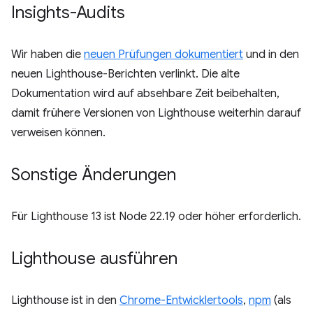
Insights-Audits
Wir haben die
neuen Prüfungen dokumentiert
und in den
neuen Lighthouse-Berichten verlinkt. Die alte
Dokumentation wird auf absehbare Zeit beibehalten,
damit frühere Versionen von Lighthouse weiterhin darauf
verweisen können.
Sonstige Änderungen
Für Lighthouse 13 ist Node 22.19 oder höher erforderlich.
Lighthouse ausführen
Lighthouse ist in den
Chrome-Entwicklertools
,
npm
(als