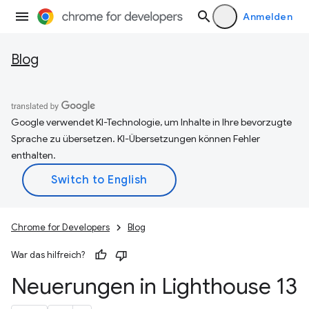
Anmelden
Blog
Google verwendet KI-Technologie, um Inhalte in Ihre bevorzugte
Sprache zu übersetzen. KI-Übersetzungen können Fehler
enthalten.
Chrome for Developers
Blog
War das hilfreich?
Neuerungen in Lighthouse 13