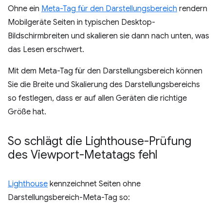
Ohne ein
Meta-Tag für den Darstellungsbereich
rendern
Mobilgeräte Seiten in typischen Desktop-
Bildschirmbreiten und skalieren sie dann nach unten, was
das Lesen erschwert.
Mit dem Meta-Tag für den Darstellungsbereich können
Sie die Breite und Skalierung des Darstellungsbereichs
so festlegen, dass er auf allen Geräten die richtige
Größe hat.
So schlägt die Lighthouse-Prüfung
des Viewport-Metatags fehl
Lighthouse
kennzeichnet Seiten ohne
Darstellungsbereich-Meta-Tag so: