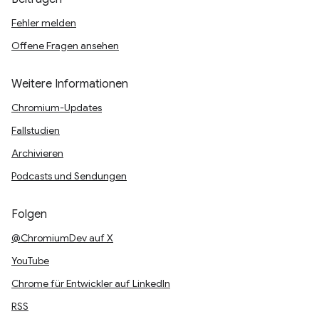
Fehler melden
Offene Fragen ansehen
Weitere Informationen
Chromium-Updates
Fallstudien
Archivieren
Podcasts und Sendungen
Folgen
@ChromiumDev auf X
YouTube
Chrome für Entwickler auf LinkedIn
RSS