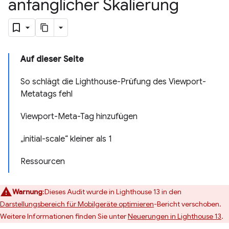
anfänglicher Skalierung
Auf dieser Seite
So schlägt die Lighthouse-Prüfung des Viewport-
Metatags fehl
Viewport-Meta-Tag hinzufügen
„initial-scale“ kleiner als 1
Ressourcen
Warnung
:Dieses Audit wurde in Lighthouse 13 in den
Darstellungsbereich für Mobilgeräte optimieren
-Bericht verschoben.
Weitere Informationen finden Sie unter
Neuerungen in Lighthouse 13
.