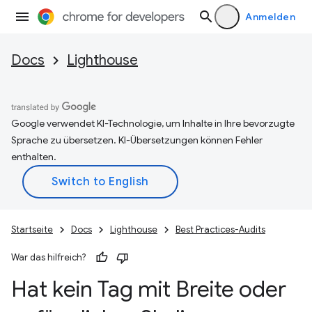
Anmelden
Docs
Lighthouse
Google verwendet KI-Technologie, um Inhalte in Ihre bevorzugte
Sprache zu übersetzen. KI-Übersetzungen können Fehler
enthalten.
Startseite
Docs
Lighthouse
Best Practices-Audits
War das hilfreich?
Hat kein Tag mit Breite oder