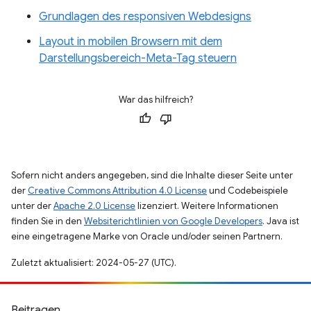
Grundlagen des responsiven Webdesigns
Layout in mobilen Browsern mit dem
Darstellungsbereich-Meta-Tag steuern
War das hilfreich?
Sofern nicht anders angegeben, sind die Inhalte dieser Seite unter
der
Creative Commons Attribution 4.0 License
und Codebeispiele
unter der
Apache 2.0 License
lizenziert. Weitere Informationen
finden Sie in den
Websiterichtlinien von Google Developers
. Java ist
eine eingetragene Marke von Oracle und/oder seinen Partnern.
Zuletzt aktualisiert: 2024-05-27 (UTC).
Beitragen