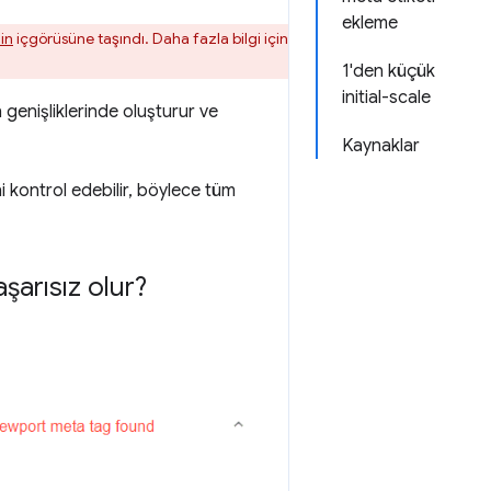
ekleme
in
içgörüsüne taşındı. Daha fazla bilgi için
1'den küçük
initial-scale
genişliklerinde oluşturur ve
Kaynaklar
i kontrol edebilir, böylece tüm
şarısız olur?