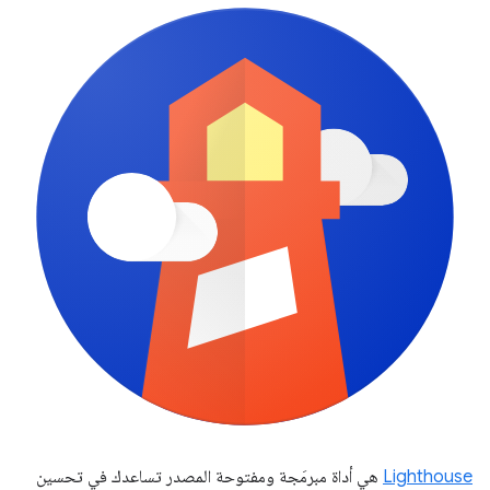
Lighthouse
هي أداة مبرمَجة ومفتوحة المصدر تساعدك في تحسين