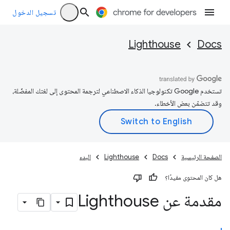
تسجيل الدخول
Lighthouse
Docs
تستخدم Google تكنولوجيا الذكاء الاصطناعي لترجمة المحتوى إلى لغتك المفضّلة،
وقد تتضمّن بعض الأخطاء.
الصفحة الرئيسية
Docs
Lighthouse
البدء
هل كان المحتوى مفيدًا؟
مقدمة عن Lighthouse