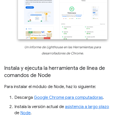
Un informe de Lighthouse en las Herramientas para
desarrolladores de Chrome.
Instala y ejecuta la herramienta de línea de
comandos de Node
Para instalar el módulo de Node, haz lo siguiente:
Descarga
Google Chrome para computadoras
.
Instala la versión actual de
asistencia a largo plazo
de
Node
.