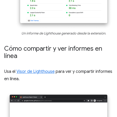
Un informe de Lighthouse generado desde la extensión.
Cómo compartir y ver informes en
línea
Usa el
Visor de Lighthouse
para ver y compartir informes
en línea.