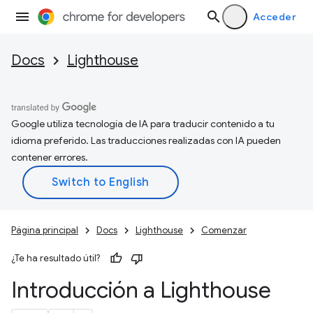
Acceder
Docs
Lighthouse
Google utiliza tecnología de IA para traducir contenido a tu
idioma preferido. Las traducciones realizadas con IA pueden
contener errores.
Página principal
Docs
Lighthouse
Comenzar
¿Te ha resultado útil?
Introducción a Lighthouse