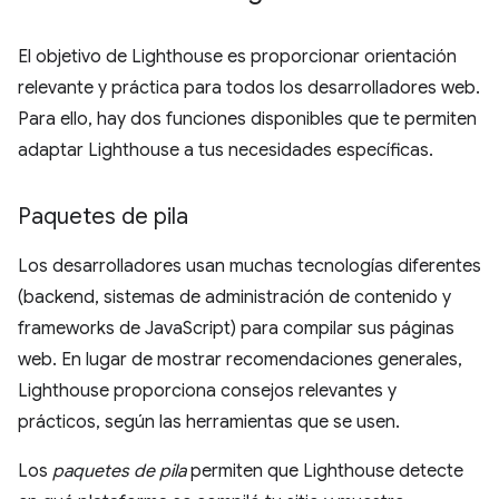
El objetivo de Lighthouse es proporcionar orientación
relevante y práctica para todos los desarrolladores web.
Para ello, hay dos funciones disponibles que te permiten
adaptar Lighthouse a tus necesidades específicas.
Paquetes de pila
Los desarrolladores usan muchas tecnologías diferentes
(backend, sistemas de administración de contenido y
frameworks de JavaScript) para compilar sus páginas
web. En lugar de mostrar recomendaciones generales,
Lighthouse proporciona consejos relevantes y
prácticos, según las herramientas que se usen.
Los
paquetes de pila
permiten que Lighthouse detecte