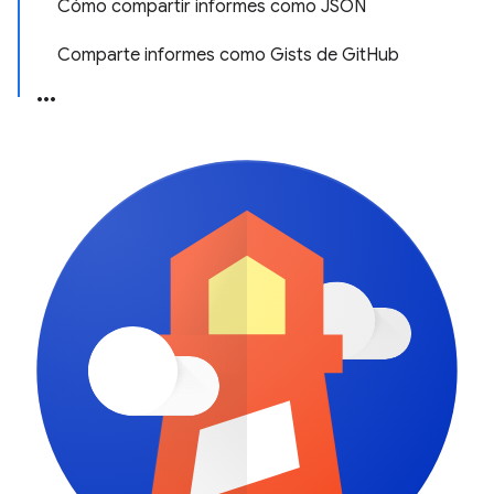
Cómo compartir informes como JSON
Comparte informes como Gists de GitHub