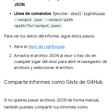
JSON
.
Línea de comandos
: Ejecutar:
shell lighthouse
--output json --output-path
<path/for/output.json>
Para ver los datos del informe, sigue estos pasos:
Abre el
Visor de Lighthouse
.
Arrastra el archivo JSON al visor o haz clic en
cualquier lugar del visor para abrir el navegador de
archivos y seleccionar el archivo.
Comparte informes como Gists de Git
Hub
Si no quieres pasar archivos JSON de forma manual,
también puedes compartir tus informes como