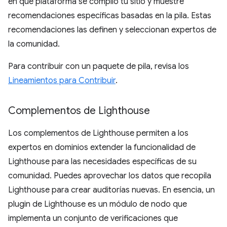
en qué plataforma se compiló tu sitio y muestre
recomendaciones específicas basadas en la pila. Estas
recomendaciones las definen y seleccionan expertos de
la comunidad.
Para contribuir con un paquete de pila, revisa los
Lineamientos para Contribuir
.
Complementos de Lighthouse
Los complementos de Lighthouse permiten a los
expertos en dominios extender la funcionalidad de
Lighthouse para las necesidades específicas de su
comunidad. Puedes aprovechar los datos que recopila
Lighthouse para crear auditorías nuevas. En esencia, un
plugin de Lighthouse es un módulo de nodo que
implementa un conjunto de verificaciones que