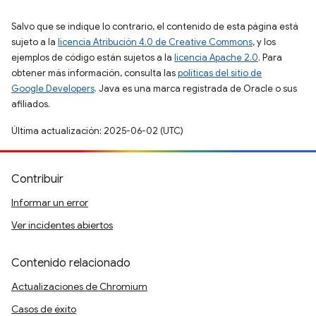
Salvo que se indique lo contrario, el contenido de esta página está
sujeto a la
licencia Atribución 4.0 de Creative Commons
, y los
ejemplos de código están sujetos a la
licencia Apache 2.0
. Para
obtener más información, consulta las
políticas del sitio de
Google Developers
. Java es una marca registrada de Oracle o sus
afiliados.
Última actualización: 2025-06-02 (UTC)
Contribuir
Informar un error
Ver incidentes abiertos
Contenido relacionado
Actualizaciones de Chromium
Casos de éxito