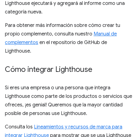
Lighthouse ejecutará y agregará al informe como una
categoría nueva.
Para obtener más información sobre cómo crear tu
propio complemento, consulta nuestro
Manual de
complementos
en el repositorio de GitHub de
Lighthouse.
Cómo integrar Lighthouse
Si eres una empresa o una persona que integra
Lighthouse como parte de los productos o servicios que
ofreces, ¡es genial! Queremos que la mayor cantidad
posible de personas use Lighthouse.
Consulta los
Lineamientos y recursos de marca para
integrar Lighthouse
para mostrar que se usa Lighthouse