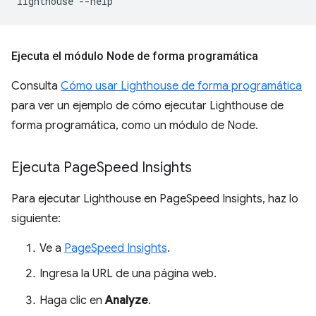
lighthouse
Ejecuta el módulo Node de forma programática
Consulta
Cómo usar Lighthouse de forma programática
para ver un ejemplo de cómo ejecutar Lighthouse de
forma programática, como un módulo de Node.
Ejecuta Page
Speed Insights
Para ejecutar Lighthouse en PageSpeed Insights, haz lo
siguiente:
Ve a
PageSpeed Insights
.
Ingresa la URL de una página web.
Haga clic en
Analyze
.