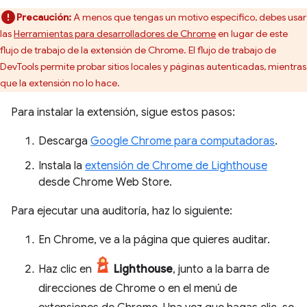
Precaución:
A menos que tengas un motivo específico, debes usar
las
Herramientas para desarrolladores de Chrome
en lugar de este
flujo de trabajo de la extensión de Chrome. El flujo de trabajo de
DevTools permite probar sitios locales y páginas autenticadas, mientras
que la extensión no lo hace.
Para instalar la extensión, sigue estos pasos:
Descarga
Google Chrome para computadoras
.
Instala la
extensión de Chrome de Lighthouse
desde Chrome Web Store.
Para ejecutar una auditoría, haz lo siguiente:
En Chrome, ve a la página que quieres auditar.
Haz clic en
Lighthouse
, junto a la barra de
direcciones de Chrome o en el menú de