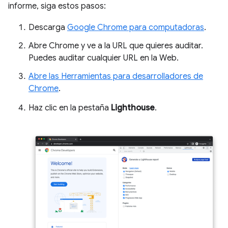
informe, siga estos pasos:
Descarga
Google Chrome para computadoras
.
Abre Chrome y ve a la URL que quieres auditar.
Puedes auditar cualquier URL en la Web.
Abre las Herramientas para desarrolladores de
Chrome
.
Haz clic en la pestaña
Lighthouse
.