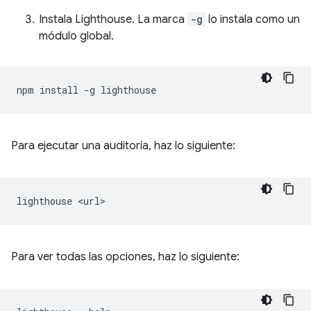
Instala Lighthouse. La marca
-g
lo instala como un
módulo global.
npm
install
-g
Para ejecutar una auditoría, haz lo siguiente:
lighthouse
Para ver todas las opciones, haz lo siguiente: