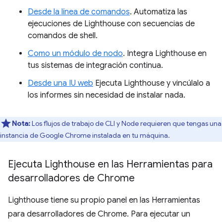
Desde la línea de comandos
. Automatiza las
ejecuciones de Lighthouse con secuencias de
comandos de shell.
Como un módulo de nodo
. Integra Lighthouse en
tus sistemas de integración continua.
Desde una IU web
Ejecuta Lighthouse y vincúlalo a
los informes sin necesidad de instalar nada.
Nota:
Los flujos de trabajo de CLI y Node requieren que tengas una
instancia de Google Chrome instalada en tu máquina.
Ejecuta Lighthouse en las Herramientas para
desarrolladores de Chrome
Lighthouse tiene su propio panel en las Herramientas
para desarrolladores de Chrome. Para ejecutar un