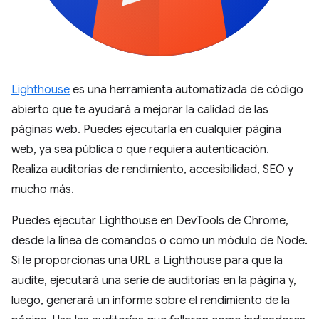
Lighthouse
es una herramienta automatizada de código
abierto que te ayudará a mejorar la calidad de las
páginas web. Puedes ejecutarla en cualquier página
web, ya sea pública o que requiera autenticación.
Realiza auditorías de rendimiento, accesibilidad, SEO y
mucho más.
Puedes ejecutar Lighthouse en DevTools de Chrome,
desde la línea de comandos o como un módulo de Node.
Si le proporcionas una URL a Lighthouse para que la
audite, ejecutará una serie de auditorías en la página y,
luego, generará un informe sobre el rendimiento de la