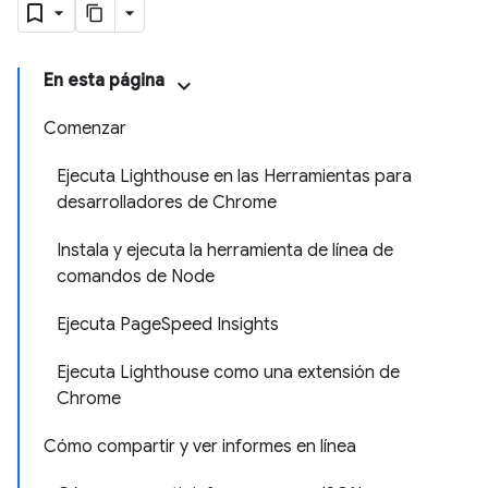
En esta página
Comenzar
Ejecuta Lighthouse en las Herramientas para
desarrolladores de Chrome
Instala y ejecuta la herramienta de línea de
comandos de Node
Ejecuta PageSpeed Insights
Ejecuta Lighthouse como una extensión de
Chrome
Cómo compartir y ver informes en línea