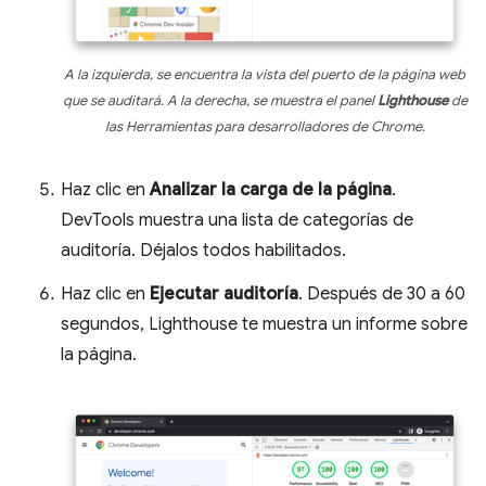
A la izquierda, se encuentra la vista del puerto de la página web
que se auditará. A la derecha, se muestra el panel
Lighthouse
de
las Herramientas para desarrolladores de Chrome.
Haz clic en
Analizar la carga de la página
.
DevTools muestra una lista de categorías de
auditoría. Déjalos todos habilitados.
Haz clic en
Ejecutar auditoría
. Después de 30 a 60
segundos, Lighthouse te muestra un informe sobre
la página.