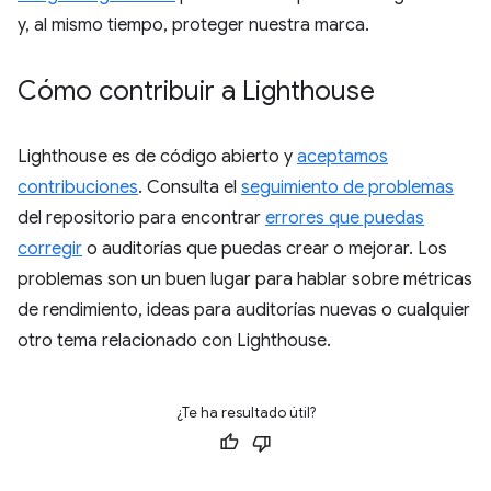
y, al mismo tiempo, proteger nuestra marca.
Cómo contribuir a Lighthouse
Lighthouse es de código abierto y
aceptamos
contribuciones
. Consulta el
seguimiento de problemas
del repositorio para encontrar
errores que puedas
corregir
o auditorías que puedas crear o mejorar. Los
problemas son un buen lugar para hablar sobre métricas
de rendimiento, ideas para auditorías nuevas o cualquier
otro tema relacionado con Lighthouse.
¿Te ha resultado útil?