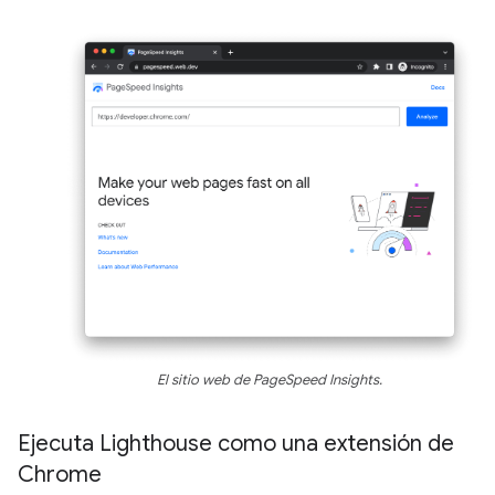
El sitio web de PageSpeed Insights.
Ejecuta Lighthouse como una extensión de
Chrome