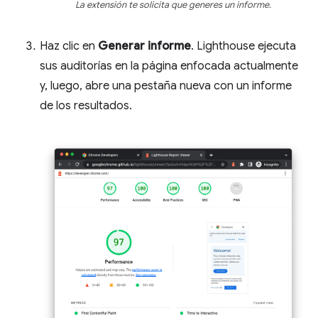
La extensión te solicita que generes un informe.
Haz clic en
Generar informe
. Lighthouse ejecuta
sus auditorías en la página enfocada actualmente
y, luego, abre una pestaña nueva con un informe
de los resultados.