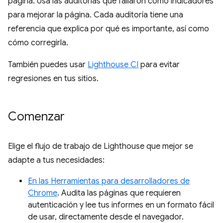
página. Usa las auditorías que fallaron como indicadores
para mejorar la página. Cada auditoría tiene una
referencia que explica por qué es importante, así como
cómo corregirla.
También puedes usar
Lighthouse CI
para evitar
regresiones en tus sitios.
Comenzar
Elige el flujo de trabajo de Lighthouse que mejor se
adapte a tus necesidades:
En las Herramientas para desarrolladores de
Chrome
. Audita las páginas que requieren
autenticación y lee tus informes en un formato fácil
de usar, directamente desde el navegador.