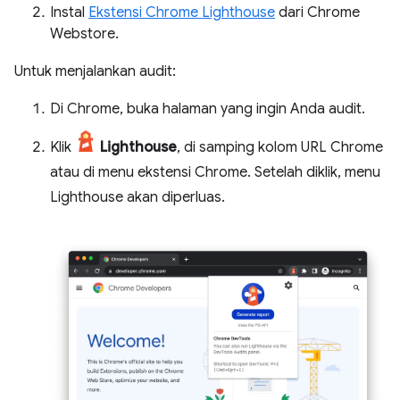
Instal
Ekstensi Chrome Lighthouse
dari Chrome
Webstore.
Untuk menjalankan audit:
Di Chrome, buka halaman yang ingin Anda audit.
Klik
Lighthouse
, di samping kolom URL Chrome
atau di menu ekstensi Chrome. Setelah diklik, menu
Lighthouse akan diperluas.