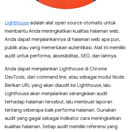
Lighthouse
adalah alat open source otomatis untuk
membantu Anda meningkatkan kualitas halaman web.
Anda dapat menjalankannya di halaman web apa pun,
publik atau yang memerlukan autentikasi. Alat ini memiliki
audit untuk performa, aksesibilitas, SEO, dan lainnya.
Anda dapat menjalankan Lighthouse di Chrome
DevTools, dari command line, atau sebagai modul Node.
Berikan URL yang akan diaudit ke Lighthouse, lalu
Lighthouse akan menjalankan serangkaian audit
terhadap halaman tersebut, lalu membuat laporan
tentang seberapa baik performa halaman. Gunakan
audit yang gagal sebagai indikator cara meningkatkan
kualitas halaman. Setiap audit memiliki referensi yang