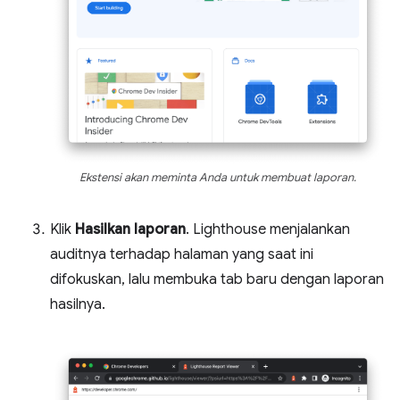
Ekstensi akan meminta Anda untuk membuat laporan.
Klik
Hasilkan laporan
. Lighthouse menjalankan
auditnya terhadap halaman yang saat ini
difokuskan, lalu membuka tab baru dengan laporan
hasilnya.