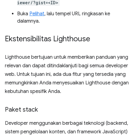
iewer/?gist=<ID>
Buka
Pelihat
, lalu tempel URL ringkasan ke
dalamnya.
Ekstensibilitas Lighthouse
Lighthouse bertujuan untuk memberikan panduan yang
relevan dan dapat ditindaklanjuti bagi semua developer
web. Untuk tujuan ini, ada dua fitur yang tersedia yang
memungkinkan Anda menyesuaikan Lighthouse dengan
kebutuhan spesifik Anda.
Paket stack
Developer menggunakan berbagai teknologi (backend,
sistem pengelolaan konten, dan framework JavaScript)