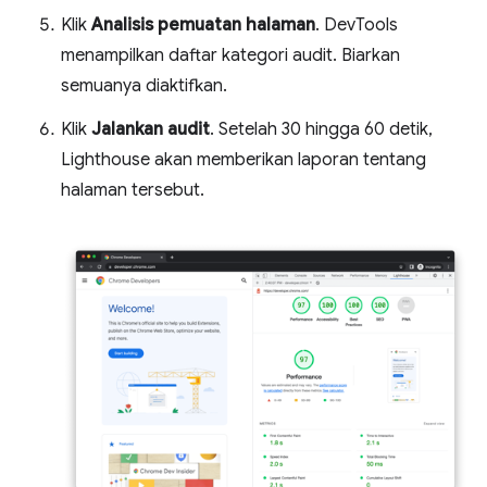
Klik
Analisis pemuatan halaman
. DevTools
menampilkan daftar kategori audit. Biarkan
semuanya diaktifkan.
Klik
Jalankan audit
. Setelah 30 hingga 60 detik,
Lighthouse akan memberikan laporan tentang
halaman tersebut.