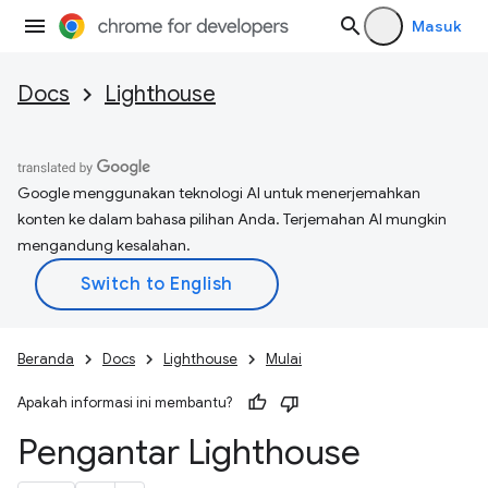
Masuk
Docs
Lighthouse
Google menggunakan teknologi AI untuk menerjemahkan
konten ke dalam bahasa pilihan Anda. Terjemahan AI mungkin
mengandung kesalahan.
Beranda
Docs
Lighthouse
Mulai
Apakah informasi ini membantu?
Pengantar Lighthouse