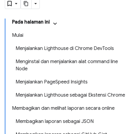
Pada halaman ini
Mulai
Menjalankan Lighthouse di Chrome DevTools
Menginstal dan menjalankan alat command line
Node
Menjalankan PageSpeed Insights
Menjalankan Lighthouse sebagai Ekstensi Chrome
Membagikan dan melihat laporan secara online
Membagikan laporan sebagai JSON