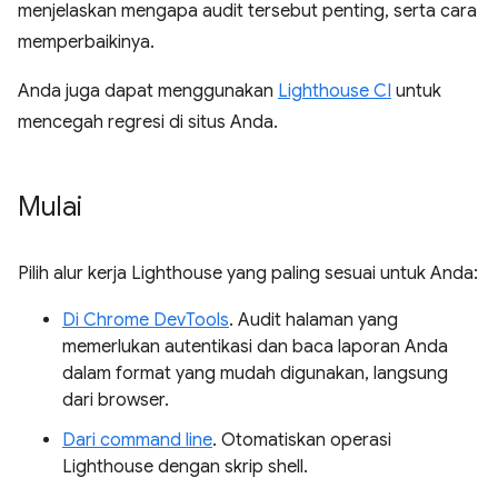
menjelaskan mengapa audit tersebut penting, serta cara
memperbaikinya.
Anda juga dapat menggunakan
Lighthouse CI
untuk
mencegah regresi di situs Anda.
Mulai
Pilih alur kerja Lighthouse yang paling sesuai untuk Anda:
Di Chrome DevTools
. Audit halaman yang
memerlukan autentikasi dan baca laporan Anda
dalam format yang mudah digunakan, langsung
dari browser.
Dari command line
. Otomatiskan operasi
Lighthouse dengan skrip shell.