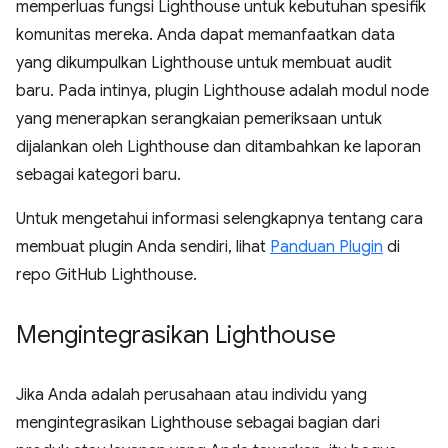
memperluas fungsi Lighthouse untuk kebutuhan spesifik
komunitas mereka. Anda dapat memanfaatkan data
yang dikumpulkan Lighthouse untuk membuat audit
baru. Pada intinya, plugin Lighthouse adalah modul node
yang menerapkan serangkaian pemeriksaan untuk
dijalankan oleh Lighthouse dan ditambahkan ke laporan
sebagai kategori baru.
Untuk mengetahui informasi selengkapnya tentang cara
membuat plugin Anda sendiri, lihat
Panduan Plugin
di
repo GitHub Lighthouse.
Mengintegrasikan Lighthouse
Jika Anda adalah perusahaan atau individu yang
mengintegrasikan Lighthouse sebagai bagian dari