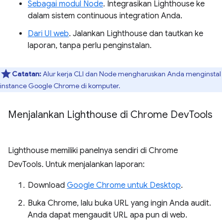
Sebagai modul Node
. Integrasikan Lighthouse ke
dalam sistem continuous integration Anda.
Dari UI web
. Jalankan Lighthouse dan tautkan ke
laporan, tanpa perlu penginstalan.
Catatan:
Alur kerja CLI dan Node mengharuskan Anda menginstal
instance Google Chrome di komputer.
Menjalankan Lighthouse di Chrome Dev
Tools
Lighthouse memiliki panelnya sendiri di Chrome
DevTools. Untuk menjalankan laporan:
Download
Google Chrome untuk Desktop
.
Buka Chrome, lalu buka URL yang ingin Anda audit.
Anda dapat mengaudit URL apa pun di web.