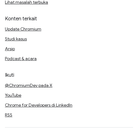
Lihat masalah terbuka
Konten terkait
Update Chromium
Studi kasus
Arsip
Podcast & acara
Ikuti
@ChromiumDev pada X
YouTube
Chrome for Developers di LinkedIn
RSS