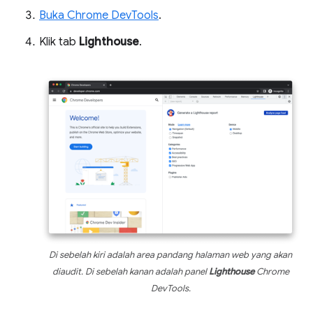
Buka Chrome DevTools
.
Klik tab
Lighthouse
.
Di sebelah kiri adalah area pandang halaman web yang akan
diaudit. Di sebelah kanan adalah panel
Lighthouse
Chrome
DevTools.