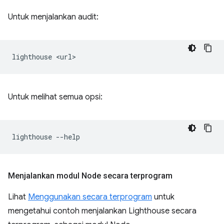
Untuk menjalankan audit:
lighthouse
Untuk melihat semua opsi:
lighthouse
Menjalankan modul Node secara terprogram
Lihat
Menggunakan secara terprogram
untuk
mengetahui contoh menjalankan Lighthouse secara