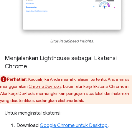
Situs PageSpeed Insights.
Menjalankan Lighthouse sebagai Ekstensi
Chrome
Perhatian:
Kecuali jika Anda memiliki alasan tertentu, Anda harus
menggunakan
Chrome DevTools
, bukan alur kerja Ekstensi Chrome ini.
Alur kerja DevTools memungkinkan pengujian situs lokal dan halaman
yang diautentikasi, sedangkan ekstensi tidak.
Untuk menginstal ekstensi:
Download
Google Chrome untuk Desktop
.