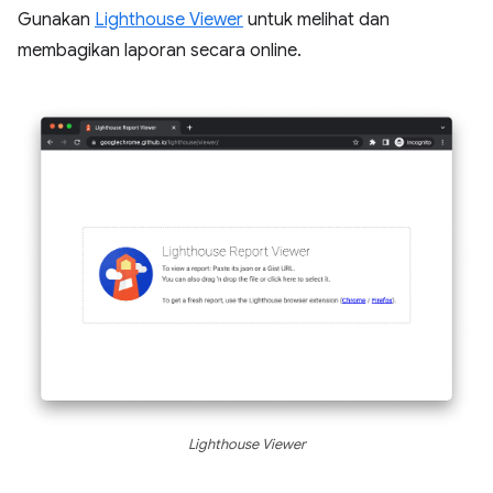
Gunakan
Lighthouse Viewer
untuk melihat dan
membagikan laporan secara online.
Lighthouse Viewer