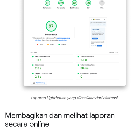
Laporan Lighthouse yang dihasilkan dari ekstensi.
Membagikan dan melihat laporan
secara online