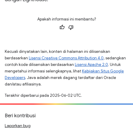
Apakah informasi ini membantu?
Kecuali dinyatakan lain, konten di halaman ini dilisensikan
berdasarkan
Lisensi Creative Commons Attribution 4.0
, sedangkan
contoh kode dilisensikan berdasarkan
Lisensi Apache 2.0
. Untuk
mengetahui informasi selengkapnya, lihat
Kebijakan Situs Google
Developers
. Java adalah merek dagang terdaftar dari Oracle
dan/atau afiliasinya.
Terakhir diperbarui pada 2025-06-02 UTC.
Beri kontribusi
Laporkan bug