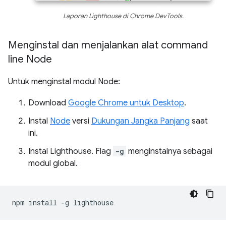
Laporan Lighthouse di Chrome DevTools.
Menginstal dan menjalankan alat command
line Node
Untuk menginstal modul Node:
Download
Google Chrome untuk Desktop
.
Instal
Node
versi
Dukungan Jangka Panjang
saat
ini.
Instal Lighthouse. Flag
-g
menginstalnya sebagai
modul global.
npm
install
-g