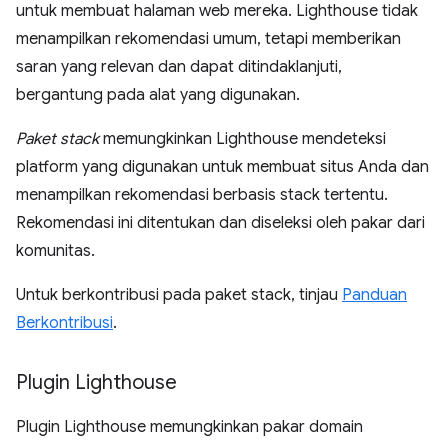
untuk membuat halaman web mereka. Lighthouse tidak
menampilkan rekomendasi umum, tetapi memberikan
saran yang relevan dan dapat ditindaklanjuti,
bergantung pada alat yang digunakan.
Paket stack
memungkinkan Lighthouse mendeteksi
platform yang digunakan untuk membuat situs Anda dan
menampilkan rekomendasi berbasis stack tertentu.
Rekomendasi ini ditentukan dan diseleksi oleh pakar dari
komunitas.
Untuk berkontribusi pada paket stack, tinjau
Panduan
Berkontribusi
.
Plugin Lighthouse
Plugin Lighthouse memungkinkan pakar domain