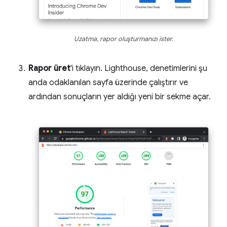
Uzatma, rapor oluşturmanızı ister.
Rapor üret
'i tıklayın. Lighthouse, denetimlerini şu
anda odaklanılan sayfa üzerinde çalıştırır ve
ardından sonuçların yer aldığı yeni bir sekme açar.