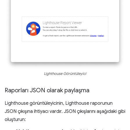
Lighthouse Görüntüleyici
Raporları JSON olarak paylaşma
Lighthouse görüntüleyicinin, Lighthouse raporunun
JSON çıkışına ihtiyacı vardır. JSON çıkışlarını aşağıdaki gibi
oluşturun: