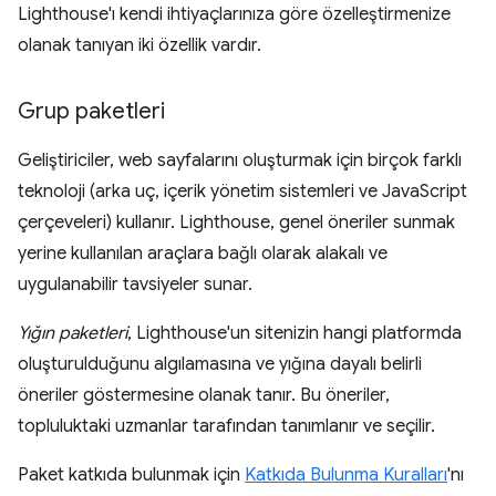
Lighthouse'ı kendi ihtiyaçlarınıza göre özelleştirmenize
olanak tanıyan iki özellik vardır.
Grup paketleri
Geliştiriciler, web sayfalarını oluşturmak için birçok farklı
teknoloji (arka uç, içerik yönetim sistemleri ve JavaScript
çerçeveleri) kullanır. Lighthouse, genel öneriler sunmak
yerine kullanılan araçlara bağlı olarak alakalı ve
uygulanabilir tavsiyeler sunar.
Yığın paketleri
, Lighthouse'un sitenizin hangi platformda
oluşturulduğunu algılamasına ve yığına dayalı belirli
öneriler göstermesine olanak tanır. Bu öneriler,
topluluktaki uzmanlar tarafından tanımlanır ve seçilir.
Paket katkıda bulunmak için
Katkıda Bulunma Kuralları
'nı