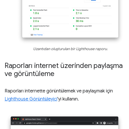
Uzantıdan oluşturulan bir Lighthouse raporu.
Raporları internet üzerinden paylaşma
ve görüntüleme
Raporları internette görüntülemek ve paylaşmak için
Lighthouse Görüntüleyici
'yi kullanın.