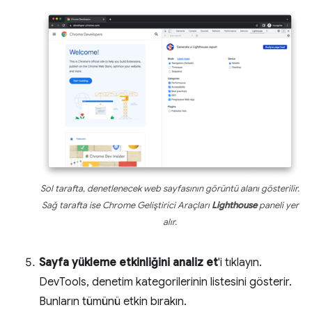
Sol tarafta, denetlenecek web sayfasının görüntü alanı gösterilir.
Sağ tarafta ise Chrome Geliştirici Araçları
Lighthouse
paneli yer
alır.
Sayfa yükleme etkinliğini analiz et
'i tıklayın.
DevTools, denetim kategorilerinin listesini gösterir.
Bunların tümünü etkin bırakın.