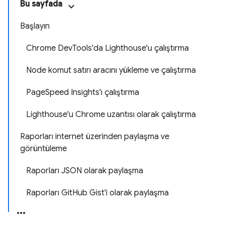
Bu sayfada
Başlayın
Chrome DevTools'da Lighthouse'u çalıştırma
Node komut satırı aracını yükleme ve çalıştırma
PageSpeed Insights'ı çalıştırma
Lighthouse'u Chrome uzantısı olarak çalıştırma
Raporları internet üzerinden paylaşma ve
görüntüleme
Raporları JSON olarak paylaşma
Raporları GitHub Gist'i olarak paylaşma