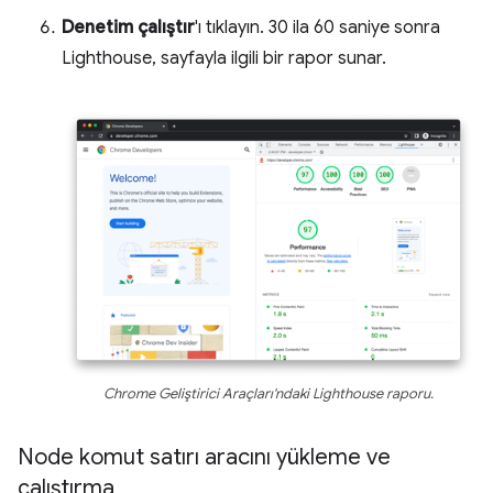
Denetim çalıştır
'ı tıklayın. 30 ila 60 saniye sonra
Lighthouse, sayfayla ilgili bir rapor sunar.
Chrome Geliştirici Araçları'ndaki Lighthouse raporu.
Node komut satırı aracını yükleme ve
çalıştırma