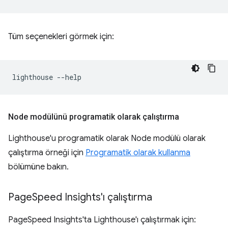
Tüm seçenekleri görmek için:
lighthouse
Node modülünü programatik olarak çalıştırma
Lighthouse'u programatik olarak Node modülü olarak
çalıştırma örneği için
Programatik olarak kullanma
bölümüne bakın.
Page
Speed Insights'ı çalıştırma
PageSpeed Insights'ta Lighthouse'ı çalıştırmak için: