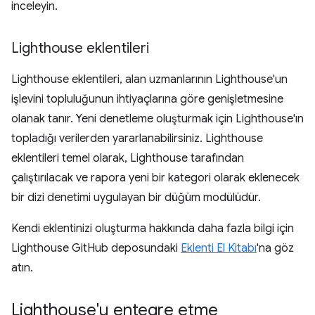
inceleyin.
Lighthouse eklentileri
Lighthouse eklentileri, alan uzmanlarının Lighthouse'un
işlevini topluluğunun ihtiyaçlarına göre genişletmesine
olanak tanır. Yeni denetleme oluşturmak için Lighthouse'ın
topladığı verilerden yararlanabilirsiniz. Lighthouse
eklentileri temel olarak, Lighthouse tarafından
çalıştırılacak ve rapora yeni bir kategori olarak eklenecek
bir dizi denetimi uygulayan bir düğüm modülüdür.
Kendi eklentinizi oluşturma hakkında daha fazla bilgi için
Lighthouse GitHub deposundaki
Eklenti El Kitabı
'na göz
atın.
Lighthouse'u entegre etme