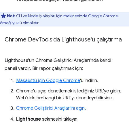
Not:
CLI ve Node iş akışları için makinenizde Google Chrome
örneği yüklü olmalıdır.
Chrome Dev
Tools'da Lighthouse'u çalıştırma
Lighthouse'un Chrome Geliştirici Araçları'nda kendi
paneli vardır. Bir rapor çalıştırmak için:
Masaüstü için Google Chrome
'u indirin.
Chrome'u açıp denetlemek istediğiniz URL'ye gidin.
Web'deki herhangi bir URL'yi denetleyebilirsiniz.
Chrome Geliştirici Araçları'nı açın
.
Lighthouse
sekmesini tıklayın.