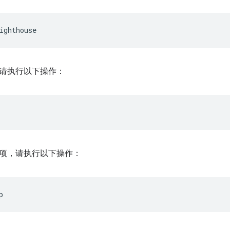
请执行以下操作：
项，请执行以下操作：