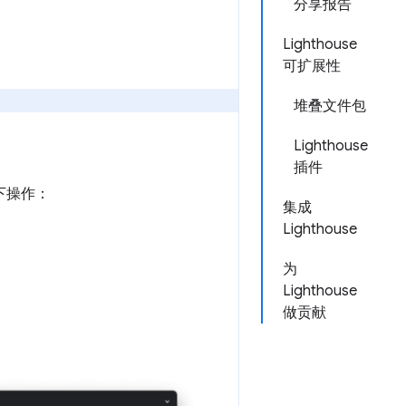
分享报告
Lighthouse
可扩展性
堆叠文件包
Lighthouse
插件
以下操作：
集成
Lighthouse
为
Lighthouse
做贡献