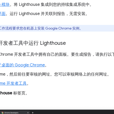
e 模块
。将 Lighthouse 集成到您的持续集成系统中。
界面
。运行 Lighthouse 并关联到报告，无需安装。
de 工作流程要求您在机器上安装 Google Chrome 实例。
 开发者工具中运行 Lighthouse
se 在 Chrome 开发者工具中拥有自己的面板。要生成报告，请执行
桌面的 Google Chrome
。
rome，然后前往要审核的网址。您可以审核网络上的任何网址。
ome 开发者工具
。
thouse
标签页。