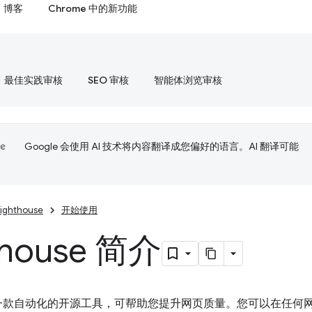
博客
Chrome 中的新功能
最佳实践审核
SEO 审核
智能体浏览审核
Google 会使用 AI 技术将内容翻译成您偏好的语言。AI 翻译可能
Lighthouse
开始使用
thouse 简介
一款自动化的开源工具，可帮助您提升网页质量。您可以在任何