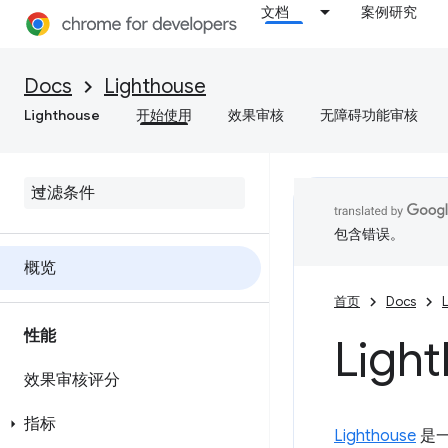
文档
案例研究
Docs
Lighthouse
Lighthouse
开始使用
效果审核
无障碍功能审核
包含错误。
概览
首页
Docs
性能
Ligh
效果审核评分
指标
Lighthouse
是