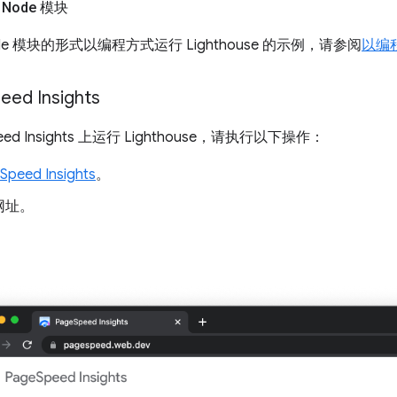
Node 模块
e 模块的形式以编程方式运行 Lighthouse 的示例，请参阅
以编
eed Insights
eed Insights 上运行 Lighthouse，请执行以下操作：
Speed Insights
。
网址。
。