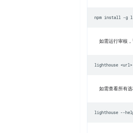
npm
install
-g
如需运行审核，
lighthouse
如需查看所有选
lighthouse