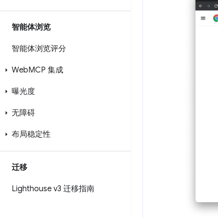
智能体浏览
智能体浏览评分
Web
MCP 集成
曝光度
无障碍
布局稳定性
迁移
Lighthouse v3 迁移指南