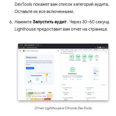
DevTools покажет вам список категорий аудита.
Оставьте их все включенными.
Нажмите
Запустить аудит
. Через 30–60 секунд
Lighthouse предоставит вам отчет на странице.
Отчет Lighthouse в Chrome DevTools.