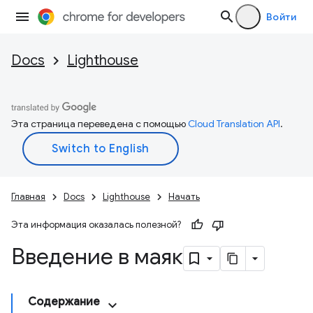
Войти
Docs
Lighthouse
Эта страница переведена с помощью
Cloud Translation API
.
Главная
Docs
Lighthouse
Начать
Эта информация оказалась полезной?
Введение в маяк
Содержание