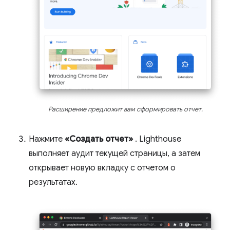
Расширение предложит вам сформировать отчет.
Нажмите
«Создать отчет»
. Lighthouse
выполняет аудит текущей страницы, а затем
открывает новую вкладку с отчетом о
результатах.