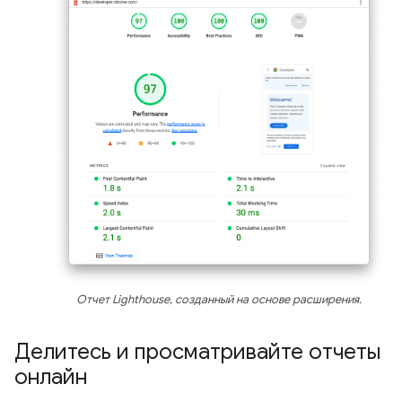
Отчет Lighthouse, созданный на основе расширения.
Делитесь и просматривайте отчеты
онлайн