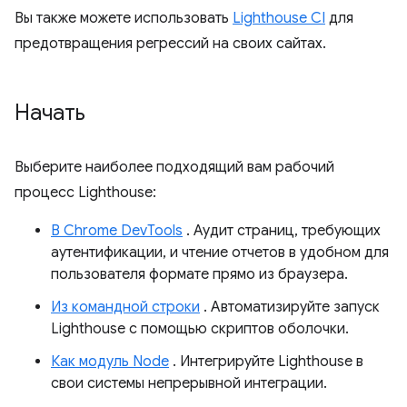
Вы также можете использовать
Lighthouse CI
для
предотвращения регрессий на своих сайтах.
Начать
Выберите наиболее подходящий вам рабочий
процесс Lighthouse:
В Chrome DevTools
. Аудит страниц, требующих
аутентификации, и чтение отчетов в удобном для
пользователя формате прямо из браузера.
Из командной строки
. Автоматизируйте запуск
Lighthouse с помощью скриптов оболочки.
Как модуль Node
. Интегрируйте Lighthouse в
свои системы непрерывной интеграции.