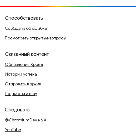
Способствовать
Сообщить об ошибке
Посмотреть открытые вопросы
Связанный контент
Обновления Хрома
Истории успеха
Отправить в архив
Подкасты и шоу
Следовать
@ChromiumDev на X
YouTube