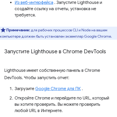
Из веб-интерфейса
. Запустите Lighthouse и
создайте ссылку на отчеты, установка не
требуется.
Примечание:
для рабочих процессов CLI и Node на вашем
компьютере должен быть установлен экземпляр Google Chrome.
Запустите Lighthouse в Chrome Dev
Tools
Lighthouse имеет собственную панель в Chrome
DevTools. Чтобы запустить отчет:
Загрузите
Google Chrome для ПК
.
Откройте Chrome и перейдите по URL, который
вы хотите проверить. Вы можете проверить
любой URL в Интернете.