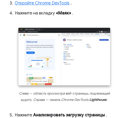
Откройте Chrome DevTools
.
Нажмите на вкладку
«Маяк»
.
Слева — область просмотра веб-страницы, подлежащей
аудиту. Справа — панель Chrome DevTools
Lighthouse
.
Нажмите
Анализировать загрузку страницы
.