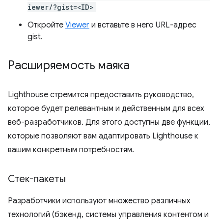
iewer/?gist=<ID>
Откройте
Viewer
и вставьте в него URL-адрес
gist.
Расширяемость маяка
Lighthouse стремится предоставить руководство,
которое будет релевантным и действенным для всех
веб-разработчиков. Для этого доступны две функции,
которые позволяют вам адаптировать Lighthouse к
вашим конкретным потребностям.
Стек-пакеты
Разработчики используют множество различных
технологий (бэкенд, системы управления контентом и