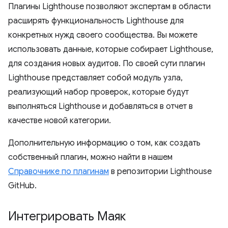
Плагины Lighthouse позволяют экспертам в области
расширять функциональность Lighthouse для
конкретных нужд своего сообщества. Вы можете
использовать данные, которые собирает Lighthouse,
для создания новых аудитов. По своей сути плагин
Lighthouse представляет собой модуль узла,
реализующий набор проверок, которые будут
выполняться Lighthouse и добавляться в отчет в
качестве новой категории.
Дополнительную информацию о том, как создать
собственный плагин, можно найти в нашем
Справочнике по плагинам
в репозитории Lighthouse
GitHub.
Интегрировать Маяк