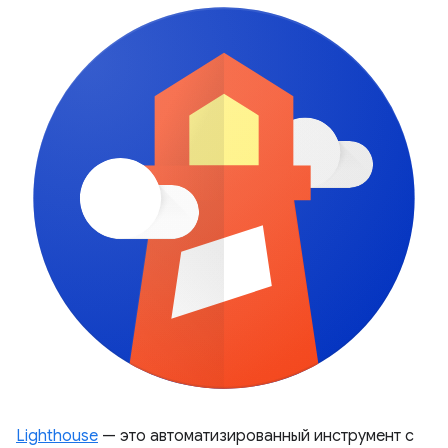
Lighthouse
— это автоматизированный инструмент с