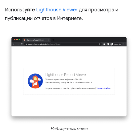
Используйте
Lighthouse Viewer
для просмотра и
публикации отчетов в Интернете.
Наблюдатель маяка