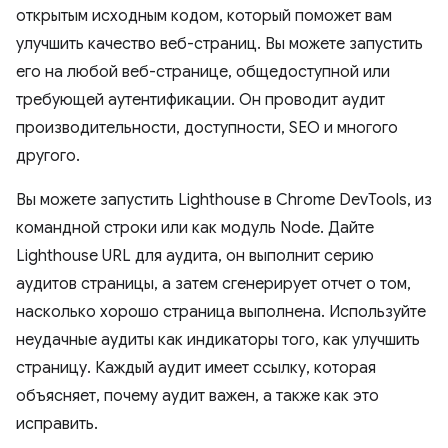
открытым исходным кодом, который поможет вам
улучшить качество веб-страниц. Вы можете запустить
его на любой веб-странице, общедоступной или
требующей аутентификации. Он проводит аудит
производительности, доступности, SEO и многого
другого.
Вы можете запустить Lighthouse в Chrome DevTools, из
командной строки или как модуль Node. Дайте
Lighthouse URL для аудита, он выполнит серию
аудитов страницы, а затем сгенерирует отчет о том,
насколько хорошо страница выполнена. Используйте
неудачные аудиты как индикаторы того, как улучшить
страницу. Каждый аудит имеет ссылку, которая
объясняет, почему аудит важен, а также как это
исправить.