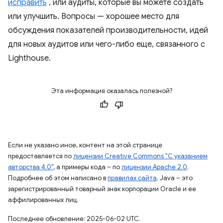
исправить
, или аудиты, которые вы можете создать
или улучшить. Вопросы — хорошее место для
обсуждения показателей производительности, идей
для новых аудитов или чего-либо еще, связанного с
Lighthouse.
Эта информация оказалась полезной?
Если не указано иное, контент на этой странице
предоставляется по
лицензии Creative Commons "С указанием
авторства 4.0"
, а примеры кода – по
лицензии Apache 2.0
.
Подробнее об этом написано в
правилах сайта
. Java – это
зарегистрированный товарный знак корпорации Oracle и ее
аффилированных лиц.
Последнее обновление: 2025-06-02 UTC.