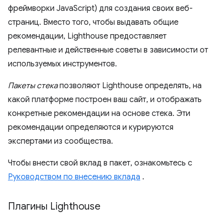
фреймворки JavaScript) для создания своих веб-
страниц. Вместо того, чтобы выдавать общие
рекомендации, Lighthouse предоставляет
релевантные и действенные советы в зависимости от
используемых инструментов.
Пакеты стека
позволяют Lighthouse определять, на
какой платформе построен ваш сайт, и отображать
конкретные рекомендации на основе стека. Эти
рекомендации определяются и курируются
экспертами из сообщества.
Чтобы внести свой вклад в пакет, ознакомьтесь с
Руководством по внесению вклада
.
Плагины Lighthouse