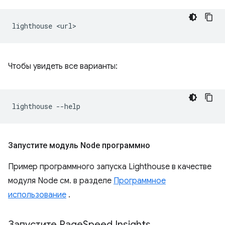
lighthouse
Чтобы увидеть все варианты:
lighthouse
Запустите модуль Node программно
Пример программного запуска Lighthouse в качестве
модуля Node см. в разделе
Программное
использование
.
Запустите Page
Speed ​​Insights