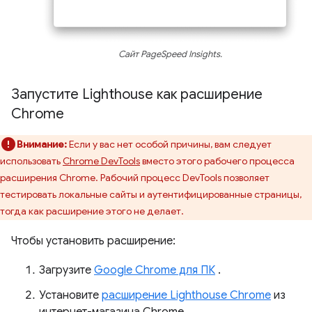
Сайт PageSpeed ​​Insights.
Запустите Lighthouse как расширение
Chrome
Внимание:
Если у вас нет особой причины, вам следует
использовать
Chrome DevTools
вместо этого рабочего процесса
расширения Chrome. Рабочий процесс DevTools позволяет
тестировать локальные сайты и аутентифицированные страницы,
тогда как расширение этого не делает.
Чтобы установить расширение:
Загрузите
Google Chrome для ПК
.
Установите
расширение Lighthouse Chrome
из