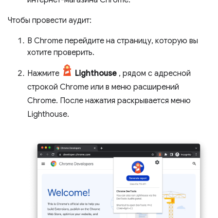
интернет-магазина Chrome.
Чтобы провести аудит:
В Chrome перейдите на страницу, которую вы
хотите проверить.
Нажмите
Lighthouse
, рядом с адресной
строкой Chrome или в меню расширений
Chrome. После нажатия раскрывается меню
Lighthouse.