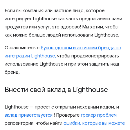
Если вы компания или частное лицо, которое
интегрирует Lighthouse как часть предлагаемых вами
продуктов или услуг, это здорово! Мы хотим, чтобы
как можно больше людей использовали Lighthouse.
Ознакомьтесь с
Руководством и активами бренда по
интеграции Lighthouse,
чтобы продемонстрировать
использование Lighthouse и при этом защитить наш
бренд.
Внести свой вклад в Lighthouse
Lighthouse — проект с открытым исходным кодом, и
вклад приветствуется
! Проверьте
трекер проблем
репозитория, чтобы найти
ошибки, которые вы можете