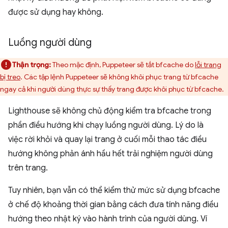
được sử dụng hay không.
Luồng người dùng
Thận trọng:
Theo mặc định, Puppeteer sẽ tắt bfcache do
lỗi trang
bị treo
. Các tập lệnh Puppeteer sẽ không khôi phục trang từ bfcache
ngay cả khi người dùng thực sự thấy trang được khôi phục từ bfcache.
Lighthouse sẽ không chủ động kiểm tra bfcache trong
phần điều hướng khi chạy luồng người dùng. Lý do là
việc rời khỏi và quay lại trang ở cuối mỗi thao tác điều
hướng không phản ánh hầu hết trải nghiệm người dùng
trên trang.
Tuy nhiên, bạn vẫn có thể kiểm thử mức sử dụng bfcache
ở chế độ khoảng thời gian bằng cách đưa tính năng điều
hướng theo nhật ký vào hành trình của người dùng. Ví