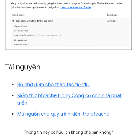
Tài nguyên
Bộ nhớ đệm cho thao tác tiến/lùi
Kiểm thử bfcache trong Công cụ cho nhà phát
triển
Mã nguồn cho quy trình kiểm tra bfcache
Thông tin này có hữu ích không cho bạn không?