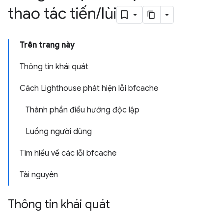
thao tác tiến
/
lùi
Trên trang này
Thông tin khái quát
Cách Lighthouse phát hiện lỗi bfcache
Thành phần điều hướng độc lập
Luồng người dùng
Tìm hiểu về các lỗi bfcache
Tài nguyên
Thông tin khái quát