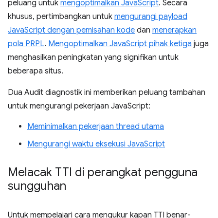
peluang untuk
mengoptimalkan JavaScript
. Secara
khusus, pertimbangkan untuk
mengurangi payload
JavaScript dengan pemisahan kode
dan
menerapkan
pola PRPL
.
Mengoptimalkan JavaScript pihak ketiga
juga
menghasilkan peningkatan yang signifikan untuk
beberapa situs.
Dua Audit diagnostik ini memberikan peluang tambahan
untuk mengurangi pekerjaan JavaScript:
Meminimalkan pekerjaan thread utama
Mengurangi waktu eksekusi JavaScript
Melacak TTI di perangkat pengguna
sungguhan
Untuk mempelajari cara mengukur kapan TTI benar-