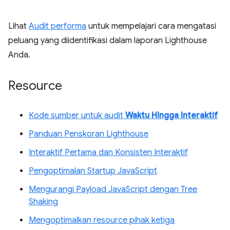
Lihat
Audit performa
untuk mempelajari cara mengatasi
peluang yang diidentifikasi dalam laporan Lighthouse
Anda.
Resource
Kode sumber untuk audit
Waktu Hingga Interaktif
Panduan Penskoran Lighthouse
Interaktif Pertama dan Konsisten Interaktif
Pengoptimalan Startup JavaScript
Mengurangi Payload JavaScript dengan Tree
Shaking
Mengoptimalkan resource pihak ketiga