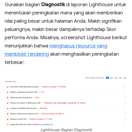
Gunakan bagian
Diagnostik
di laporan Lighthouse untuk
menentukan peningkatan mana yang akan memberikan
nilai paling besar untuk halaman Anda. Makin signifikan
peluangnya, makin besar dampaknya terhadap Skor
performa Anda. Misalnya, screenshot Lighthouse berikut
menunjukkan bahwa
menghapus resource yang
memblokir rendering
akan menghasilkan peningkatan
terbesar:
Lighthouse: Bagian Diagnostik