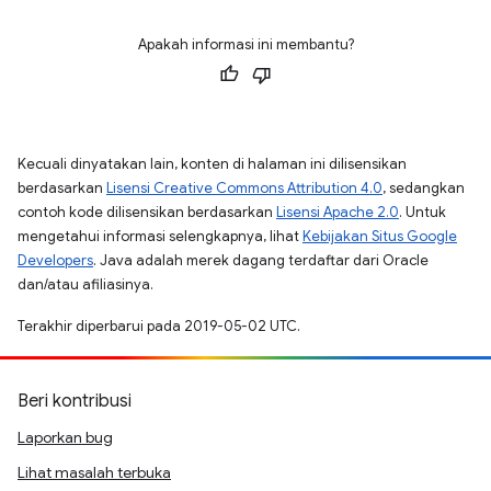
Apakah informasi ini membantu?
Kecuali dinyatakan lain, konten di halaman ini dilisensikan
berdasarkan
Lisensi Creative Commons Attribution 4.0
, sedangkan
contoh kode dilisensikan berdasarkan
Lisensi Apache 2.0
. Untuk
mengetahui informasi selengkapnya, lihat
Kebijakan Situs Google
Developers
. Java adalah merek dagang terdaftar dari Oracle
dan/atau afiliasinya.
Terakhir diperbarui pada 2019-05-02 UTC.
Beri kontribusi
Laporkan bug
Lihat masalah terbuka