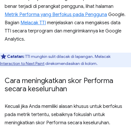
benar terjadi di perangkat pengguna, lihat halaman
Metrik Performa yang Berfokus pada Pengguna
Google.
Bagian
Melacak TTI
menjelaskan cara mengakses data
TTI secara terprogram dan mengirimkannya ke Google
Analytics.
Catatan:
TTI mungkin sulit dilacak di lapangan. Melacak
Interaction to Next Paint
direkomendasikan di kolom.
Cara meningkatkan skor Performa
secara keseluruhan
Kecuali jika Anda memiliki alasan khusus untuk berfokus
pada metrik tertentu, sebaiknya fokuslah untuk
meningkatkan skor Performa secara keseluruhan.