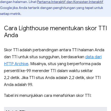
dengan halaman. Lihat
Pertama Interaktif dan Konsisten Interaktif
Google jika Anda tertarik dengan penghitungan yang tepat untuk
setiap metrik.
Cara Lighthouse menentukan skor TTI
Anda
Skor TTI adalah perbandingan antara TTI halaman Anda
dan TTI untuk situs sungguhan, berdasarkan
data dari
HTTP Archive
. Misalnya, situs yang berperforma pada
persentil ke-99 merender TTI dalam waktu sekitar
2,2 detik. Jika TTI situs Anda adalah 2,2 detik, skor TTI
Anda adalah 99.
Tabel ini menunjukkan cara menafsirkan skor TTI: