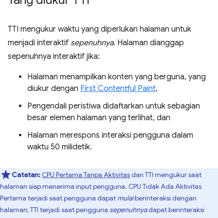
TTI mengukur waktu yang diperlukan halaman untuk
menjadi interaktif
sepenuhnya
. Halaman dianggap
sepenuhnya interaktif jika:
Halaman menampilkan konten yang berguna, yang
diukur dengan
First Contentful Paint
,
Pengendali peristiwa didaftarkan untuk sebagian
besar elemen halaman yang terlihat, dan
Halaman merespons interaksi pengguna dalam
waktu 50 milidetik.
Catatan:
CPU Pertama Tanpa Aktivitas
dan TTI mengukur saat
halaman siap menerima input pengguna. CPU Tidak Ada Aktivitas
Pertama terjadi saat pengguna dapat
mulai
berinteraksi dengan
halaman; TTI terjadi saat pengguna
sepenuhnya
dapat berinteraksi