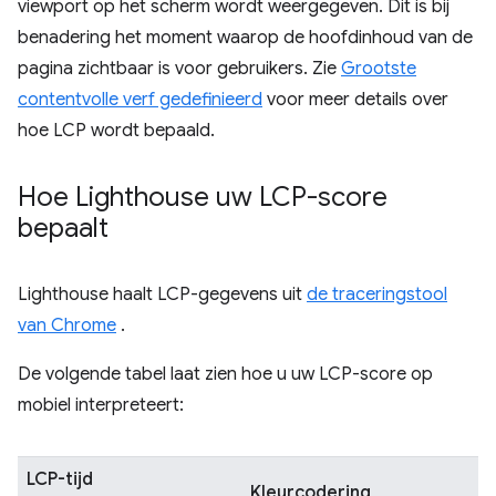
viewport op het scherm wordt weergegeven. Dit is bij
benadering het moment waarop de hoofdinhoud van de
pagina zichtbaar is voor gebruikers. Zie
Grootste
contentvolle verf gedefinieerd
voor meer details over
hoe LCP wordt bepaald.
Hoe Lighthouse uw LCP-score
bepaalt
Lighthouse haalt LCP-gegevens uit
de traceringstool
van Chrome
.
De volgende tabel laat zien hoe u uw LCP-score op
mobiel interpreteert:
LCP-tijd
Kleurcodering