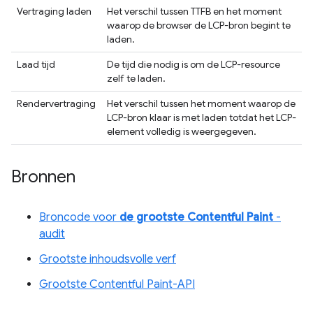
Vertraging laden
Het verschil tussen TTFB en het moment
waarop de browser de LCP-bron begint te
laden.
Laad tijd
De tijd die nodig is om de LCP-resource
zelf te laden.
Rendervertraging
Het verschil tussen het moment waarop de
LCP-bron klaar is met laden totdat het LCP-
element volledig is weergegeven.
Bronnen
Broncode voor
de grootste Contentful Paint
-
audit
Grootste inhoudsvolle verf
Grootste Contentful Paint-API