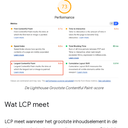
De Lighthouse Grootste Contentful Paint-score
Wat LCP meet
LCP meet wanneer het grootste inhoudselement in de