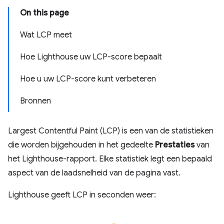
On this page
Wat LCP meet
Hoe Lighthouse uw LCP-score bepaalt
Hoe u uw LCP-score kunt verbeteren
Bronnen
Largest Contentful Paint (LCP) is een van de statistieken
die worden bijgehouden in het gedeelte
Prestaties
van
het Lighthouse-rapport. Elke statistiek legt een bepaald
aspect van de laadsnelheid van de pagina vast.
Lighthouse geeft LCP in seconden weer: