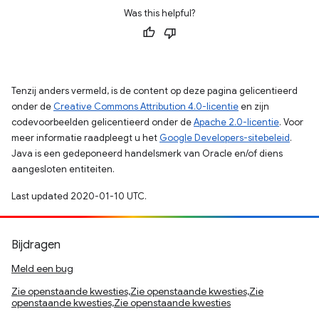
Was this helpful?
Tenzij anders vermeld, is de content op deze pagina gelicentieerd
onder de
Creative Commons Attribution 4.0-licentie
en zijn
codevoorbeelden gelicentieerd onder de
Apache 2.0-licentie
. Voor
meer informatie raadpleegt u het
Google Developers-sitebeleid
.
Java is een gedeponeerd handelsmerk van Oracle en/of diens
aangesloten entiteiten.
Last updated 2020-01-10 UTC.
Bijdragen
Meld een bug
Zie openstaande kwesties,Zie openstaande kwesties,Zie
openstaande kwesties,Zie openstaande kwesties