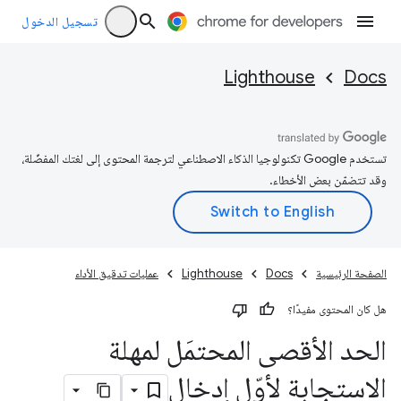
تسجيل الدخول
Lighthouse
Docs
تستخدم Google تكنولوجيا الذكاء الاصطناعي لترجمة المحتوى إلى لغتك المفضّلة،
وقد تتضمّن بعض الأخطاء.
الصفحة الرئيسية
Docs
Lighthouse
عمليات تدقيق الأداء
هل كان المحتوى مفيدًا؟
الحد الأقصى المحتمَل لمهلة
الاستجابة لأوّل إدخال