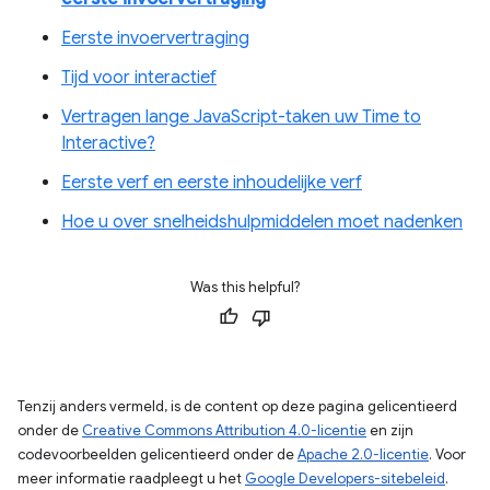
Eerste invoervertraging
Tijd voor interactief
Vertragen lange JavaScript-taken uw Time to
Interactive?
Eerste verf en eerste inhoudelijke verf
Hoe u over snelheidshulpmiddelen moet nadenken
Was this helpful?
Tenzij anders vermeld, is de content op deze pagina gelicentieerd
onder de
Creative Commons Attribution 4.0-licentie
en zijn
codevoorbeelden gelicentieerd onder de
Apache 2.0-licentie
. Voor
meer informatie raadpleegt u het
Google Developers-sitebeleid
.