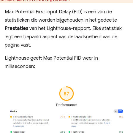
Max Potential First Input Delay (FID) is een van de
statistieken die worden bijgehouden in het gedeelte
Prestaties
van het Lighthouse-rapport. Elke statistiek
legt een bepaald aspect van de laadsnelheid van de
pagina vast.
Lighthouse geeft Max Potential FID weer in
milliseconden: