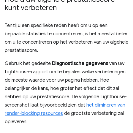
kunt verbeteren
Tenzij u een specifieke reden heeft om u op een
bepaalde statistiek te concentreren, is het meestal beter
om u te concentreren op het verbeteren van uw algehele
prestatiescore.
Gebruik het gedeelte
Diagnostische gegevens
van uw
Lighthouse-rapport om te bepalen welke verbeteringen
de meeste waarde voor uw pagina hebben. Hoe
belangrijker de kans, hoe groter het effect dat dit zal
hebben op uw prestatiescore. De volgende Lighthouse-
screenshot laat bijvoorbeeld zien dat
het elimineren van
render-blocking resources
de grootste verbetering zal
opleveren: