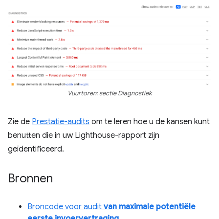
Vuurtoren: sectie Diagnostiek
Zie de
Prestatie-audits
om te leren hoe u de kansen kunt
benutten die in uw Lighthouse-rapport zijn
geïdentificeerd.
Bronnen
Broncode voor audit
van maximale potentiële
eerste invoervertraging