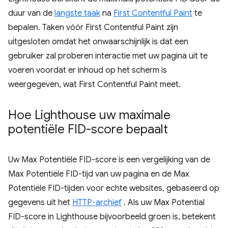
duur van de
langste taak
na
First Contentful Paint
te
bepalen. Taken vóór First Contentful Paint zijn
uitgesloten omdat het onwaarschijnlijk is dat een
gebruiker zal proberen interactie met uw pagina uit te
voeren voordat er inhoud op het scherm is
weergegeven, wat First Contentful Paint meet.
Hoe Lighthouse uw maximale
potentiële FID-score bepaalt
Uw Max Potentiële FID-score is een vergelijking van de
Max Potentiële FID-tijd van uw pagina en de Max
Potentiële FID-tijden voor echte websites, gebaseerd op
gegevens uit het
HTTP-archief
. Als uw Max Potential
FID-score in Lighthouse bijvoorbeeld groen is, betekent