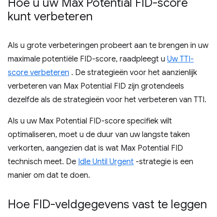
Hoe u uw Max Potential FID-score
kunt verbeteren
Als u grote verbeteringen probeert aan te brengen in uw
maximale potentiële FID-score, raadpleegt u
Uw TTI-
score verbeteren
. De strategieën voor het aanzienlijk
verbeteren van Max Potential FID zijn grotendeels
dezelfde als de strategieën voor het verbeteren van TTI.
Als u uw Max Potential FID-score specifiek wilt
optimaliseren, moet u de duur van uw langste taken
verkorten, aangezien dat is wat Max Potential FID
technisch meet. De
Idle Until Urgent
-strategie is een
manier om dat te doen.
Hoe FID-veldgegevens vast te leggen