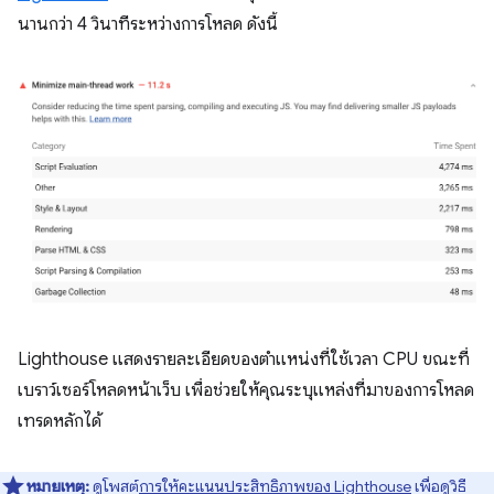
นานกว่า 4 วินาทีระหว่างการโหลด ดังนี้
Lighthouse แสดงรายละเอียดของตำแหน่งที่ใช้เวลา CPU ขณะที่
เบราว์เซอร์โหลดหน้าเว็บ เพื่อช่วยให้คุณระบุแหล่งที่มาของการโหลด
เทรดหลักได้
หมายเหตุ:
ดูโพสต์
การให้คะแนนประสิทธิภาพของ Lighthouse
เพื่อดูวิธี