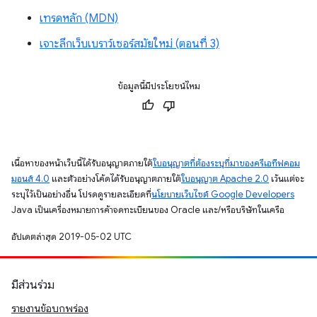
เทรดหลัก (MDN)
เจาะลึกเว็บเบราว์เซอร์สมัยใหม่ (ตอนที่ 3)
ข้อมูลนี้มีประโยชน์ไหม
เนื้อหาของหน้าเว็บนี้ได้รับอนุญาตภายใต้
ใบอนุญาตที่ต้องระบุที่มาของครีเอทีฟคอม
มอนส์ 4.0
และตัวอย่างโค้ดได้รับอนุญาตภายใต้
ใบอนุญาต Apache 2.0
เว้นแต่จะ
ระบุไว้เป็นอย่างอื่น โปรดดูรายละเอียดที่
นโยบายเว็บไซต์ Google Developers
Java เป็นเครื่องหมายการค้าจดทะเบียนของ Oracle และ/หรือบริษัทในเครือ
อัปเดตล่าสุด 2019-05-02 UTC
มีส่วนร่วม
รายงานข้อบกพร่อง