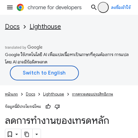
ลงชื่อเข้าใช้
Docs
Lighthouse
Google ใช้เทคโนโลยี AI เพื่อแปลเนื้อหาเป็นภาษาที่คุณต้องการ การแปล
โดย AI อาจมีข้อผิดพลาด
หน้าแรก
Docs
Lighthouse
การตรวจสอบประสิทธิภาพ
ข้อมูลนี้มีประโยชน์ไหม
ลดการทำงานของเทรดหลัก