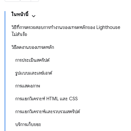
ในหน้านี้
วิธีที่การตรวจสอบการทำงานของเทรดหลักของ Lighthouse
ไม่สำเร็จ
วิธีลดงานของเทรดหลัก
การประเมินสคริปต์
รูปแบบและเลย์เอาต์
การแสดงภาพ
การแยกวิเคราะห์ HTML และ CSS
การแยกวิเคราะห์และรวบรวมสคริปต์
บริการเก็บขยะ