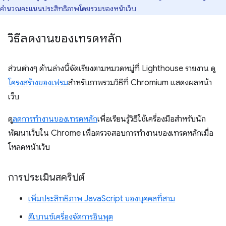
คำนวณคะแนนประสิทธิภาพโดยรวมของหน้าเว็บ
วิธีลดงานของเทรดหลัก
ส่วนต่างๆ ด้านล่างนี้จัดเรียงตามหมวดหมู่ที่ Lighthouse รายงาน ดู
โครงสร้างของเฟรม
สำหรับภาพรวมวิธีที่ Chromium แสดงผลหน้า
เว็บ
ดู
ลดการทำงานของเทรดหลัก
เพื่อเรียนรู้วิธีใช้เครื่องมือสำหรับนัก
พัฒนาเว็บใน Chrome เพื่อตรวจสอบการทำงานของเทรดหลักเมื่อ
โหลดหน้าเว็บ
การประเมินสคริปต์
เพิ่มประสิทธิภาพ JavaScript ของบุคคลที่สาม
ดีเบานซ์เครื่องจัดการอินพุต