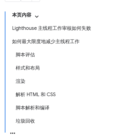
本页内容
Lighthouse 主线程工作审核如何失败
如何最大限度地减少主线程工作
脚本评估
样式和布局
渲染
解析 HTML 和 CSS
脚本解析和编译
垃圾回收