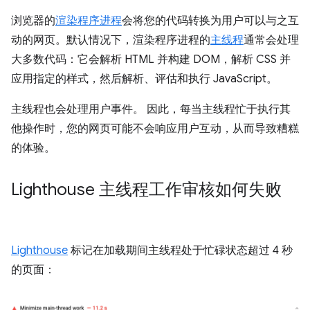
浏览器的
渲染程序进程
会将您的代码转换为用户可以与之互
动的网页。默认情况下，渲染程序进程的
主线程
通常会处理
大多数代码：它会解析 HTML 并构建 DOM，解析 CSS 并
应用指定的样式，然后解析、评估和执行 JavaScript。
主线程也会处理用户事件。 因此，每当主线程忙于执行其
他操作时，您的网页可能不会响应用户互动，从而导致糟糕
的体验。
Lighthouse 主线程工作审核如何失败
Lighthouse
标记在加载期间主线程处于忙碌状态超过 4 秒
的页面：