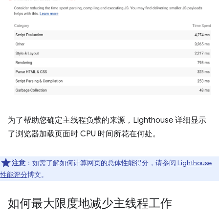
为了帮助您确定主线程负载的来源，Lighthouse 详细显示
了浏览器加载页面时 CPU 时间所花在何处。
注意
：如需了解如何计算网页的总体性能得分，请参阅
Lighthouse
性能评分
博文。
如何最大限度地减少主线程工作