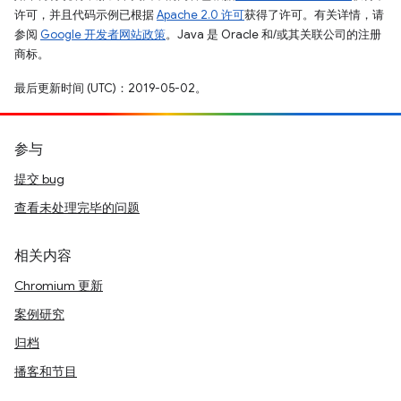
许可，并且代码示例已根据
Apache 2.0 许可
获得了许可。有关详情，请
参阅
Google 开发者网站政策
。Java 是 Oracle 和/或其关联公司的注册
商标。
最后更新时间 (UTC)：2019-05-02。
参与
提交 bug
查看未处理完毕的问题
相关内容
Chromium 更新
案例研究
归档
播客和节目