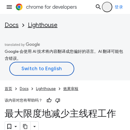
登录
Docs
Lighthouse
Google 会使用 AI 技术将内容翻译成您偏好的语言。AI 翻译可能包
含错误。
首页
Docs
Lighthouse
效果审核
该内容对您有帮助吗？
最大限度地减少主线程工作