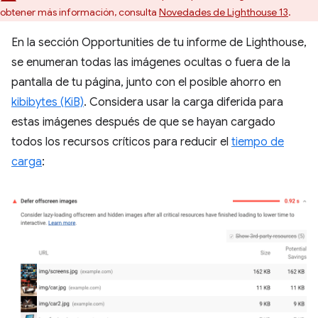
obtener más información, consulta
Novedades de Lighthouse 13
.
En la sección Opportunities de tu informe de Lighthouse,
se enumeran todas las imágenes ocultas o fuera de la
pantalla de tu página, junto con el posible ahorro en
kibibytes (KiB)
. Considera usar la carga diferida para
estas imágenes después de que se hayan cargado
todos los recursos críticos para reducir el
tiempo de
carga
: