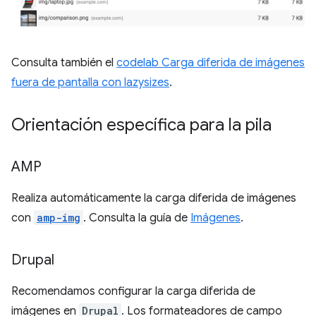
Consulta también el
codelab Carga diferida de imágenes
fuera de pantalla con lazysizes
.
Orientación específica para la pila
AMP
Realiza automáticamente la carga diferida de imágenes
con
amp-img
. Consulta la guía de
Imágenes
.
Drupal
Recomendamos configurar la carga diferida de
imágenes en
Drupal
. Los formateadores de campo