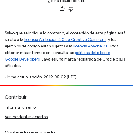
¿Te ha resultado útil?
Salvo que se indique lo contrario, el contenido de esta página está
sujeto a la
licencia Atribución 4.0 de Creative Commons
, y los
ejemplos de código están sujetos a la
licencia Apache 2.0
. Para
obtener más información, consulta las
políticas del sitio de
Google Developers
. Java es una marca registrada de Oracle o sus
afiliados.
Última actualización: 2019-05-02 (UTC)
Contribuir
Informar un error
Ver incidentes abiertos
Contenido relacionado