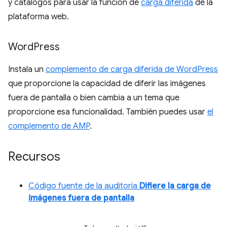
y catálogos para usar la función de
carga diferida
de la
plataforma web.
Word
Press
Instala un
complemento de carga diferida de WordPress
que proporcione la capacidad de diferir las imágenes
fuera de pantalla o bien cambia a un tema que
proporcione esa funcionalidad. También puedes usar
el
complemento de AMP
.
Recursos
Código fuente de la auditoría
Difiere la carga de
imágenes fuera de pantalla