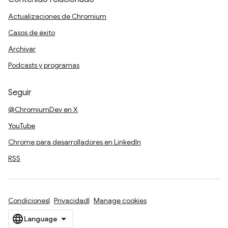
Actualizaciones de Chromium
Casos de éxito
Archivar
Podcasts y programas
Seguir
@ChromiumDev en X
YouTube
Chrome para desarrolladores en LinkedIn
RSS
Condiciones
Privacidad
Manage cookies