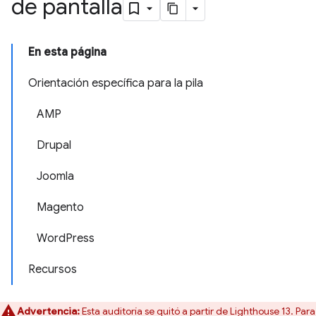
de pantalla
En esta página
Orientación específica para la pila
AMP
Drupal
Joomla
Magento
WordPress
Recursos
Advertencia:
Esta auditoría se quitó a partir de Lighthouse 13. Para