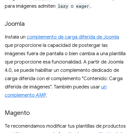
para imágenes admiten
lazy
o
eager
.
Joomla
Instala un
complemento de carga diferida de Joomla
que proporcione la capacidad de postergar las
imágenes fuera de pantalla o bien cambia a una plantilla
que proporcione esa funcionalidad. A partir de Joomla
4.0, se puede habilitar un complemento dedicado de
carga diferida con el complemento "Contenido: Carga
diferida de imágenes". También puedes usar
un
complemento AMP
.
Magento
Te recomendamos modificar tus plantillas de productos