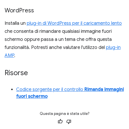
Word
Press
Installa un
plug-in di WordPress per il caricamento lento
che consenta di rimandare qualsiasi immagine fuori
schermo oppure passa a un tema che offra questa
funzionalità. Potresti anche valutare l'utilizzo del
plug-in
AMP
.
Risorse
Codice sorgente per il controllo
Rimanda immagini
fuori schermo
Questa pagina è stata utile?