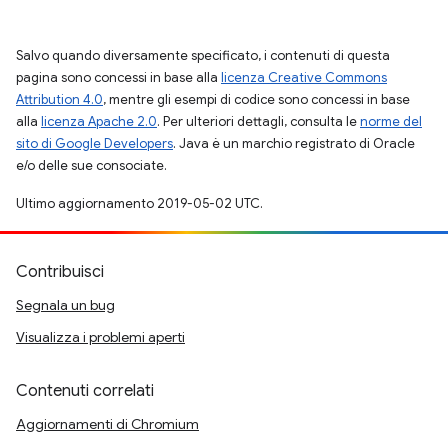
Salvo quando diversamente specificato, i contenuti di questa
pagina sono concessi in base alla
licenza Creative Commons
Attribution 4.0
, mentre gli esempi di codice sono concessi in base
alla
licenza Apache 2.0
. Per ulteriori dettagli, consulta le
norme del
sito di Google Developers
. Java è un marchio registrato di Oracle
e/o delle sue consociate.
Ultimo aggiornamento 2019-05-02 UTC.
Contribuisci
Segnala un bug
Visualizza i problemi aperti
Contenuti correlati
Aggiornamenti di Chromium