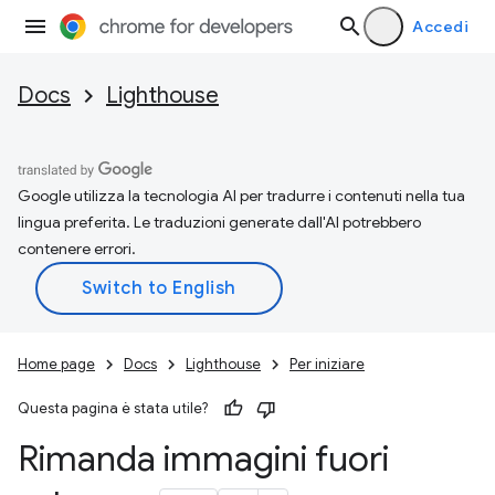
Accedi
Docs
Lighthouse
Google utilizza la tecnologia AI per tradurre i contenuti nella tua
lingua preferita. Le traduzioni generate dall'AI potrebbero
contenere errori.
Home page
Docs
Lighthouse
Per iniziare
Questa pagina è stata utile?
Rimanda immagini fuori