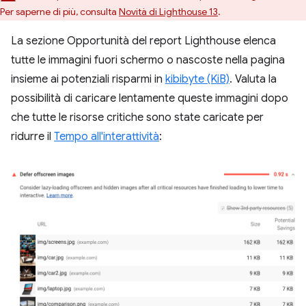
Per saperne di più, consulta
Novità di Lighthouse 13
.
La sezione Opportunità del report Lighthouse elenca
tutte le immagini fuori schermo o nascoste nella pagina
insieme ai potenziali risparmi in
kibibyte (KiB)
. Valuta la
possibilità di caricare lentamente queste immagini dopo
che tutte le risorse critiche sono state caricate per
ridurre il
Tempo all'interattività
: