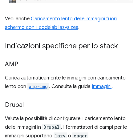
Vedi anche
Caricamento lento delle immagini fuori
schermo con il codelab lazysizes
.
Indicazioni specifiche per lo stack
AMP
Carica automaticamente le immagini con caricamento
lento con
amp-img
. Consulta la guida
Immagini
.
Drupal
Valuta la possibilità di configurare il caricamento lento
delle immagini in
Drupal
. I formattatori di campi per le
immagini supportano
lazy
o
eager
.