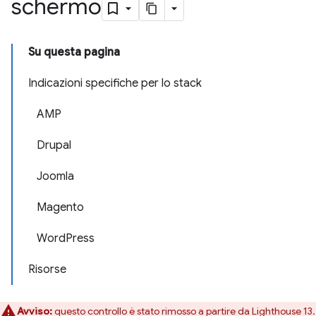
schermo
Su questa pagina
Indicazioni specifiche per lo stack
AMP
Drupal
Joomla
Magento
WordPress
Risorse
Avviso:
questo controllo è stato rimosso a partire da Lighthouse 13.