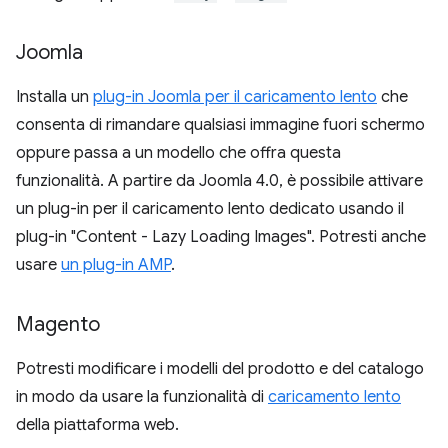
Joomla
Installa un
plug-in Joomla per il caricamento lento
che
consenta di rimandare qualsiasi immagine fuori schermo
oppure passa a un modello che offra questa
funzionalità. A partire da Joomla 4.0, è possibile attivare
un plug-in per il caricamento lento dedicato usando il
plug-in "Content - Lazy Loading Images". Potresti anche
usare
un plug-in AMP
.
Magento
Potresti modificare i modelli del prodotto e del catalogo
in modo da usare la funzionalità di
caricamento lento
della piattaforma web.