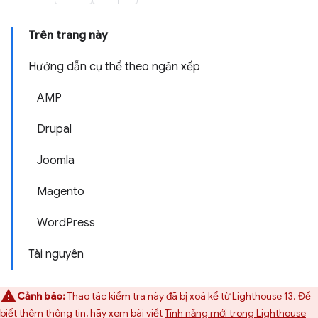
Trên trang này
Hướng dẫn cụ thể theo ngăn xếp
AMP
Drupal
Joomla
Magento
WordPress
Tài nguyên
Cảnh báo:
Thao tác kiểm tra này đã bị xoá kể từ Lighthouse 13. Để
biết thêm thông tin, hãy xem bài viết
Tính năng mới trong Lighthouse