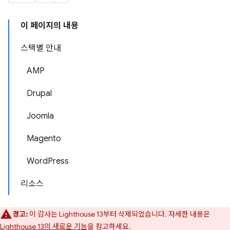
이 페이지의 내용
스택별 안내
AMP
Drupal
Joomla
Magento
WordPress
리소스
경고:
이 감사는 Lighthouse 13부터 삭제되었습니다. 자세한 내용은
Lighthouse 13의 새로운 기능
을 참고하세요.