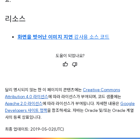
요.
리소스
화면을 벗어난 이미지 지연
감사용 소스 코드
도움이 되었나요?
달리 명시되지 않는 한 이 페이지의 콘텐츠에는
Creative Commons
Attribution 4.0 라이선스
에 따라 라이선스가 부여되며, 코드 샘플에는
Apache 2.0 라이선스
에 따라 라이선스가 부여됩니다. 자세한 내용은
Google
Developers 사이트 정책
을 참조하세요. 자바는 Oracle 및/또는 Oracle 계열
사의 등록 상표입니다.
최종 업데이트: 2019-05-02(UTC)