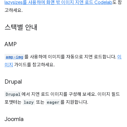
lazysizes를 사용하여 화면 밖 이미지 지연 로드 Codelab
도 참
고하세요.
스택별 안내
AMP
amp-img
를 사용하여 이미지를 자동으로 지연 로드합니다.
이
미지
가이드를 참고하세요.
Drupal
Drupal
에서 지연 로드 이미지를 구성해 보세요. 이미지 필드
포맷터는
lazy
또는
eager
를 지원합니다.
Joomla