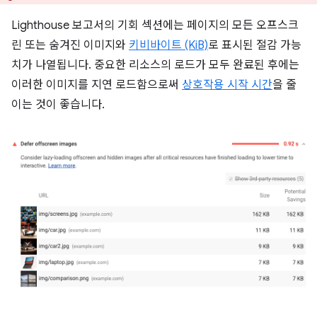
Lighthouse 보고서의 기회 섹션에는 페이지의 모든 오프스크
린 또는 숨겨진 이미지와
키비바이트 (KiB)
로 표시된 절감 가능
치가 나열됩니다. 중요한 리소스의 로드가 모두 완료된 후에는
이러한 이미지를 지연 로드함으로써
상호작용 시작 시간
을 줄
이는 것이 좋습니다.