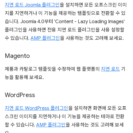
지연 로드 Joomla 플러그인
을 설치하면 모든 오프스크린 이미
지를 지연하거나 이 기능을 제공하는 템플릿으로 전환할 수 있
습니다. Joomla 4.0부터 'Content - Lazy Loading Images'
플러그인을 사용하면 전용 지연 로드 플러그인을 사용 설정할
수 있습니다.
AMP 플러그인
을 사용하는 것도 고려해 보세요.
Magento
제품과 카탈로그 템플릿을 수정하여 웹 플랫폼의
지연 로드
기
능을 활용해 보세요.
Word
Press
지연 로드 WordPress 플러그인
을 설치하면 화면에 모든 오프
스크린 이미지를 지연하거나 이 기능을 제공하는 테마로 전환
할 수 있습니다.
AMP 플러그인
을 사용하는 것도 고려해 보세