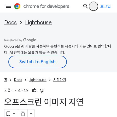
로그인
Docs
Lighthouse
Google은 AI 기술을 사용하여 콘텐츠를 사용자의 기본 언어로 번역합니
다. AI 번역에는 오류가 있을 수 있습니다.
홈
Docs
Lighthouse
시작하기
도움이 되었나요?
오프스크린 이미지 지연