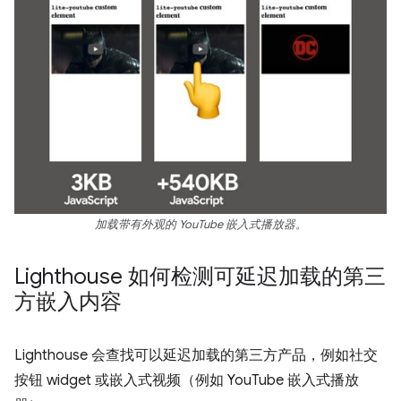
加载带有外观的 YouTube 嵌入式播放器。
Lighthouse 如何检测可延迟加载的第三
方嵌入内容
Lighthouse 会查找可以延迟加载的第三方产品，例如社交
按钮 widget 或嵌入式视频（例如 YouTube 嵌入式播放