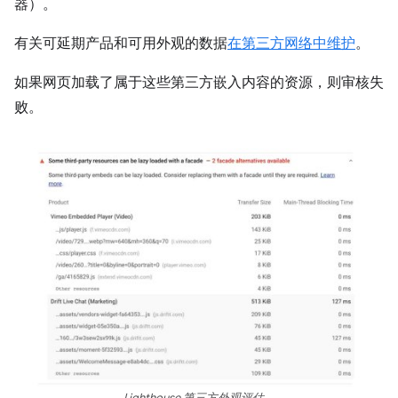
器）。
有关可延期产品和可用外观的数据
在第三方网络中维护
。
如果网页加载了属于这些第三方嵌入内容的资源，则审核失
败。
Lighthouse 第三方外观评估。