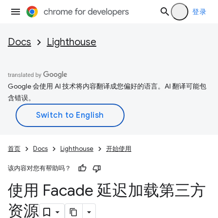
登录
Docs
Lighthouse
Google 会使用 AI 技术将内容翻译成您偏好的语言。AI 翻译可能包
含错误。
首页
Docs
Lighthouse
开始使用
该内容对您有帮助吗？
使用 Facade 延迟加载第三方
资源