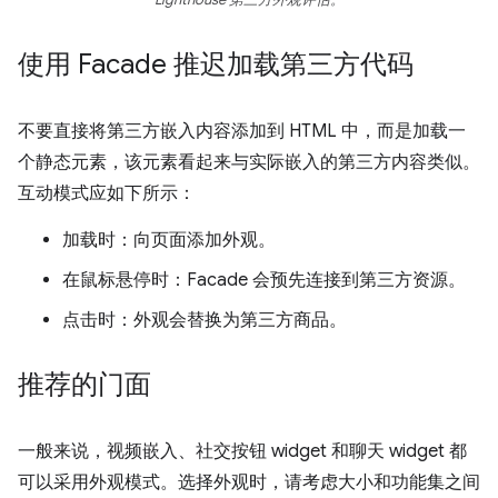
使用 Facade 推迟加载第三方代码
不要直接将第三方嵌入内容添加到 HTML 中，而是加载一
个静态元素，该元素看起来与实际嵌入的第三方内容类似。
互动模式应如下所示：
加载时：向页面添加外观。
在鼠标悬停时：Facade 会预先连接到第三方资源。
点击时：外观会替换为第三方商品。
推荐的门面
一般来说，视频嵌入、社交按钮 widget 和聊天 widget 都
可以采用外观模式。选择外观时，请考虑大小和功能集之间