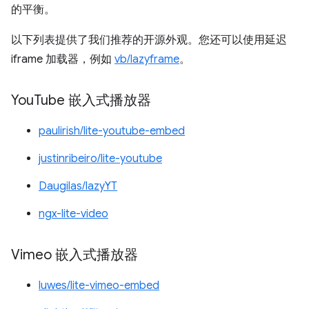
的平衡。
以下列表提供了我们推荐的开源外观。您还可以使用延迟
iframe 加载器，例如
vb/lazyframe
。
You
Tube 嵌入式播放器
paulirish/lite-youtube-embed
justinribeiro/lite-youtube
Daugilas/lazyYT
ngx-lite-video
Vimeo 嵌入式播放器
luwes/lite-vimeo-embed