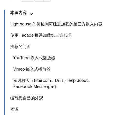
本页内容
Lighthouse 如何检测可延迟加载的第三方嵌入内容
使用 Facade 推迟加载第三方代码
推荐的门面
YouTube 嵌入式播放器
Vimeo 嵌入式播放器
实时聊天（Intercom、Drift、Help Scout、
Facebook Messenger）
编写您自己的外观
资源