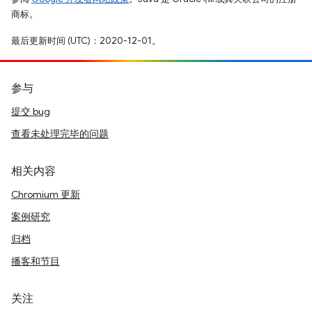
商标。
最后更新时间 (UTC)：2020-12-01。
参与
提交 bug
查看未处理完毕的问题
相关内容
Chromium 更新
案例研究
归档
播客和节目
关注