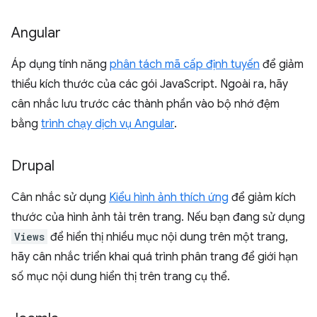
Angular
Áp dụng tính năng
phân tách mã cấp định tuyến
để giảm
thiểu kích thước của các gói JavaScript. Ngoài ra, hãy
cân nhắc lưu trước các thành phần vào bộ nhớ đệm
bằng
trình chạy dịch vụ Angular
.
Drupal
Cân nhắc sử dụng
Kiểu hình ảnh thích ứng
để giảm kích
thước của hình ảnh tải trên trang. Nếu bạn đang sử dụng
Views
để hiển thị nhiều mục nội dung trên một trang,
hãy cân nhắc triển khai quá trình phân trang để giới hạn
số mục nội dung hiển thị trên trang cụ thể.