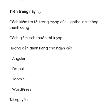
Trên trang này
Cách kiểm tra tải trọng mạng của Lighthouse không
thành công
Cách giảm kích thước tải trọng
Hướng dẫn dành riêng cho ngăn xếp
Angular
Drupal
Joomla
WordPress
Tài nguyên