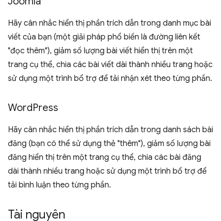
Joomla
Hãy cân nhắc hiển thị phần trích dẫn trong danh mục bài
viết của bạn (một giải pháp phổ biến là đường liên kết
"đọc thêm"), giảm số lượng bài viết hiển thị trên một
trang cụ thể, chia các bài viết dài thành nhiều trang hoặc
sử dụng một trình bổ trợ để tải nhận xét theo từng phần.
Word
Press
Hãy cân nhắc hiển thị phần trích dẫn trong danh sách bài
đăng (bạn có thể sử dụng thẻ "thêm"), giảm số lượng bài
đăng hiển thị trên một trang cụ thể, chia các bài đăng
dài thành nhiều trang hoặc sử dụng một trình bổ trợ để
tải bình luận theo từng phần.
Tài nguyên