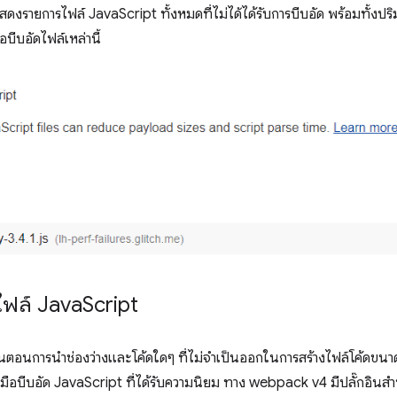
รายการไฟล์ JavaScript ทั้งหมดที่ไม่ได้ได้รับการบีบอัด พร้อมทั้งปริม
่อบีบอัดไฟล์เหล่านี้
ไฟล์ Java
Script
นตอนการนำช่องว่างและโค้ดใดๆ ที่ไม่จำเป็นออกในการสร้างไฟล์โค้ดขนาดเ
งมือบีบอัด JavaScript ที่ได้รับความนิยม ทาง webpack v4 มีปลั๊กอินสำหรั