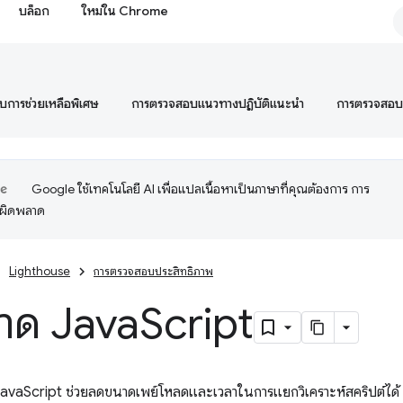
บล็อก
ใหม่ใน Chrome
การช่วยเหลือพิเศษ
การตรวจสอบแนวทางปฏิบัติแนะนำ
การตรวจสอ
Google ใช้เทคโนโลยี AI เพื่อแปลเนื้อหาเป็นภาษาที่คุณต้องการ การ
อผิดพลาด
Lighthouse
การตรวจสอบประสิทธิภาพ
าด Java
Script
avaScript ช่วยลดขนาดเพย์โหลดและเวลาในการแยกวิเคราะห์สคริปต์ได