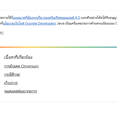
ญาตภายใต้
ใบอนุญาตที่ต้องระบุที่มาของครีเอทีฟคอมมอนส์ 4.0
และตัวอย่างโค้ดได้รับอนุญ
ที่
นโยบายเว็บไซต์ Google Developers
Java เป็นเครื่องหมายการค้าจดทะเบียนของ O
UTC
เนื้อหาที่เกี่ยวข้อง
การอัปเดต Chromium
กรณีศึกษา
เก็บถาวร
พอดแคสต์และรายการ