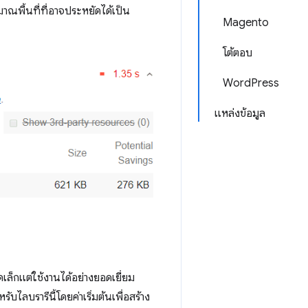
าณพื้นที่ที่อาจประหยัดได้เป็น
Magento
โต้ตอบ
WordPress
แหล่งข้อมูล
ล็กแต่ใช้งานได้อย่างยอดเยี่ยม
บไลบรารีนี้โดยค่าเริ่มต้นเพื่อสร้าง