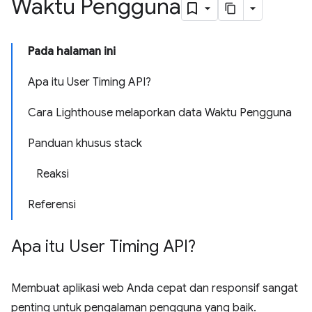
Waktu Pengguna
Pada halaman ini
Apa itu User Timing API?
Cara Lighthouse melaporkan data Waktu Pengguna
Panduan khusus stack
Reaksi
Referensi
Apa itu User Timing API?
Membuat aplikasi web Anda cepat dan responsif sangat
penting untuk pengalaman pengguna yang baik.