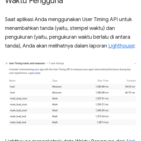
Waktu Pengguna
Saat aplikasi Anda menggunakan User Timing API untuk
menambahkan tanda (yaitu, stempel waktu) dan
pengukuran (yaitu, pengukuran waktu berlalu di antara
tanda), Anda akan melihatnya dalam laporan
Lighthouse
: