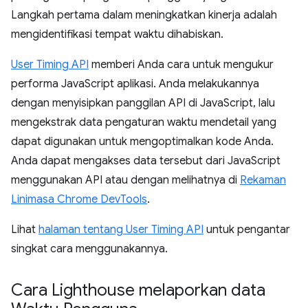
Langkah pertama dalam meningkatkan kinerja adalah
mengidentifikasi tempat waktu dihabiskan.
User Timing API
memberi Anda cara untuk mengukur
performa JavaScript aplikasi. Anda melakukannya
dengan menyisipkan panggilan API di JavaScript, lalu
mengekstrak data pengaturan waktu mendetail yang
dapat digunakan untuk mengoptimalkan kode Anda.
Anda dapat mengakses data tersebut dari JavaScript
menggunakan API atau dengan melihatnya di
Rekaman
Linimasa Chrome DevTools
.
Lihat
halaman tentang User Timing API
untuk pengantar
singkat cara menggunakannya.
Cara Lighthouse melaporkan data