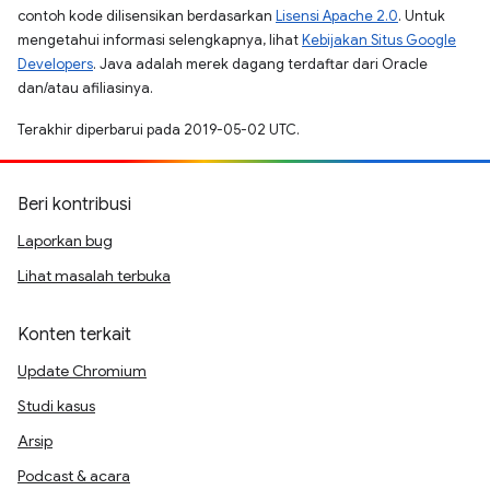
contoh kode dilisensikan berdasarkan
Lisensi Apache 2.0
. Untuk
mengetahui informasi selengkapnya, lihat
Kebijakan Situs Google
Developers
. Java adalah merek dagang terdaftar dari Oracle
dan/atau afiliasinya.
Terakhir diperbarui pada 2019-05-02 UTC.
Beri kontribusi
Laporkan bug
Lihat masalah terbuka
Konten terkait
Update Chromium
Studi kasus
Arsip
Podcast & acara