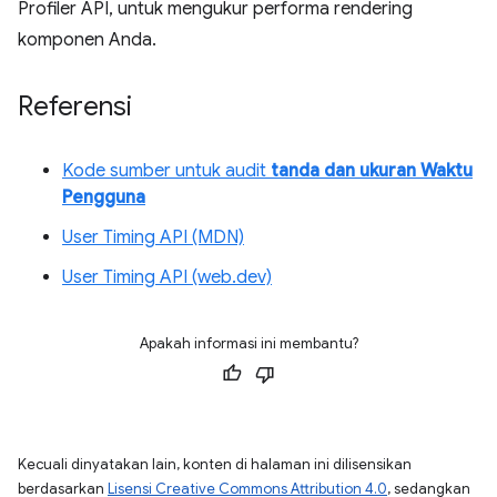
Profiler API, untuk mengukur performa rendering
komponen Anda.
Referensi
Kode sumber untuk audit
tanda dan ukuran Waktu
Pengguna
User Timing API (MDN)
User Timing API (web.dev)
Apakah informasi ini membantu?
Kecuali dinyatakan lain, konten di halaman ini dilisensikan
berdasarkan
Lisensi Creative Commons Attribution 4.0
, sedangkan