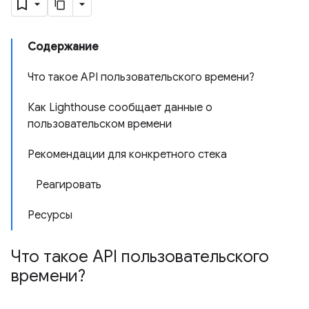
Содержание
Что такое API пользовательского времени?
Как Lighthouse сообщает данные о
пользовательском времени
Рекомендации для конкретного стека
Реагировать
Ресурсы
Что такое API пользовательского
времени?