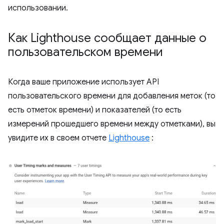
использовании.
Как Lighthouse сообщает данные о
пользовательском времени
Когда ваше приложение использует API
пользовательского времени для добавления меток (то
есть отметок времени) и показателей (то есть
измерений прошедшего времени между отметками), вы
увидите их в своем отчете
Lighthouse
: