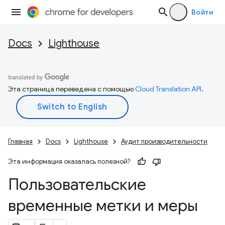
Войти
Docs
Lighthouse
Эта страница переведена с помощью
Cloud Translation API
.
Главная
Docs
Lighthouse
Аудит производительности
Эта информация оказалась полезной?
Пользовательские
временные метки и меры