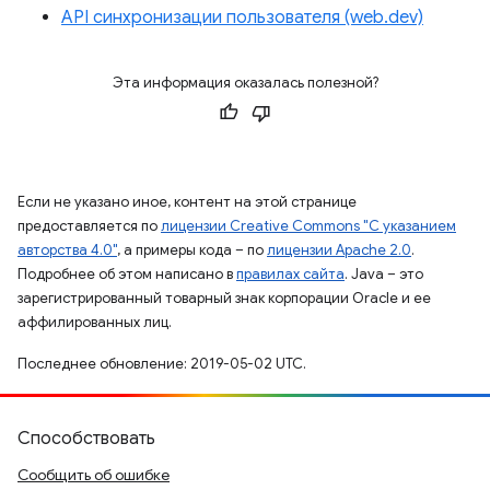
API синхронизации пользователя (web.dev)
Эта информация оказалась полезной?
Если не указано иное, контент на этой странице
предоставляется по
лицензии Creative Commons "С указанием
авторства 4.0"
, а примеры кода – по
лицензии Apache 2.0
.
Подробнее об этом написано в
правилах сайта
. Java – это
зарегистрированный товарный знак корпорации Oracle и ее
аффилированных лиц.
Последнее обновление: 2019-05-02 UTC.
Способствовать
Сообщить об ошибке