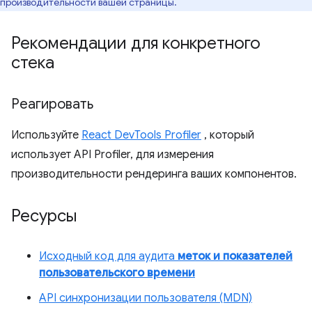
производительности вашей страницы.
Рекомендации для конкретного
стека
Реагировать
Используйте
React DevTools Profiler
, который
использует API Profiler, для измерения
производительности рендеринга ваших компонентов.
Ресурсы
Исходный код для аудита
меток и показателей
пользовательского времени
API синхронизации пользователя (MDN)