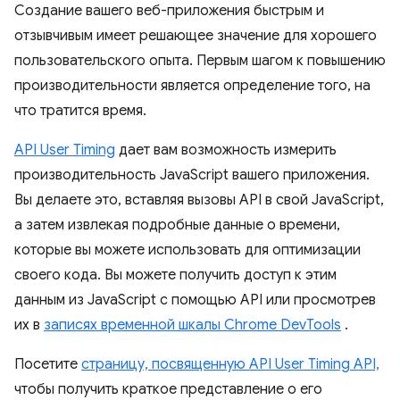
Создание вашего веб-приложения быстрым и
отзывчивым имеет решающее значение для хорошего
пользовательского опыта. Первым шагом к повышению
производительности является определение того, на
что тратится время.
API User Timing
дает вам возможность измерить
производительность JavaScript вашего приложения.
Вы делаете это, вставляя вызовы API в свой JavaScript,
а затем извлекая подробные данные о времени,
которые вы можете использовать для оптимизации
своего кода. Вы можете получить доступ к этим
данным из JavaScript с помощью API или просмотрев
их в
записях временной шкалы Chrome DevTools
.
Посетите
страницу, посвященную API User Timing API,
чтобы получить краткое представление о его