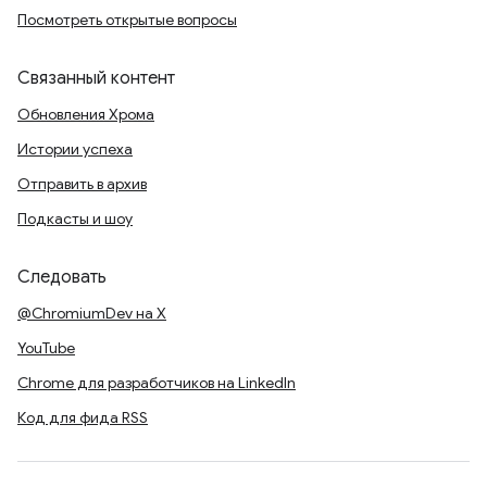
Посмотреть открытые вопросы
Связанный контент
Обновления Хрома
Истории успеха
Отправить в архив
Подкасты и шоу
Следовать
@ChromiumDev на X
YouTube
Chrome для разработчиков на LinkedIn
Код для фида RSS