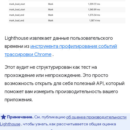
Lighthouse извлекает данные пользовательского
времени из
инструмента профилирования событий
трассировки Chrome
.
Этот аудит не структурирован как тест на
прохождение или непрохождение. Это просто
возможность открыть для себя полезный API, который
поможет вам измерить производительность вашего
приложения.
Примечание.
См. публикацию
об оценке производительности
Lighthouse
, чтобы узнать, как рассчитывается общая оценка