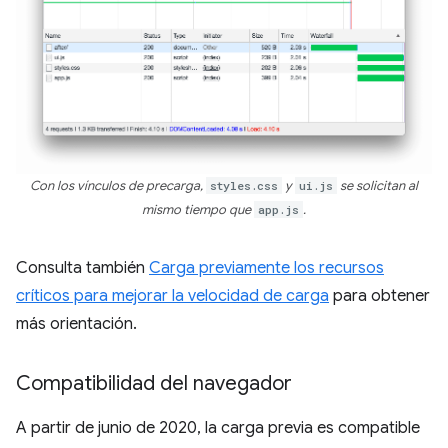
Con los vínculos de precarga,
styles.css
y
ui.js
se solicitan al
mismo tiempo que
app.js
.
Consulta también
Carga previamente los recursos
críticos para mejorar la velocidad de carga
para obtener
más orientación.
Compatibilidad del navegador
A partir de junio de 2020, la carga previa es compatible