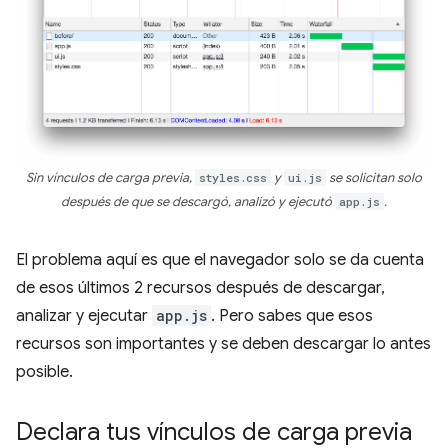
Sin vínculos de carga previa,
styles.css
y
ui.js
se solicitan solo
después de que se descargó, analizó y ejecutó
app.js
.
El problema aquí es que el navegador solo se da cuenta
de esos últimos 2 recursos después de descargar,
analizar y ejecutar
app.js
. Pero sabes que esos
recursos son importantes y se deben descargar lo antes
posible.
Declara tus vínculos de carga previa