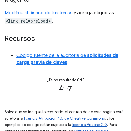
Modifica el diseño de tus temas
y agrega etiquetas
<link rel=preload>
.
Recursos
Código fuente de la auditoría de
solicitudes de
carga previa de claves
¿Te ha resultado útil?
Salvo que se indique lo contrario, el contenido de esta página está
sujeto a la
licencia Atribución 4.0 de Creative Commons
, y los
ejemplos de código están sujetos a la
licencia Apache 2.0
. Para