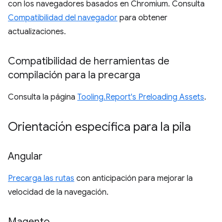
con los navegadores basados en Chromium. Consulta
Compatibilidad del navegador
para obtener
actualizaciones.
Compatibilidad de herramientas de
compilación para la precarga
Consulta la página
Tooling.Report's Preloading Assets
.
Orientación específica para la pila
Angular
Precarga las rutas
con anticipación para mejorar la
velocidad de la navegación.
Magento