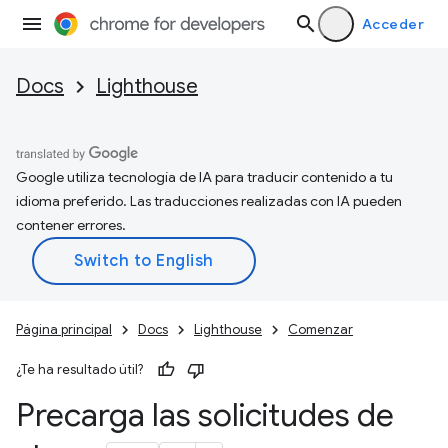
Acceder
Docs
Lighthouse
Google utiliza tecnología de IA para traducir contenido a tu
idioma preferido. Las traducciones realizadas con IA pueden
contener errores.
Página principal
Docs
Lighthouse
Comenzar
¿Te ha resultado útil?
Precarga las solicitudes de