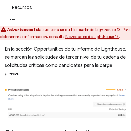
Recursos
Advertencia:
Esta auditoría se quitó a partir de Lighthouse 13. Para
obtener más información, consulta
Novedades de Lighthouse 13
.
En la sección Opportunities de tu informe de Lighthouse,
se marcan las solicitudes de tercer nivel de tu cadena de
solicitudes críticas como candidatas para la carga
previa: