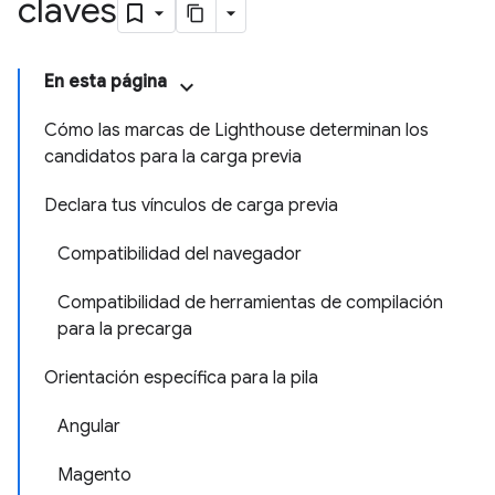
claves
En esta página
Cómo las marcas de Lighthouse determinan los
candidatos para la carga previa
Declara tus vínculos de carga previa
Compatibilidad del navegador
Compatibilidad de herramientas de compilación
para la precarga
Orientación específica para la pila
Angular
Magento