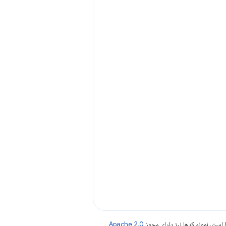
است. نمونه کدها نیز دارای مجوز
Apache 2.0