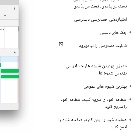
دسترس‌پذیری، دسترس‌پذیری
امتیازدهی حسابرسی دسترسی
چک های دستی
قابلیت دسترسی را بیاموزید
ممیزی بهترین شیوه ها، حسابرسی
بهترین شیوه ها
بهترین شیوه های عمومی
صفحه خود را سریع کنید، صفحه خود
را سریع کنید
صفحه خود را ایمن کنید، صفحه خود را
ایمن کنید