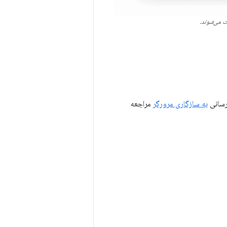
 می‌شوند.
به سازگاری مرورگر
مراجعه