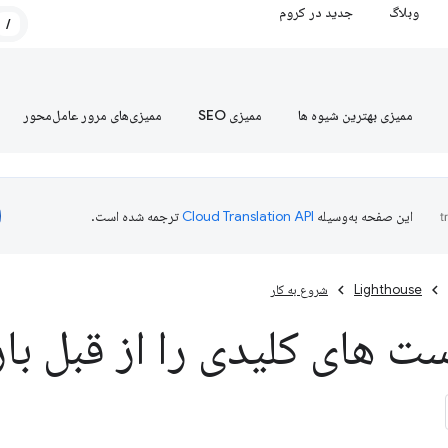
وبلاگ
جدید در کروم
/
ممیزی بهترین شیوه ها
ممیزی SEO
ممیزی‌های مرور عامل‌محور
این صفحه به‌وسیله
ترجمه شده است.
Lighthouse
شروع به کار
 های کلیدی را از قبل بار