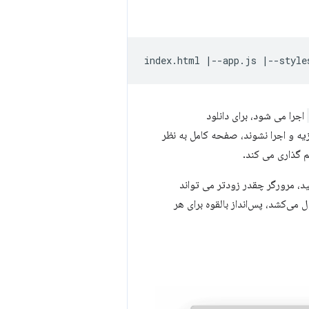
اجرا می شود، برای دانلود
آن 2 منبع آخر دانلود، تجزیه و اجرا نشوند، صفحه کامل به نظر
م گذاری می کند.
د، مرورگر چقدر زودتر می تواند
را 200 میلی‌ثانیه طول می‌کشد، پس‌انداز بالقوه برای هر