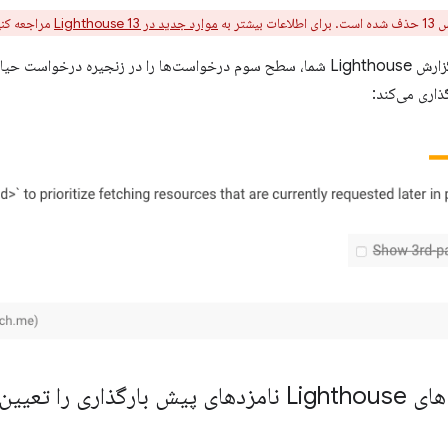
شتر به
موارد جدید در Lighthouse 13
مراجعه کنی
بخش فرصت‌ها در گزارش Lighthouse شما، سطح سوم درخواست‌ها را در زنجیره درخ
ذاری می‌کند:
 را تعیین می کند