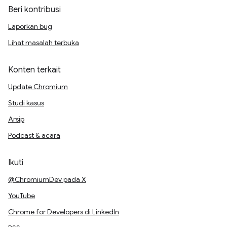
Beri kontribusi
Laporkan bug
Lihat masalah terbuka
Konten terkait
Update Chromium
Studi kasus
Arsip
Podcast & acara
Ikuti
@ChromiumDev pada X
YouTube
Chrome for Developers di LinkedIn