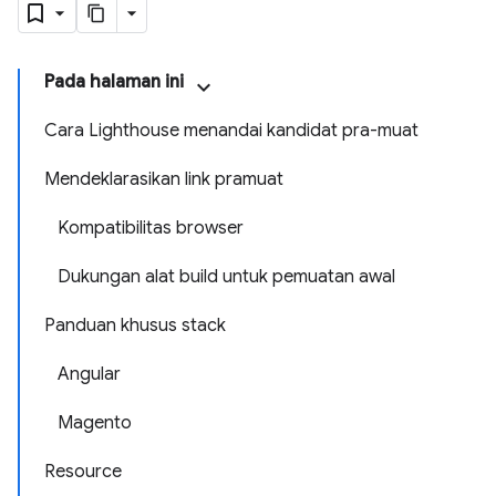
Pada halaman ini
Cara Lighthouse menandai kandidat pra-muat
Mendeklarasikan link pramuat
Kompatibilitas browser
Dukungan alat build untuk pemuatan awal
Panduan khusus stack
Angular
Magento
Resource