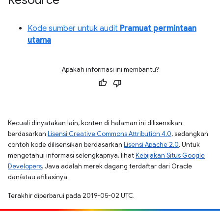
Resource
Kode sumber untuk audit
Pramuat permintaan
utama
Apakah informasi ini membantu?
Kecuali dinyatakan lain, konten di halaman ini dilisensikan
berdasarkan
Lisensi Creative Commons Attribution 4.0
, sedangkan
contoh kode dilisensikan berdasarkan
Lisensi Apache 2.0
. Untuk
mengetahui informasi selengkapnya, lihat
Kebijakan Situs Google
Developers
. Java adalah merek dagang terdaftar dari Oracle
dan/atau afiliasinya.
Terakhir diperbarui pada 2019-05-02 UTC.