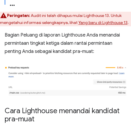
Peringatan:
Audit ini telah dihapus mulai Lighthouse 13. Untuk
mengetahui informasi selengkapnya, lihat
Yang baru di Lighthouse 13
.
Bagian Peluang di laporan Lighthouse Anda menandai
permintaan tingkat ketiga dalam rantai permintaan
penting Anda sebagai kandidat pra-muat:
Cara Lighthouse menandai kandidat
pra-muat