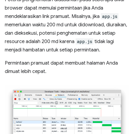
browser dapat memulai permintaan jika Anda
mendeklarasikan link pramuat. Misalnya, jika
app.js
memerlukan waktu 200 md untuk didownload, diuraikan,
dan dieksekusi, potensi penghematan untuk setiap
resource adalah 200 md karena
app.js
tidak lagi
menjadi hambatan untuk setiap permintaan.
Permintaan pramuat dapat membuat halaman Anda
dimuat lebih cepat.