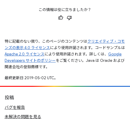
この情報は役に立ちましたか？
特に記載のない限り、このページのコンテンツは
クリエイティブ・コモ
ンズの表示 4.0 ライセンス
により使用許諾されます。コードサンプルは
Apache 2.0 ライセンス
により使用許諾されます。詳しくは、
Google
Developers サイトのポリシー
をご覧ください。Java は Oracle および
関連会社の登録商標です。
最終更新日 2019-05-02 UTC。
投稿
バグを報告
未解決の問題を見る