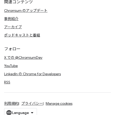
関連コンテンツ
Chromium のアップデート
事例紹介
アーカイブ
ポッドキャストと番組
フォロー
X での @ChromiumDev
YouTube
LinkedIn の Chrome for Developers
RSS
利用規約
プライバシー
Manage cookies