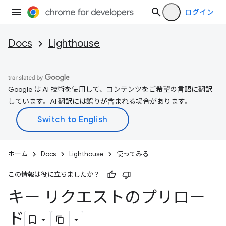
ログイン
Docs
Lighthouse
Google は AI 技術を使用して、コンテンツをご希望の言語に翻訳
しています。AI 翻訳には誤りが含まれる場合があります。
ホーム
Docs
Lighthouse
使ってみる
この情報は役に立ちましたか？
キー リクエストのプリロー
ド