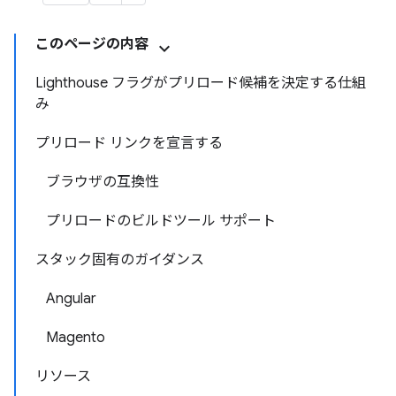
このページの内容
Lighthouse フラグがプリロード候補を決定する仕組
み
プリロード リンクを宣言する
ブラウザの互換性
プリロードのビルドツール サポート
スタック固有のガイダンス
Angular
Magento
リソース