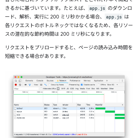
きるかに基づいています。たとえば、
app.js
のダウンロ
ード、解析、実行に 200 ミリ秒かかる場合、
app.js
は
各リクエストのボトルネックではなくなるため、各リソー
スの潜在的な節約時間は 200 ミリ秒になります。
リクエストをプリロードすると、ページの読み込み時間を
短縮できる場合があります。