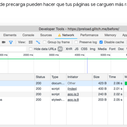
s de precarga pueden hacer que tus páginas se carguen más r