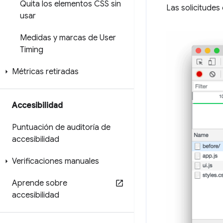
Quita los elementos CSS sin
Las solicitude
usar
Medidas y marcas de User
Timing
Métricas retiradas
Accesibilidad
Puntuación de auditoría de
accesibilidad
Verificaciones manuales
Aprende sobre
accesibilidad