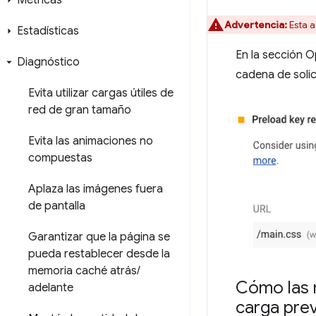
Métricas
Advertencia:
Esta a
Estadísticas
En la sección O
Diagnóstico
cadena de solic
Evita utilizar cargas útiles de
red de gran tamaño
Evita las animaciones no
compuestas
Aplaza las imágenes fuera
de pantalla
Garantizar que la página se
pueda restablecer desde la
memoria caché atrás
/
Cómo las 
adelante
carga prev