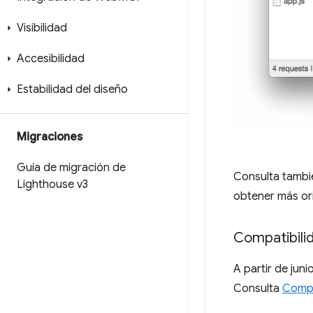
Visibilidad
Accesibilidad
Estabilidad del diseño
Migraciones
Guía de migración de
Consulta tamb
Lighthouse v3
obtener más or
Compatibili
A partir de jun
Consulta
Compa