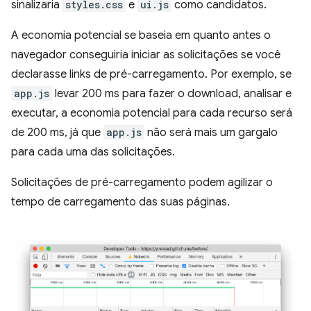
sinalizaria
styles.css
e
ui.js
como candidatos.
A economia potencial se baseia em quanto antes o
navegador conseguiria iniciar as solicitações se você
declarasse links de pré-carregamento. Por exemplo, se
app.js
levar 200 ms para fazer o download, analisar e
executar, a economia potencial para cada recurso será
de 200 ms, já que
app.js
não será mais um gargalo
para cada uma das solicitações.
Solicitações de pré-carregamento podem agilizar o
tempo de carregamento das suas páginas.