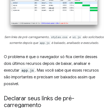
Sem links de pré-carregamento,
styles.css
e
ui.js
são solicitados
somente depois que
app.js
é baixado, analisado e executado.
O problema é que o navegador só fica ciente desses
dois últimos recursos depois de baixar, analisar e
executar
app.js
. Mas você sabe que esses recursos
são importantes e precisam ser baixados assim que
possível.
Declarar seus links de pré-
carregamento