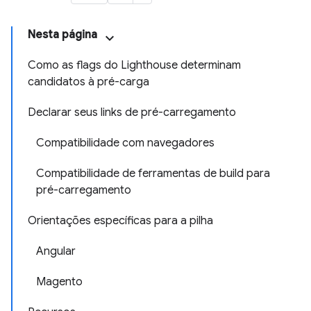
Nesta página
Como as flags do Lighthouse determinam
candidatos à pré-carga
Declarar seus links de pré-carregamento
Compatibilidade com navegadores
Compatibilidade de ferramentas de build para
pré-carregamento
Orientações específicas para a pilha
Angular
Magento