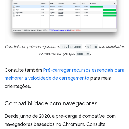
Com links de pré-carregamento,
styles.css
e
ui.js
são solicitados
ao mesmo tempo que
app.js
.
Consulte também
Pré-carregar recursos essenciais para
melhorar a velocidade de carregamento
para mais
orientações.
Compatibilidade com navegadores
Desde junho de 2020, a pré-carga é compatível com
navegadores baseados no Chromium. Consulte