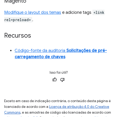
Magento
Modifique o layout dos temas
e adicione tags
<link
rel=preload>
.
Recursos
Código-fonte da auditoria
Solicitações de pré-
carregamento de chaves
Isso foi útil?
Exceto em caso de indicação contrária, o conteúdo desta página é
licenciado de acordo com a
Licença de atribuição 4.0 do Creative
Commons
, e as amostras de código são licenciadas de acordo com