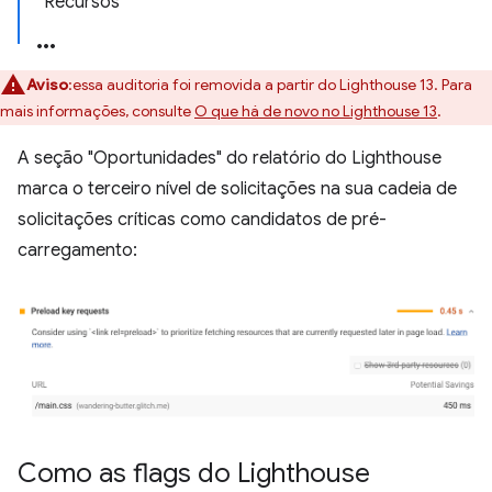
Recursos
Aviso
:essa auditoria foi removida a partir do Lighthouse 13. Para
mais informações, consulte
O que há de novo no Lighthouse 13
.
A seção "Oportunidades" do relatório do Lighthouse
marca o terceiro nível de solicitações na sua cadeia de
solicitações críticas como candidatos de pré-
carregamento:
Como as flags do Lighthouse