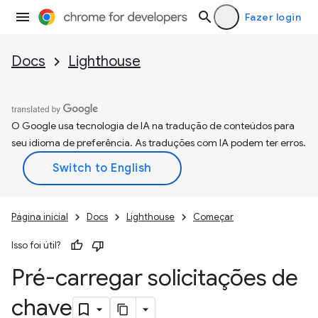
Fazer login
Docs
Lighthouse
O Google usa tecnologia de IA na tradução de conteúdos para
seu idioma de preferência. As traduções com IA podem ter erros.
Página inicial
Docs
Lighthouse
Começar
Isso foi útil?
Pré-carregar solicitações de
chave