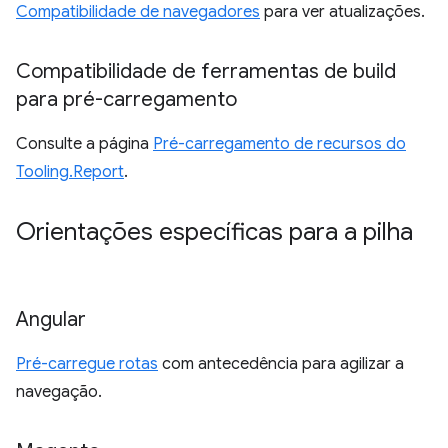
Compatibilidade de navegadores
para ver atualizações.
Compatibilidade de ferramentas de build
para pré-carregamento
Consulte a página
Pré-carregamento de recursos do
Tooling.Report
.
Orientações específicas para a pilha
Angular
Pré-carregue rotas
com antecedência para agilizar a
navegação.