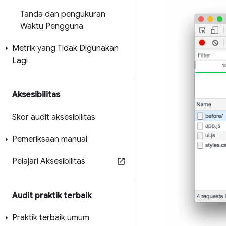
Tanda dan pengukuran
Waktu Pengguna
Metrik yang Tidak Digunakan
Lagi
Aksesibilitas
Skor audit aksesibilitas
Pemeriksaan manual
Pelajari Aksesibilitas
Audit praktik terbaik
Praktik terbaik umum