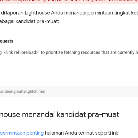
 di laporan Lighthouse Anda menandai permintaan tingkat ket
ebagai kandidat pra-muat:
thouse menandai kandidat pra-muat
 permintaan penting
halaman Anda terlihat seperti ini: