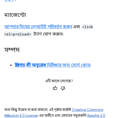
ম্যাজেন্টো
আপনার থিমের লেআউট পরিবর্তন করুন
এবং
<link
rel=preload>
ট্যাগ যোগ করুন।
সম্পদ
প্রিলোড কী অনুরোধ
নিরীক্ষার জন্য সোর্স কোড
এটি কাজে লেগেছে?
অন্য কিছু উল্লেখ না করা থাকলে, এই পৃষ্ঠার কন্টেন্ট
Creative Commons
Attribution 4.0 License
-এর অধীনে এবং কোডের নমুনাগুলি
Apache 2.0