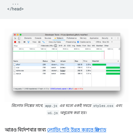
  ...

প্রিলোড লিঙ্কের সাথে,
app.js
এর মতো একই সময়ে
styles.css
এবং
ui.js
অনুরোধ করা হয়।
আরও নির্দেশনার জন্য
লোডিং গতি উন্নত করতে প্রিলোড