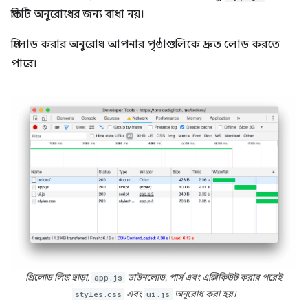
প্রতিটি অনুরোধের জন্য বাধা নয়।
প্রিলোড করার অনুরোধ আপনার পৃষ্ঠাগুলিকে দ্রুত লোড করতে
পারে।
প্রিলোড লিঙ্ক ছাড়া,
app.js
ডাউনলোড, পার্স এবং এক্সিকিউট করার পরেই
styles.css
এবং
ui.js
অনুরোধ করা হয়।