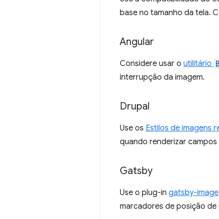
base no tamanho da tela. 
Angular
Considere usar o
utilitário
interrupção da imagem.
Drupal
Use os
Estilos de imagens 
quando renderizar campos 
Gatsby
Use o plug-in
gatsby-image
marcadores de posição de 