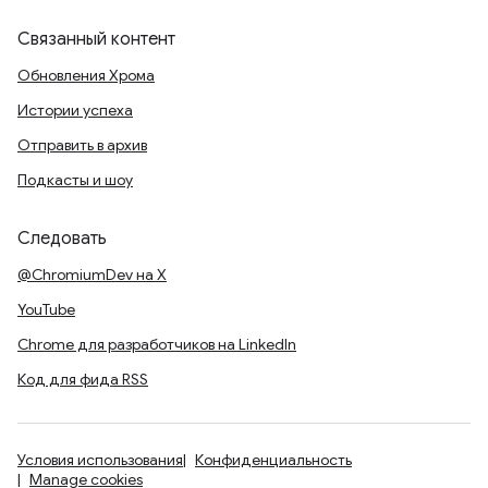
Связанный контент
Обновления Хрома
Истории успеха
Отправить в архив
Подкасты и шоу
Следовать
@ChromiumDev на X
YouTube
Chrome для разработчиков на LinkedIn
Код для фида RSS
Условия использования
Конфиденциальность
Manage cookies