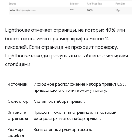
Lighthouse отмечает страницы, на которых 40% или
более текста имеют размер шрифта менее 12
пикселей. Если страница не проходит проверку,
Lighthouse выводит результаты в таблице с четырьмя
столбцами:
Источник
Исходное расположение набора правил CSS,
приводящего к нечитаемому тексту.
Селектор
Селектор набора правил.
% текста
Процент текста на странице, на который
страницы
распространяется набор правил.
Размер
Вычисленный размер текста.
шрифта