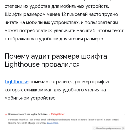
степени их удобства для мобильных устройств.
Шрифты размером менее 12 пикселей часто трудно
читать на мобильных устройствах, и пользователям
может потребоваться увеличить масштаб, чтобы текст
отображался в удобном для чтения размере.
Почему аудит размера шрифта
Lighthouse провалился
Lighthouse
помечает страницы, размер шрифта
которых слишком мал для удобного чтения на
мобильном устройстве: