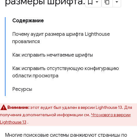
размеры шрифта
.
Содержание
Почему аудит размера шрифта Lighthouse
провалился
Как исправить нечитаемые шрифты
Как исправить отсутствующую конфигурацию
области просмотра
Ресурсы
Внимание:
этот аудит был удален в версии Lighthouse 13. Для
получения дополнительной информации см.
Что нового в версии
Lighthouse 13
.
Многие поисковые системы ранжируют страницы по