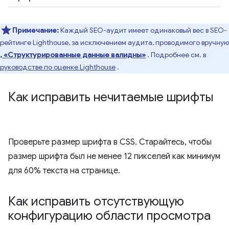
Примечание:
Каждый SEO-аудит имеет одинаковый вес в SEO-
рейтинге Lighthouse, за исключением аудита, проводимого вручную
, «Структурированные данные валидны»
. Подробнее см. в
руководстве по оценке Lighthouse
.
Как исправить нечитаемые шрифты
Проверьте размер шрифта в CSS. Старайтесь, чтобы
размер шрифта был не менее 12 пикселей как минимум
для 60% текста на странице.
Как исправить отсутствующую
конфигурацию области просмотра