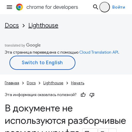
Войти
Docs
Lighthouse
Эта страница переведена с помощью
Cloud Translation API
.
Главная
Docs
Lighthouse
Начать
Эта информация оказалась полезной?
В документе не
используются разборчивые