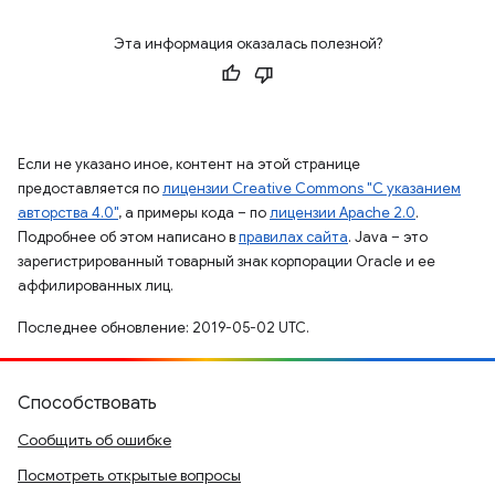
Эта информация оказалась полезной?
Если не указано иное, контент на этой странице
предоставляется по
лицензии Creative Commons "С указанием
авторства 4.0"
, а примеры кода – по
лицензии Apache 2.0
.
Подробнее об этом написано в
правилах сайта
. Java – это
зарегистрированный товарный знак корпорации Oracle и ее
аффилированных лиц.
Последнее обновление: 2019-05-02 UTC.
Способствовать
Сообщить об ошибке
Посмотреть открытые вопросы