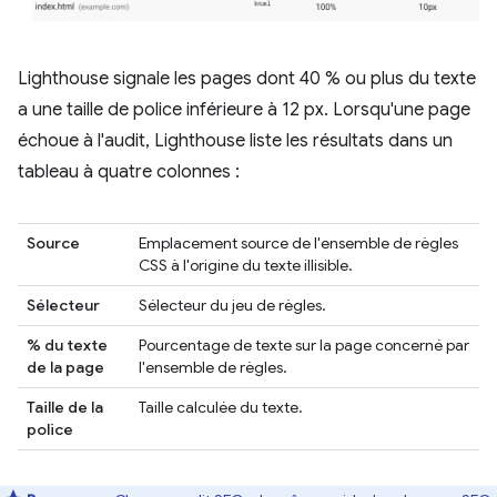
Lighthouse signale les pages dont 40 % ou plus du texte
a une taille de police inférieure à 12 px. Lorsqu'une page
échoue à l'audit, Lighthouse liste les résultats dans un
tableau à quatre colonnes :
Source
Emplacement source de l'ensemble de règles
CSS à l'origine du texte illisible.
Sélecteur
Sélecteur du jeu de règles.
% du texte
Pourcentage de texte sur la page concerné par
de la page
l'ensemble de règles.
Taille de la
Taille calculée du texte.
police