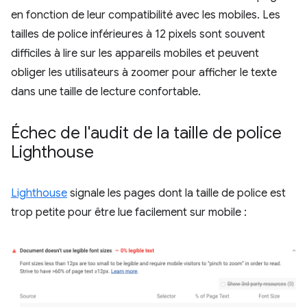
en fonction de leur compatibilité avec les mobiles. Les
tailles de police inférieures à 12 pixels sont souvent
difficiles à lire sur les appareils mobiles et peuvent
obliger les utilisateurs à zoomer pour afficher le texte
dans une taille de lecture confortable.
Échec de l'audit de la taille de police
Lighthouse
Lighthouse
signale les pages dont la taille de police est
trop petite pour être lue facilement sur mobile :