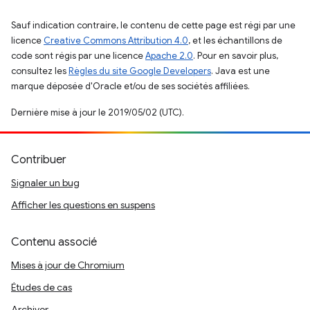
Sauf indication contraire, le contenu de cette page est régi par une
licence
Creative Commons Attribution 4.0
, et les échantillons de
code sont régis par une licence
Apache 2.0
. Pour en savoir plus,
consultez les
Règles du site Google Developers
. Java est une
marque déposée d'Oracle et/ou de ses sociétés affiliées.
Dernière mise à jour le 2019/05/02 (UTC).
Contribuer
Signaler un bug
Afficher les questions en suspens
Contenu associé
Mises à jour de Chromium
Études de cas
Archiver