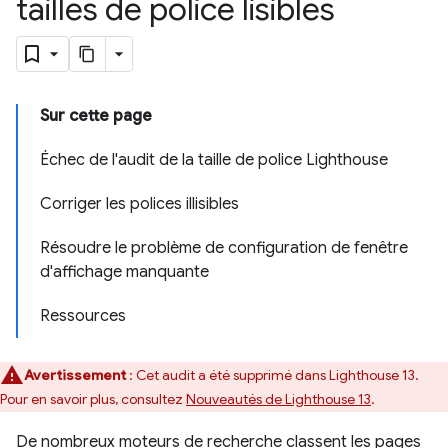
tailles de police lisibles
Sur cette page
Échec de l'audit de la taille de police Lighthouse
Corriger les polices illisibles
Résoudre le problème de configuration de fenêtre
d'affichage manquante
Ressources
Avertissement
: Cet audit a été supprimé dans Lighthouse 13.
Pour en savoir plus, consultez
Nouveautés de Lighthouse 13
.
De nombreux moteurs de recherche classent les pages