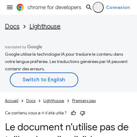
Connexion
Docs
Lighthouse
Google utilise la technologie IA pour traduire le contenu dans
votre langue préférée. Les traductions générées par IA peuvent
contenir des erreurs.
Accueil
Docs
Lighthouse
Premiers pas
Ce contenu vous a-t-il été utile ?
Le document n'utilise pas de