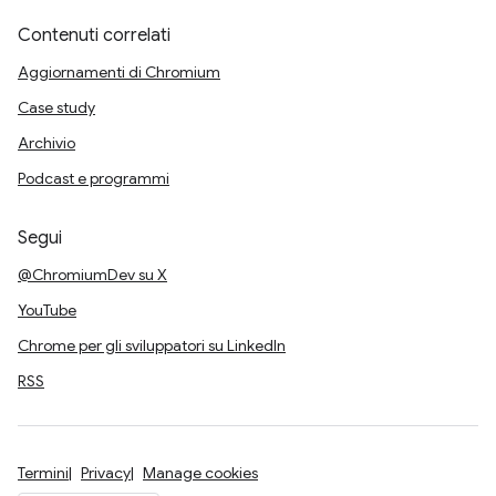
Contenuti correlati
Aggiornamenti di Chromium
Case study
Archivio
Podcast e programmi
Segui
@ChromiumDev su X
YouTube
Chrome per gli sviluppatori su LinkedIn
RSS
Termini
Privacy
Manage cookies