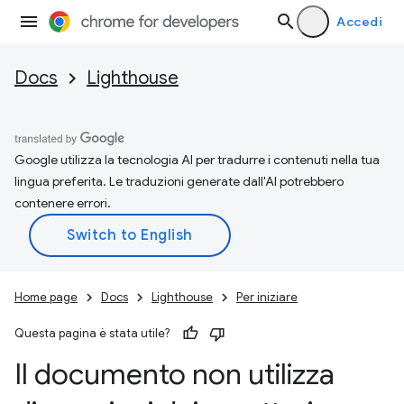
Accedi
Docs
Lighthouse
Google utilizza la tecnologia AI per tradurre i contenuti nella tua
lingua preferita. Le traduzioni generate dall'AI potrebbero
contenere errori.
Home page
Docs
Lighthouse
Per iniziare
Questa pagina è stata utile?
Il documento non utilizza