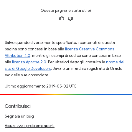
Questa pagina è stata utile?
Salvo quando diversamente specificato, i contenuti di questa
pagina sono concessi in base alla
licenza Creative Commons
Attribution 4.0
, mentre gli esempi di codice sono concessi in base
alla
licenza Apache 2.0
. Per ulteriori dettagli, consulta le
norme del
sito di Google Developers
. Java è un marchio registrato di Oracle
e/o delle sue consociate.
Ultimo aggiornamento 2019-05-02 UTC.
Contribuisci
Segnala un bug
Visualizza i problemi aperti