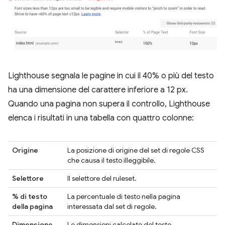
Lighthouse segnala le pagine in cui il 40% o più del testo
ha una dimensione del carattere inferiore a 12 px.
Quando una pagina non supera il controllo, Lighthouse
elenca i risultati in una tabella con quattro colonne:
Origine
La posizione di origine del set di regole CSS
che causa il testo illeggibile.
Selettore
Il selettore del ruleset.
% di testo
La percentuale di testo nella pagina
della pagina
interessata dal set di regole.
Dimensione
Le dimensioni calcolate del testo.