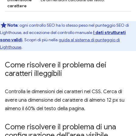
carattere
Nota
: ogni controllo SEO ha lo stesso peso nel punteggio SEO di
Lighthouse, ad eccezione del controllo manuale
I dati strutturati
sono validi
. Scopri di più nella
guida al sistema di punteggio di
Lighthouse
.
Come risolvere il problema dei
caratteri illeggibili
Controlla le dimensioni dei caratteri nel CSS. Cerca di
avere una dimensione del carattere di almeno 12 px su
almeno il 60% del testo della pagina.
Come risolvere il problema di una
configurazione dell'area visibile