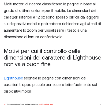
Molti motori di ricerca classificano le pagine in base al
grado di ottimizzazione per il mobile. Le dimensioni dei
caratteri inferiori a 12 px sono spesso difficili da leggere
sui dispositivi mobili e potrebbero richiedere agli utenti di
aumentare lo zoom per visualizzare il testo a una
dimensione di lettura confortevole.
Motivi per cui il controllo delle
dimensioni del carattere di Lighthouse
non va a buon fine
Lighthouse
segnala le pagine con dimensioni dei
caratteri troppo piccole per essere lette facilmente sui
dispositivi mobili: