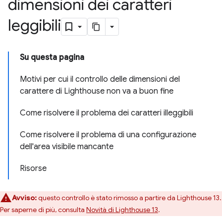
dimensioni dei caratteri
leggibili
Su questa pagina
Motivi per cui il controllo delle dimensioni del
carattere di Lighthouse non va a buon fine
Come risolvere il problema dei caratteri illeggibili
Come risolvere il problema di una configurazione
dell'area visibile mancante
Risorse
Avviso:
questo controllo è stato rimosso a partire da Lighthouse 13.
Per saperne di più, consulta
Novità di Lighthouse 13
.