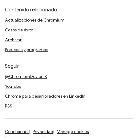
Contenido relacionado
Actualizaciones de Chromium
Casos de éxito
Archivar
Podcasts y programas
Seguir
@ChromiumDev en X
YouTube
Chrome para desarrolladores en LinkedIn
RSS
Condiciones
Privacidad
Manage cookies