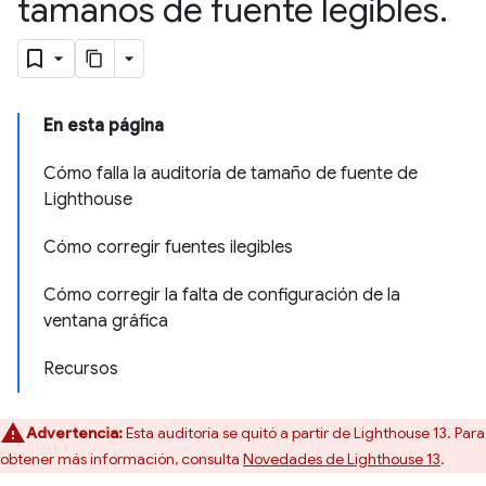
tamaños de fuente legibles
.
En esta página
Cómo falla la auditoría de tamaño de fuente de
Lighthouse
Cómo corregir fuentes ilegibles
Cómo corregir la falta de configuración de la
ventana gráfica
Recursos
Advertencia:
Esta auditoría se quitó a partir de Lighthouse 13. Para
obtener más información, consulta
Novedades de Lighthouse 13
.