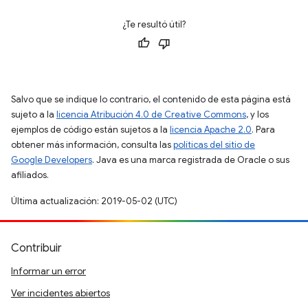
¿Te resultó útil?
Salvo que se indique lo contrario, el contenido de esta página está
sujeto a la
licencia Atribución 4.0 de Creative Commons
, y los
ejemplos de código están sujetos a la
licencia Apache 2.0
. Para
obtener más información, consulta las
políticas del sitio de
Google Developers
. Java es una marca registrada de Oracle o sus
afiliados.
Última actualización: 2019-05-02 (UTC)
Contribuir
Informar un error
Ver incidentes abiertos