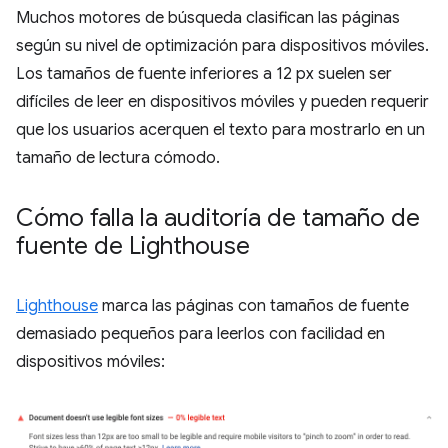
Muchos motores de búsqueda clasifican las páginas
según su nivel de optimización para dispositivos móviles.
Los tamaños de fuente inferiores a 12 px suelen ser
difíciles de leer en dispositivos móviles y pueden requerir
que los usuarios acerquen el texto para mostrarlo en un
tamaño de lectura cómodo.
Cómo falla la auditoría de tamaño de
fuente de Lighthouse
Lighthouse
marca las páginas con tamaños de fuente
demasiado pequeños para leerlos con facilidad en
dispositivos móviles: