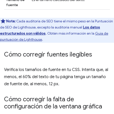
fuente
Nota:
Cada auditoría de SEO tiene el mismo peso en la Puntuación
de SEO de Lighthouse, excepto la auditoría manual
Los datos
estructurados son válidos
. Obtén más información en la
Guía de
puntuación de Lighthouse
.
Cómo corregir fuentes ilegibles
Verifica los tamaños de fuente en tu CSS. Intenta que, al
menos, el 60% del texto de tu página tenga un tamaño
de fuente de, al menos, 12 px.
Cómo corregir la falta de
configuración de la ventana gráfica