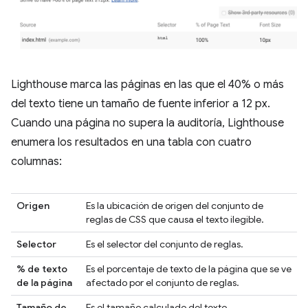
Lighthouse marca las páginas en las que el 40% o más
del texto tiene un tamaño de fuente inferior a 12 px.
Cuando una página no supera la auditoría, Lighthouse
enumera los resultados en una tabla con cuatro
columnas:
Origen
Es la ubicación de origen del conjunto de
reglas de CSS que causa el texto ilegible.
Selector
Es el selector del conjunto de reglas.
% de texto
Es el porcentaje de texto de la página que se ve
de la página
afectado por el conjunto de reglas.
Tamaño de
Es el tamaño calculado del texto.