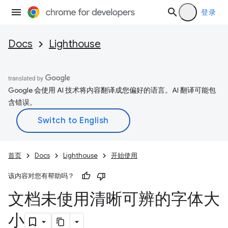
登录
Docs
Lighthouse
Google 会使用 AI 技术将内容翻译成您偏好的语言。AI 翻译可能包
含错误。
首页
Docs
Lighthouse
开始使用
该内容对您有帮助吗？
文档未使用清晰可辨的字体大
小