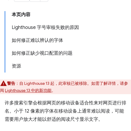
本页内容
Lighthouse 字号审核失败的原因
如何修正难以辨认的字体
如何修正缺少视口配置的问题
资源
警告
：自 Lighthouse 13 起，此审核已被移除。如需了解详情，请参
阅
Lighthouse 13 中的新功能
。
许多搜索引擎会根据网页的移动设备适合性来对网页进行排
名。小于 12 像素的字体在移动设备上通常难以阅读，可能
需要用户放大才能以舒适的阅读尺寸显示文字。