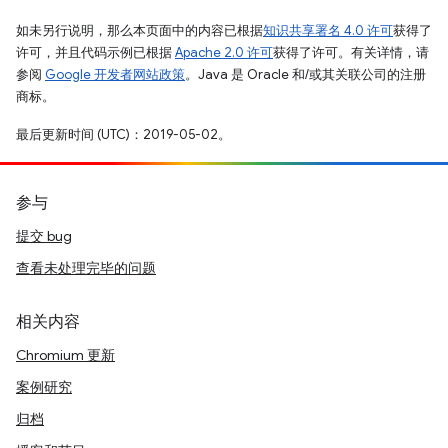
如未另行说明，那么本页面中的内容已根据
知识共享署名 4.0 许可
获得了
许可，并且代码示例已根据
Apache 2.0 许可
获得了许可。有关详情，请
参阅
Google 开发者网站政策
。Java 是 Oracle 和/或其关联公司的注册
商标。
最后更新时间 (UTC)：2019-05-02。
参与
提交 bug
查看未处理完毕的问题
相关内容
Chromium 更新
案例研究
归档