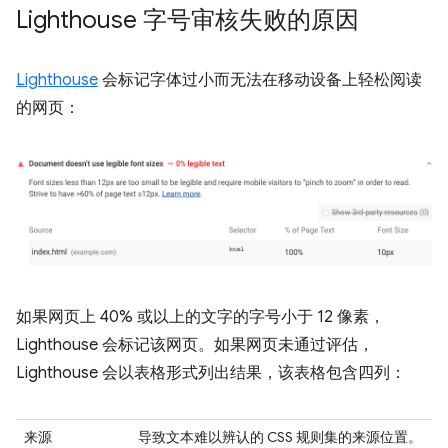
Lighthouse 字号审核失败的原因
Lighthouse
会标记字体过小而无法在移动设备上轻松阅读
的网页：
如果网页上 40% 或以上的文字的字号小于 12 像素，
Lighthouse 会标记该网页。如果网页未通过评估，
Lighthouse 会以表格形式列出结果，该表格包含四列：
来源
导致文本难以辨认的 CSS 规则集的来源位置。