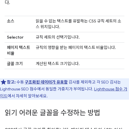
다.
소스
읽을 수 없는 텍스트를 유발하는 CSS 규칙 세트의 소
스 위치입니다.
Selector
규칙 세트의 선택기입니다.
페이지 텍스트
규칙의 영향을 받는 페이지의 텍스트 비율입니다.
비율
글꼴 크기
계산된 텍스트 크기입니다.
참고:
수동
구조화된 데이터가 유효함
감사를 제외하고 각 SEO 감사는
Lighthouse SEO 점수에서 동일한 가중치가 부여됩니다.
Lighthouse 점수 가
이드
에서 자세히 알아보세요.
읽기 어려운 글꼴을 수정하는 방법