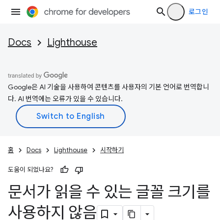
로그인
Docs
Lighthouse
Google은 AI 기술을 사용하여 콘텐츠를 사용자의 기본 언어로 번역합니
다. AI 번역에는 오류가 있을 수 있습니다.
홈
Docs
Lighthouse
시작하기
도움이 되었나요?
문서가 읽을 수 있는 글꼴 크기를
사용하지 않음