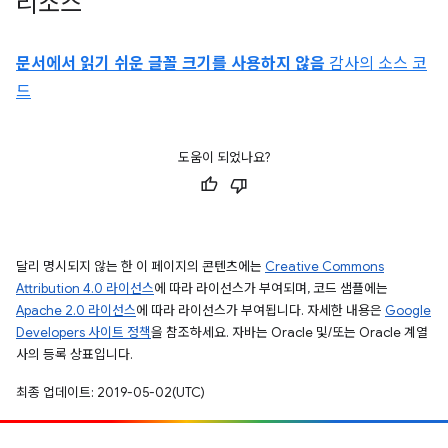
리소스
문서에서 읽기 쉬운 글꼴 크기를 사용하지 않음
감사의 소스 코
드
도움이 되었나요?
달리 명시되지 않는 한 이 페이지의 콘텐츠에는
Creative Commons
Attribution 4.0 라이선스
에 따라 라이선스가 부여되며, 코드 샘플에는
Apache 2.0 라이선스
에 따라 라이선스가 부여됩니다. 자세한 내용은
Google
Developers 사이트 정책
을 참조하세요. 자바는 Oracle 및/또는 Oracle 계열
사의 등록 상표입니다.
최종 업데이트: 2019-05-02(UTC)