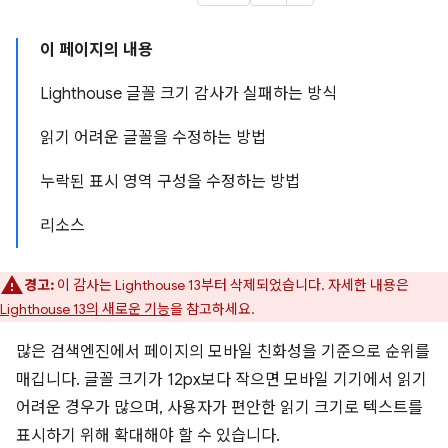
이 페이지의 내용
Lighthouse 글꼴 크기 감사가 실패하는 방식
읽기 어려운 글꼴을 수정하는 방법
누락된 표시 영역 구성을 수정하는 방법
리소스
경고:
이 감사는 Lighthouse 13부터 삭제되었습니다. 자세한 내용은
Lighthouse 13의 새로운 기능
을 참고하세요.
많은 검색엔진에서 페이지의 모바일 친화성을 기준으로 순위를
매깁니다. 글꼴 크기가 12px보다 작으면 모바일 기기에서 읽기
어려운 경우가 많으며, 사용자가 편안한 읽기 크기로 텍스트를
표시하기 위해 확대해야 할 수 있습니다.