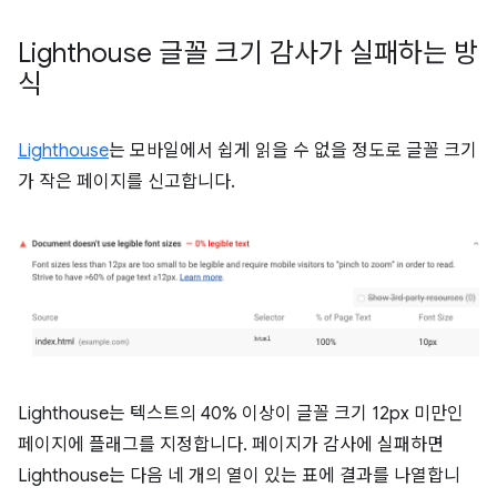
Lighthouse 글꼴 크기 감사가 실패하는 방
식
Lighthouse
는 모바일에서 쉽게 읽을 수 없을 정도로 글꼴 크기
가 작은 페이지를 신고합니다.
Lighthouse는 텍스트의 40% 이상이 글꼴 크기 12px 미만인
페이지에 플래그를 지정합니다. 페이지가 감사에 실패하면
Lighthouse는 다음 네 개의 열이 있는 표에 결과를 나열합니