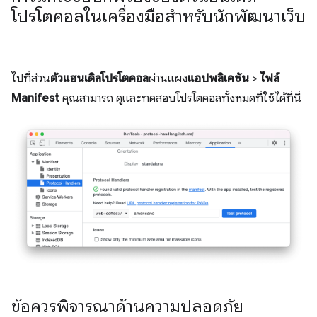
โปรโตคอลในเครื่องมือสำหรับนักพัฒนาเว็บ
ไปที่ส่วน
ตัวแฮนเดิลโปรโตคอล
ผ่านแผง
แอปพลิเคชัน
>
ไฟล์
Manifest
คุณสามารถ ดูและทดสอบโปรโตคอลทั้งหมดที่ใช้ได้ที่นี่
ข้อควรพิจารณาด้านความปลอดภัย