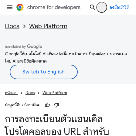
ลงชื่อเข้าใช้
Docs
Web Platform
Google ใช้เทคโนโลยี AI เพื่อแปลเนื้อหาเป็นภาษาที่คุณต้องการ การแปล
โดย AI อาจมีข้อผิดพลาด
หน้าแรก
Docs
Web Platform
ข้อมูลนี้มีประโยชน์ไหม
การลงทะเบียนตัวแฮนเดิล
โปรโตคอลของ URL สําหรับ