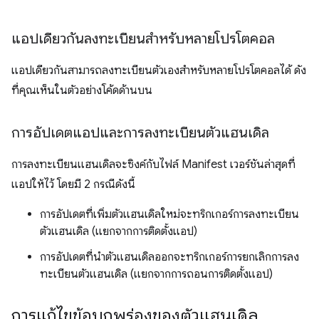
แอปเดียวกันลงทะเบียนสำหรับหลายโปรโตคอล
แอปเดียวกันสามารถลงทะเบียนตัวเองสำหรับหลายโปรโตคอลได้ ดัง
ที่คุณเห็นในตัวอย่างโค้ดด้านบน
การอัปเดตแอปและการลงทะเบียนตัวแฮนเดิล
การลงทะเบียนแฮนเดิลจะซิงค์กับไฟล์ Manifest เวอร์ชันล่าสุดที่
แอปให้ไว้ โดยมี 2 กรณีดังนี้
การอัปเดตที่เพิ่มตัวแฮนเดิลใหม่จะทริกเกอร์การลงทะเบียน
ตัวแฮนเดิล (แยกจากการติดตั้งแอป)
การอัปเดตที่นำตัวแฮนเดิลออกจะทริกเกอร์การยกเลิกการลง
ทะเบียนตัวแฮนเดิล (แยกจากการถอนการติดตั้งแอป)
การแก้ไขข้อบกพร่องของตัวแฮนเดิล