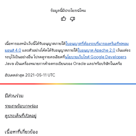
ข้อมูลนี้มีประโยชน์ไหม
เนื้อหาของหน้าเว็บนี้ได้รับอนุญาตภายใต้
ใบอนุญาตที่ต้องระบุที่มาของครีเอทีฟคอม
มอนส์ 4.0
และตัวอย่างโค้ดได้รับอนุญาตภายใต้
ใบอนุญาต Apache 2.0
เว้นแต่จะ
ระบุไว้เป็นอย่างอื่น โปรดดูรายละเอียดที่
นโยบายเว็บไซต์ Google Developers
Java เป็นเครื่องหมายการค้าจดทะเบียนของ Oracle และ/หรือบริษัทในเครือ
อัปเดตล่าสุด 2021-05-11 UTC
มีส่วนร่วม
รายงานข้อบกพร่อง
ดูประเด็นที่เปิดอยู่
เนื้อหาที่เกี่ยวข้อง