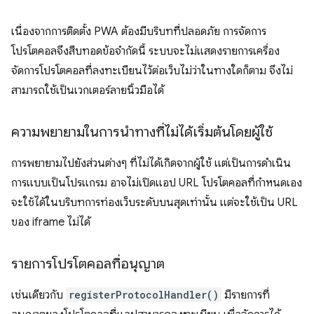
เนื่องจากการติดตั้ง PWA ต้องมีบริบทที่ปลอดภัย การจัดการ
โปรโตคอลจึงสืบทอดข้อจำกัดนี้ ระบบจะไม่แสดงรายการเครื่อง
จัดการโปรโตคอลที่ลงทะเบียนไว้ต่อเว็บไม่ว่าในทางใดก็ตาม จึงไม่
สามารถใช้เป็นเวกเตอร์ลายนิ้วมือได้
ความพยายามในการนำทางที่ไม่ได้เริ่มต้นโดยผู้ใช้
การพยายามไปยังส่วนต่างๆ ที่ไม่ได้เกิดจากผู้ใช้ แต่เป็นการดำเนิน
การแบบเป็นโปรแกรม อาจไม่เปิดแอป URL โปรโตคอลที่กำหนดเอง
จะใช้ได้ในบริบทการท่องเว็บระดับบนสุดเท่านั้น แต่จะใช้เป็น URL
ของ iframe ไม่ได้
รายการโปรโตคอลที่อนุญาต
เช่นเดียวกับ
registerProtocolHandler()
มีรายการที่