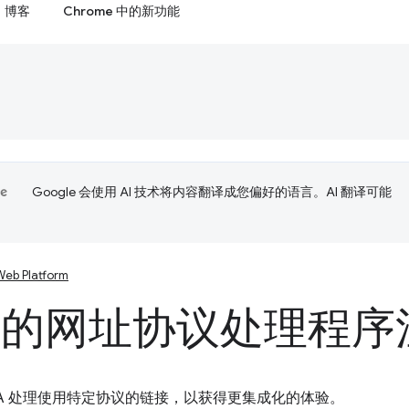
博客
Chrome 中的新功能
Google 会使用 AI 技术将内容翻译成您偏好的语言。AI 翻译可能
Web Platform
A 的网址协议处理程序
WA 处理使用特定协议的链接，以获得更集成化的体验。