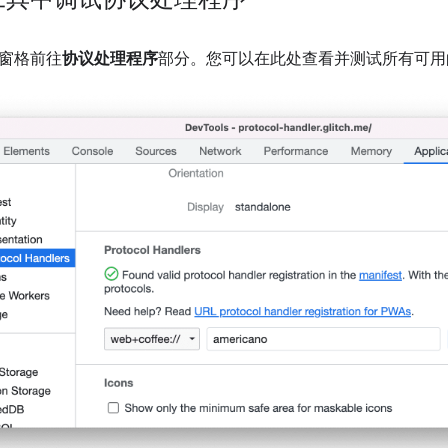
窗格前往
协议处理程序
部分。您可以在此处查看并测试所有可用