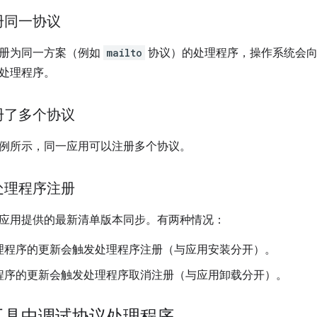
册同一协议
册为同一方案（例如
mailto
协议）的处理程序，操作系统会向
处理程序。
册了多个协议
例所示，同一应用可以注册多个协议。
处理程序注册
应用提供的最新清单版本同步。有两种情况：
理程序的更新会触发处理程序注册（与应用安装分开）。
程序的更新会触发处理程序取消注册（与应用卸载分开）。
工具中调试协议处理程序