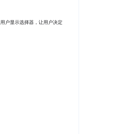
用户显示选择器，让用户决定