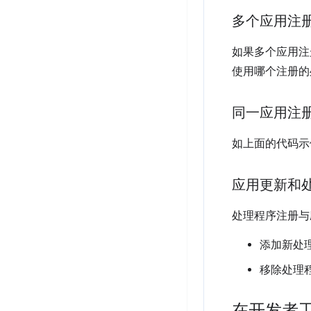
多个应用注
如果多个应用注
使用哪个注册的
同一应用注
如上面的代码示
应用更新和
处理程序注册与
添加新处
移除处理
在开发者