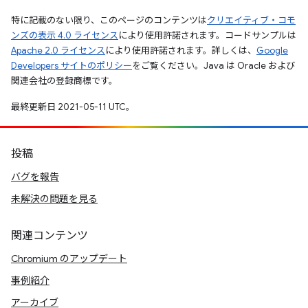
特に記載のない限り、このページのコンテンツは
クリエイティブ・コモ
ンズの表示 4.0 ライセンス
により使用許諾されます。コードサンプルは
Apache 2.0 ライセンス
により使用許諾されます。詳しくは、
Google
Developers サイトのポリシー
をご覧ください。Java は Oracle および
関連会社の登録商標です。
最終更新日 2021-05-11 UTC。
投稿
バグを報告
未解決の問題を見る
関連コンテンツ
Chromium のアップデート
事例紹介
アーカイブ