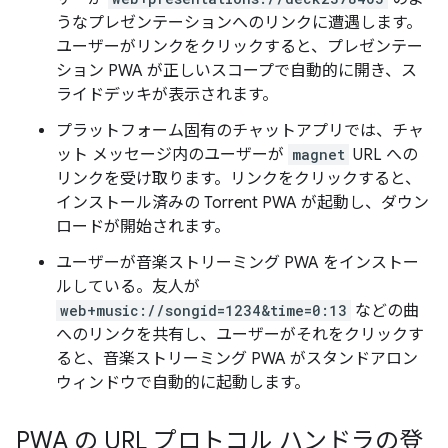
うなプレゼンテーションへのリンクに遭遇します。
ユーザーがリンクをクリックすると、プレゼンテー
ション PWA が正しいスコープで自動的に開き、ス
ライドデッキが表示されます。
プラットフォーム固有のチャットアプリでは、チャ
ット メッセージ内のユーザーが
magnet
URL への
リンクを受け取ります。リンクをクリックすると、
インストール済みの Torrent PWA が起動し、ダウン
ロードが開始されます。
ユーザーが音楽ストリーミング PWA をインストー
ルしている。友人が
web+music://songid=1234&time=0:13
などの曲
へのリンクを共有し、ユーザーがそれをクリックす
ると、音楽ストリーミング PWA がスタンドアロン
ウィンドウで自動的に起動します。
PWA の URL プロトコル ハンドラの登