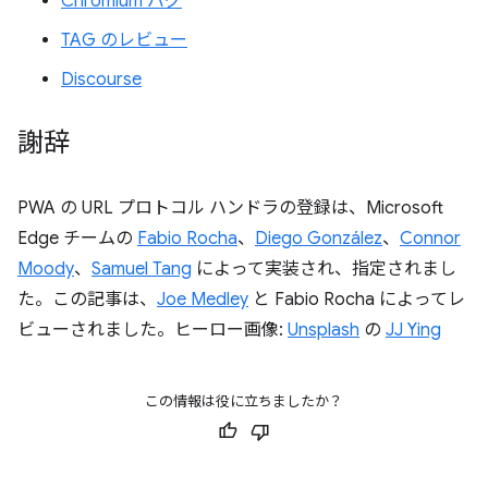
Chromium バグ
TAG のレビュー
Discourse
謝辞
PWA の URL プロトコル ハンドラの登録は、Microsoft
Edge チームの
Fabio Rocha
、
Diego González
、
Connor
Moody
、
Samuel Tang
によって実装され、指定されまし
た。この記事は、
Joe Medley
と Fabio Rocha によってレ
ビューされました。ヒーロー画像:
Unsplash
の
JJ Ying
この情報は役に立ちましたか？