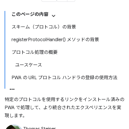
このページの内容
スキーム（プロトコル）の背景
registerProtocolHandler() メソッドの背景
プロトコル処理の概要
ユースケース
PWA の URL プロトコル ハンドラの登録の使用方法
特定のプロトコルを使用するリンクをインストール済みの
PWA で処理して、より統合されたエクスペリエンスを実
現します。