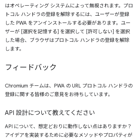
はオペレーティング システムによって無視されます。プロ
トコル ハンドラの登録を解除するには、ユーザーが登録
した PWA をアンインストールする必要があります。ユー
ザーが [選択を記憶する] を選択して [許可しない] を選択
した場合、ブラウザはプロトコル ハンドラの登録を解除
します。
フィードバック
Chromium チームは、PWA の URL プロトコル ハンドラの
登録に関する皆様のご意見をお待ちしています。
API 設計について教えてください
API について、想定どおりに動作しない点はありますか？
アイデアを実装するために必要なメソッドやプロパティが