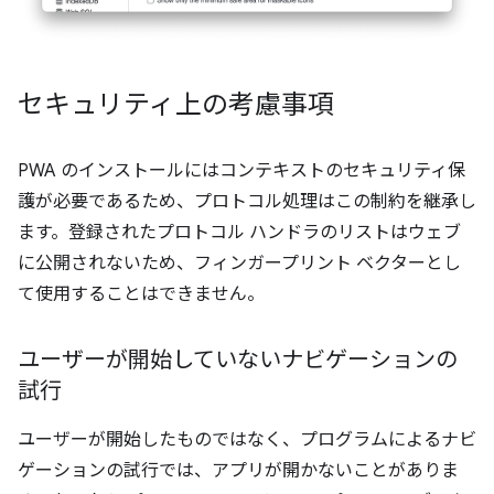
セキュリティ上の考慮事項
PWA のインストールにはコンテキストのセキュリティ保
護が必要であるため、プロトコル処理はこの制約を継承し
ます。登録されたプロトコル ハンドラのリストはウェブ
に公開されないため、フィンガープリント ベクターとし
て使用することはできません。
ユーザーが開始していないナビゲーションの
試行
ユーザーが開始したものではなく、プログラムによるナビ
ゲーションの試行では、アプリが開かないことがありま