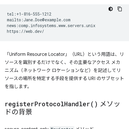
tel:+1-816-555-1212

mailto:Jane.Doe@example.com

news:comp.infosystems.www.servers.unix

「Uniform Resource Locator」（URL）という用語は、リ
ソースを識別するだけでなく、その主要なアクセス メカ
ニズム（ネットワーク ロケーションなど）を記述してリ
ソースの場所を特定する手段を提供する URI のサブセット
を指します。
register
Protocol
Handler(
)
メソッ
ドの背景