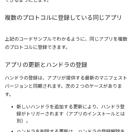
できるようにします。
複数のプロトコルに登録している同じアプリ
上記のコードサンプルでわかるように、同じアプリを複数
のプロトコルに登録できます。
アプリの更新とハンドラの登録
ハンドラの登録は、アプリが提供する最新のマニフェスト
バージョンと同期されます。次の 2 つのケースがありま
す。
新しいハンドラを追加する更新により、ハンドラ登
録がトリガーされます（アプリのインストールとは
別）。
ハンドラを削除する更新は、ハンドラの登録解除を