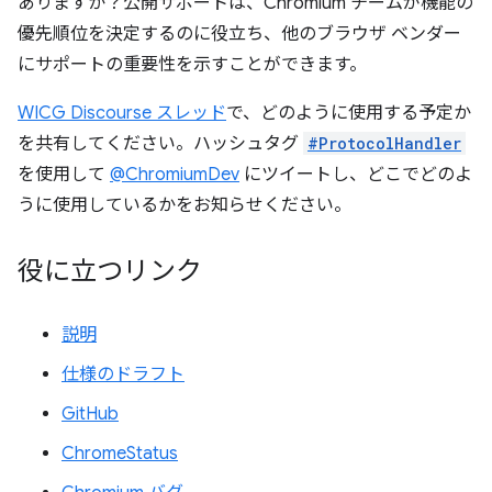
ありますか？公開サポートは、Chromium チームが機能の
優先順位を決定するのに役立ち、他のブラウザ ベンダー
にサポートの重要性を示すことができます。
WICG Discourse スレッド
で、どのように使用する予定か
を共有してください。ハッシュタグ
#ProtocolHandler
を使用して
@ChromiumDev
にツイートし、どこでどのよ
うに使用しているかをお知らせください。
役に立つリンク
説明
仕様のドラフト
GitHub
ChromeStatus