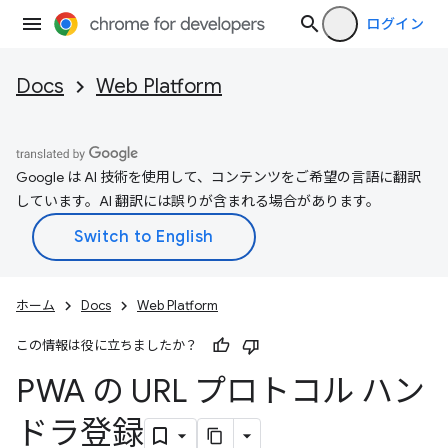
ログイン
Docs
Web Platform
Google は AI 技術を使用して、コンテンツをご希望の言語に翻訳
しています。AI 翻訳には誤りが含まれる場合があります。
ホーム
Docs
Web Platform
この情報は役に立ちましたか？
PWA の URL プロトコル ハン
ドラ登録