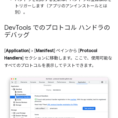
トリガーします（アプリのアンインストールとは
別）。
Dev
Tools でのプロトコル ハンドラの
デバッグ
[
Application
] > [
Manifest
] ペインから [
Protocol
Handlers
] セクションに移動します。ここで、使用可能な
すべてのプロトコルを表示してテストできます。