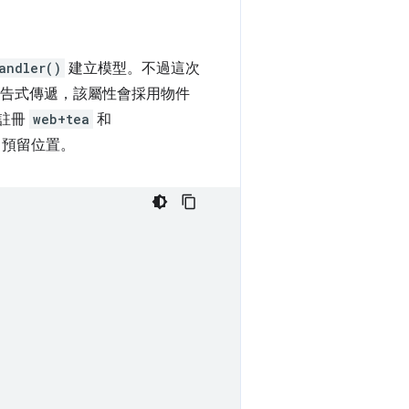
andler()
建立模型。不過這次
 宣告式傳遞，該屬性會採用物件
註冊
web+tea
和
預留位置。