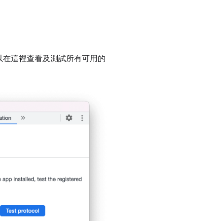
。
以在這裡查看及測試所有可用的