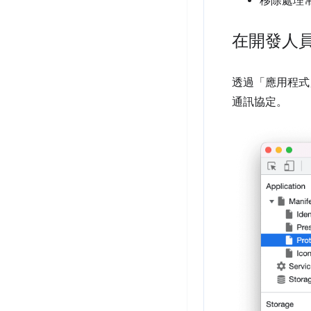
移除處理
在開發人
透過「應用程式
通訊協定。