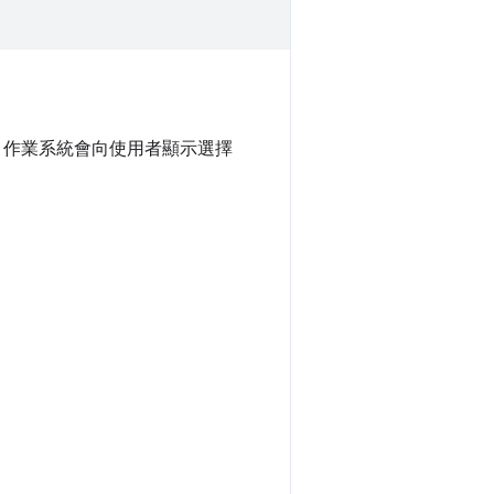
，作業系統會向使用者顯示選擇