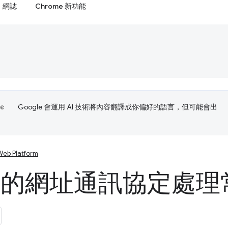
網誌
Chrome 新功能
Google 會運用 AI 技術將內容翻譯成你偏好的語言，但可能會出
Web Platform
A 的網址通訊協定處