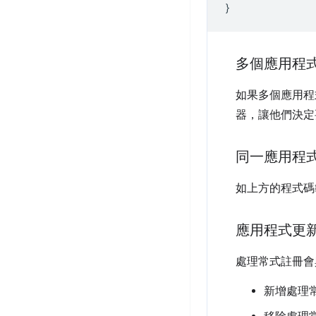
}
多個應用程
如果多個應用程
器，讓他們決定
同一應用程
如上方的程式碼
應用程式更
處理常式註冊會
新增處理