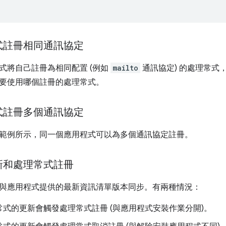
式註冊相同通訊協定
式將自己註冊為相同配置 (例如
mailto
通訊協定) 的處理常式
要使用哪個註冊的處理常式。
式註冊多個通訊協定
範例所示，同一個應用程式可以為多個通訊協定註冊。
新和處理常式註冊
與應用程式提供的最新資訊清單版本同步。有兩種情況：
常式的更新會觸發處理常式註冊 (與應用程式安裝作業分開)。