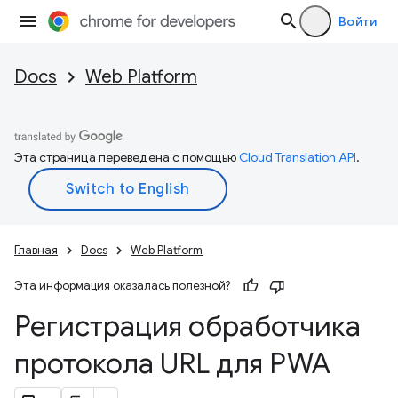
Войти
Docs
Web Platform
Эта страница переведена с помощью
Cloud Translation API
.
Главная
Docs
Web Platform
Эта информация оказалась полезной?
Регистрация обработчика
протокола URL для PWA