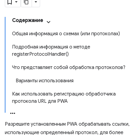
Содержание
Общая информация о схемах (или протоколах)
Подробная информация о методе
registerProtocolHandler()
Что представляет собой обработка протоколов?
Варианты использования
Как использовать регистрацию обработчика
протокола URL для PWA
Разрешите установленным PWA обрабатывать ссылки,
использующие определенный протокол, для более