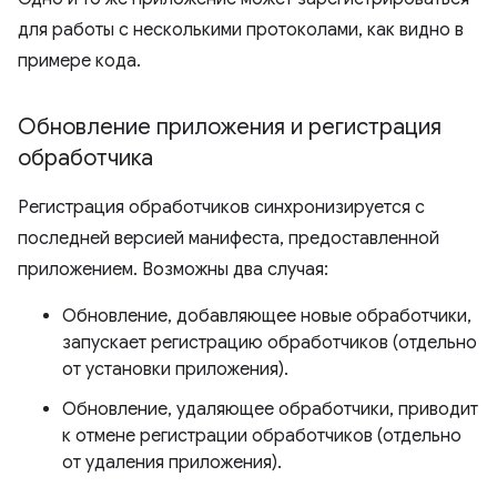
для работы с несколькими протоколами, как видно в
примере кода.
Обновление приложения и регистрация
обработчика
Регистрация обработчиков синхронизируется с
последней версией манифеста, предоставленной
приложением. Возможны два случая:
Обновление, добавляющее новые обработчики,
запускает регистрацию обработчиков (отдельно
от установки приложения).
Обновление, удаляющее обработчики, приводит
к отмене регистрации обработчиков (отдельно
от удаления приложения).