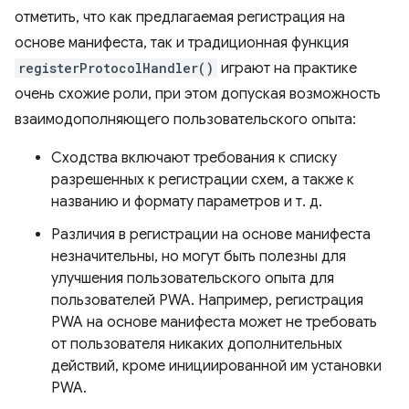
отметить, что как предлагаемая регистрация на
основе манифеста, так и традиционная функция
registerProtocolHandler()
играют на практике
очень схожие роли, при этом допуская возможность
взаимодополняющего пользовательского опыта:
Сходства включают требования к списку
разрешенных к регистрации схем, а также к
названию и формату параметров и т. д.
Различия в регистрации на основе манифеста
незначительны, но могут быть полезны для
улучшения пользовательского опыта для
пользователей PWA. Например, регистрация
PWA на основе манифеста может не требовать
от пользователя никаких дополнительных
действий, кроме инициированной им установки
PWA.