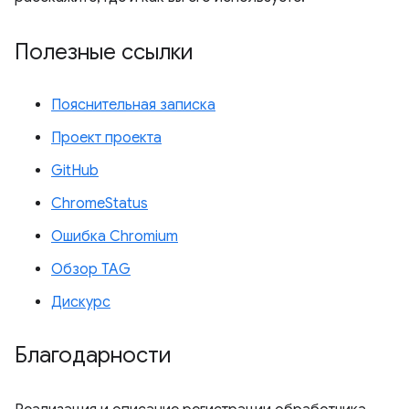
Полезные ссылки
Пояснительная записка
Проект проекта
GitHub
ChromeStatus
Ошибка Chromium
Обзор TAG
Дискурс
Благодарности