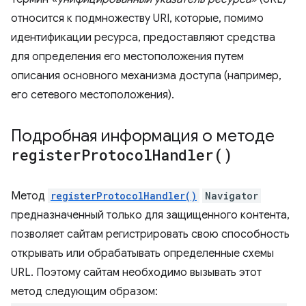
относится к подмножеству URI, которые, помимо
идентификации ресурса, предоставляют средства
для определения его местоположения путем
описания основного механизма доступа (например,
его сетевого местоположения).
Подробная информация о методе
register
Protocol
Handler(
)
Метод
registerProtocolHandler()
Navigator
предназначенный только для защищенного контента,
позволяет сайтам регистрировать свою способность
открывать или обрабатывать определенные схемы
URL. Поэтому сайтам необходимо вызывать этот
метод следующим образом: