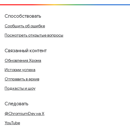
Способствовать
Сообщить об ошибке
Посмотреть открытые вопросы
Связанный контент
Обновления Хрома
Истории успеха
Отправить в архив
Подкасты и шоу
Следовать
@ChromiumDev на X
YouTube