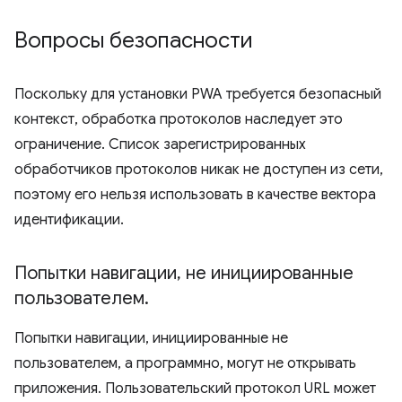
Вопросы безопасности
Поскольку для установки PWA требуется безопасный
контекст, обработка протоколов наследует это
ограничение. Список зарегистрированных
обработчиков протоколов никак не доступен из сети,
поэтому его нельзя использовать в качестве вектора
идентификации.
Попытки навигации
,
не инициированные
пользователем
.
Попытки навигации, инициированные не
пользователем, а программно, могут не открывать
приложения. Пользовательский протокол URL может