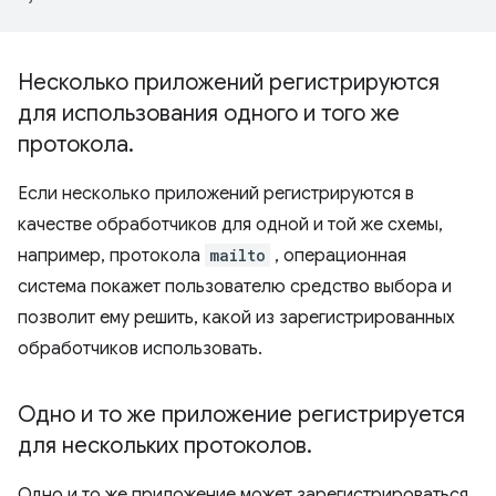
Несколько приложений регистрируются
для использования одного и того же
протокола
.
Если несколько приложений регистрируются в
качестве обработчиков для одной и той же схемы,
например, протокола
mailto
, операционная
система покажет пользователю средство выбора и
позволит ему решить, какой из зарегистрированных
обработчиков использовать.
Одно и то же приложение регистрируется
для нескольких протоколов
.
Одно и то же приложение может зарегистрироваться