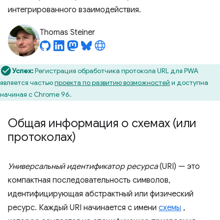
интегрированного взаимодействия.
Thomas Steiner
Успех:
Регистрация обработчика протокола URL для PWA
является частью
проекта по развитию возможностей
и доступна
начиная с Chrome 96.
Общая информация о схемах (или
протоколах)
Универсальный идентификатор ресурса
(URI) — это
компактная последовательность символов,
идентифицирующая абстрактный или физический
ресурс. Каждый URI начинается с имени
схемы
,