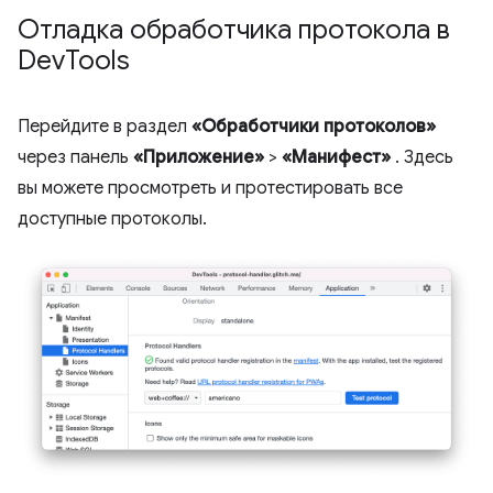
Отладка обработчика протокола в
Dev
Tools
Перейдите в раздел
«Обработчики протоколов»
через панель
«Приложение»
>
«Манифест»
. Здесь
вы можете просмотреть и протестировать все
доступные протоколы.