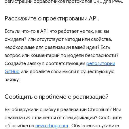
регистрации обработчиков протоколов URL для PWA.
Расскажите о проектировании API
.
Есть ли что-то в API, что работает не так, как вы
ожидали? Или отсутствуют методы или свойства,
необходимые для реализации вашей идеи? Есть
вопрос или комментарий по модели безопасности?
Создайте заявку в соответствующем
репозитории
GitHub
или добавьте свои мысли в существующую
заявку.
Сообщить о проблеме с реализацией
Вы обнаружили ошибку в реализации Chromium? Или
реализация отличается от спецификации? Сообщите
об ошибке на
new.crbug.com
. Обязательно укажите