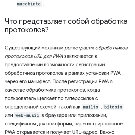
macchiato
.
Что представляет собой обработка
протоколов?
Существующий механизм
регистрации обработчиков
протоколов URL для PWA
заключается в
предоставлении возможности регистрации
обработчика протоколов в рамках установки PWA
через его манифест. После регистрации PWA в
качестве обработчика протоколов, когда
пользователь щелкает по гиперссылке с
определенной схемой, такой как
mailto
,
bitcoin
или
web+music
в браузере или приложении,
специфичном для платформы, зарегистрированное
PWA открывается и получает URL-адрес. Важно