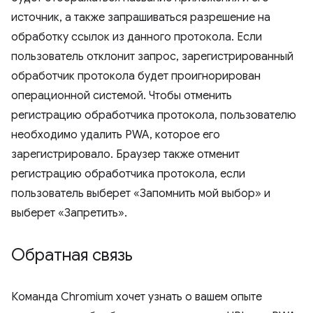
источник, а также запрашиваться разрешение на
обработку ссылок из данного протокола. Если
пользователь отклонит запрос, зарегистрированный
обработчик протокола будет проигнорирован
операционной системой. Чтобы отменить
регистрацию обработчика протокола, пользователю
необходимо удалить PWA, которое его
зарегистрировало. Браузер также отменит
регистрацию обработчика протокола, если
пользователь выберет «Запомнить мой выбор» и
выберет «Запретить».
Обратная связь
Команда Chromium хочет узнать о вашем опыте