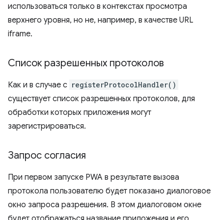
использоваться только в контекстах просмотра
верхнего уровня, но не, например, в качестве URL
iframe.
Список разрешенных протоколов
Как и в случае с
registerProtocolHandler()
существует список разрешенных протоколов, для
обработки которых приложения могут
зарегистрироваться.
Запрос согласия
При первом запуске PWA в результате вызова
протокола пользователю будет показано диалоговое
окно запроса разрешения. В этом диалоговом окне
будет отображаться название приложения и его