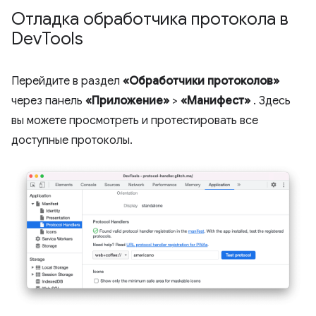
Отладка обработчика протокола в
Dev
Tools
Перейдите в раздел
«Обработчики протоколов»
через панель
«Приложение»
>
«Манифест»
. Здесь
вы можете просмотреть и протестировать все
доступные протоколы.