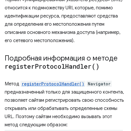
относится к подмножеству URI, которые, помимо
идентификации ресурса, предоставляют средства
для определения его местоположения путем
описания основного механизма доступа (например,
его сетевого местоположения).
Подробная информация о методе
register
Protocol
Handler(
)
Метод
registerProtocolHandler()
Navigator
предназначенный только для защищенного контента,
позволяет сайтам регистрировать свою способность
открывать или обрабатывать определенные схемы
URL. Поэтому сайтам необходимо вызывать этот
метод следующим образом: