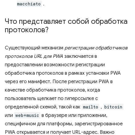
macchiato
.
Что представляет собой обработка
протоколов?
Существующий механизм
регистрации обработчиков
протоколов URL для PWA
заключается в
предоставлении возможности регистрации
обработчика протоколов в рамках установки PWA
через его манифест. После регистрации PWA в
качестве обработчика протоколов, когда
пользователь щелкает по гиперссылке с
определенной схемой, такой как
mailto
,
bitcoin
или
web+music
в браузере или приложении,
специфичном для платформы, зарегистрированное
PWA открывается и получает URL-адрес. Важно