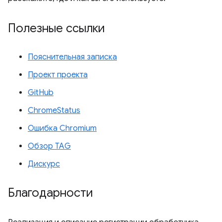
Полезные ссылки
Пояснительная записка
Проект проекта
GitHub
ChromeStatus
Ошибка Chromium
Обзор TAG
Дискурс
Благодарности