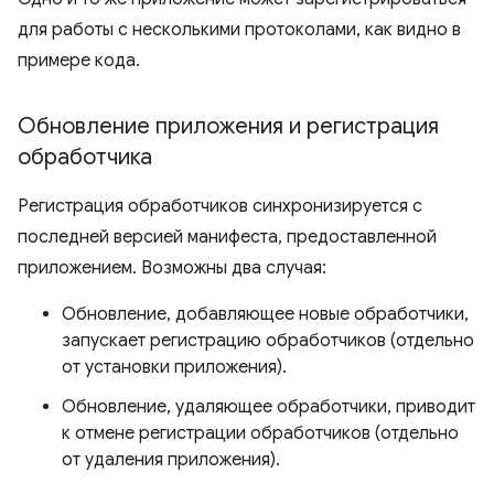
для работы с несколькими протоколами, как видно в
примере кода.
Обновление приложения и регистрация
обработчика
Регистрация обработчиков синхронизируется с
последней версией манифеста, предоставленной
приложением. Возможны два случая:
Обновление, добавляющее новые обработчики,
запускает регистрацию обработчиков (отдельно
от установки приложения).
Обновление, удаляющее обработчики, приводит
к отмене регистрации обработчиков (отдельно
от удаления приложения).