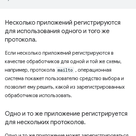
Несколько приложений регистрируются
для использования одного и того же
протокола
.
Если несколько приложений регистрируются в
качестве обработчиков для одной и той же схемы,
например, протокола
mailto
, операционная
система покажет пользователю средство выбора и
позволит ему решить, какой из зарегистрированных
обработчиков использовать.
Одно и то же приложение регистрируется
для нескольких протоколов
.
Одно и то же приложение может зарегистрироваться