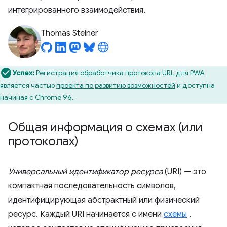
интегрированного взаимодействия.
Thomas Steiner
Успех:
Регистрация обработчика протокола URL для PWA
является частью
проекта по развитию возможностей
и доступна
начиная с Chrome 96.
Общая информация о схемах (или
протоколах)
Универсальный идентификатор ресурса
(URI) — это
компактная последовательность символов,
идентифицирующая абстрактный или физический
ресурс. Каждый URI начинается с имени
схемы
,