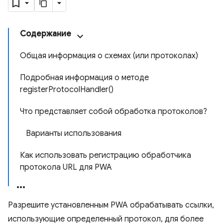
Содержание
Общая информация о схемах (или протоколах)
Подробная информация о методе
registerProtocolHandler()
Что представляет собой обработка протоколов?
Варианты использования
Как использовать регистрацию обработчика
протокола URL для PWA
Разрешите установленным PWA обрабатывать ссылки,
использующие определенный протокол, для более