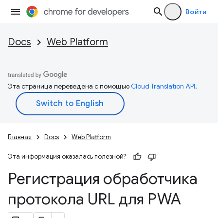
Войти
Docs
Web Platform
Эта страница переведена с помощью
Cloud Translation API
.
Главная
Docs
Web Platform
Эта информация оказалась полезной?
Регистрация обработчика
протокола URL для PWA