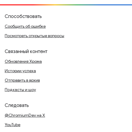
Способствовать
Сообщить об ошибке
Посмотреть открытые вопросы
Связанный контент
Обновления Хрома
Истории успеха
Отправить в архив
Подкасты и шоу
Следовать
@ChromiumDev на X
YouTube