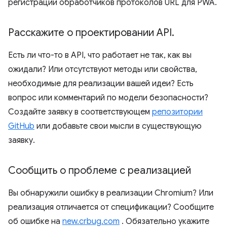
регистрации обработчиков протоколов URL для PWA.
Расскажите о проектировании API
.
Есть ли что-то в API, что работает не так, как вы
ожидали? Или отсутствуют методы или свойства,
необходимые для реализации вашей идеи? Есть
вопрос или комментарий по модели безопасности?
Создайте заявку в соответствующем
репозитории
GitHub
или добавьте свои мысли в существующую
заявку.
Сообщить о проблеме с реализацией
Вы обнаружили ошибку в реализации Chromium? Или
реализация отличается от спецификации? Сообщите
об ошибке на
new.crbug.com
. Обязательно укажите