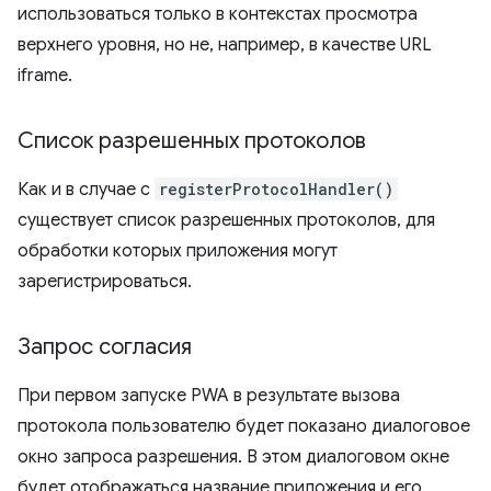
использоваться только в контекстах просмотра
верхнего уровня, но не, например, в качестве URL
iframe.
Список разрешенных протоколов
Как и в случае с
registerProtocolHandler()
существует список разрешенных протоколов, для
обработки которых приложения могут
зарегистрироваться.
Запрос согласия
При первом запуске PWA в результате вызова
протокола пользователю будет показано диалоговое
окно запроса разрешения. В этом диалоговом окне
будет отображаться название приложения и его