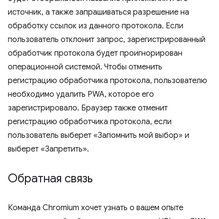
источник, а также запрашиваться разрешение на
обработку ссылок из данного протокола. Если
пользователь отклонит запрос, зарегистрированный
обработчик протокола будет проигнорирован
операционной системой. Чтобы отменить
регистрацию обработчика протокола, пользователю
необходимо удалить PWA, которое его
зарегистрировало. Браузер также отменит
регистрацию обработчика протокола, если
пользователь выберет «Запомнить мой выбор» и
выберет «Запретить».
Обратная связь
Команда Chromium хочет узнать о вашем опыте