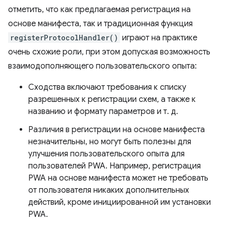
отметить, что как предлагаемая регистрация на
основе манифеста, так и традиционная функция
registerProtocolHandler()
играют на практике
очень схожие роли, при этом допуская возможность
взаимодополняющего пользовательского опыта:
Сходства включают требования к списку
разрешенных к регистрации схем, а также к
названию и формату параметров и т. д.
Различия в регистрации на основе манифеста
незначительны, но могут быть полезны для
улучшения пользовательского опыта для
пользователей PWA. Например, регистрация
PWA на основе манифеста может не требовать
от пользователя никаких дополнительных
действий, кроме инициированной им установки
PWA.