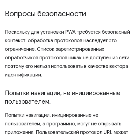
Вопросы безопасности
Поскольку для установки PWA требуется безопасный
контекст, обработка протоколов наследует это
ограничение. Список зарегистрированных
обработчиков протоколов никак не доступен из сети,
поэтому его нельзя использовать в качестве вектора
идентификации.
Попытки навигации
,
не инициированные
пользователем
.
Попытки навигации, инициированные не
пользователем, а программно, могут не открывать
приложения. Пользовательский протокол URL может