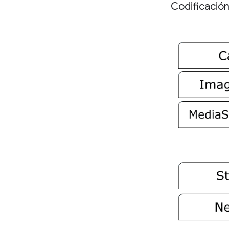
Codificació