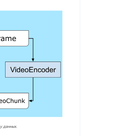
у данных.